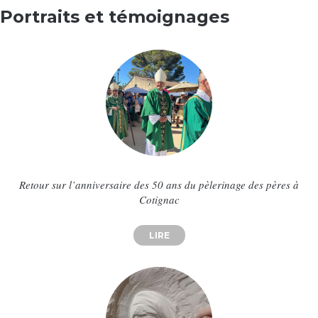
Portraits et témoignages
Retour sur l’anniversaire des 50 ans du pèlerinage des pères à
Cotignac
LIRE
ABOUT RETOUR SUR L’ANNIVERS