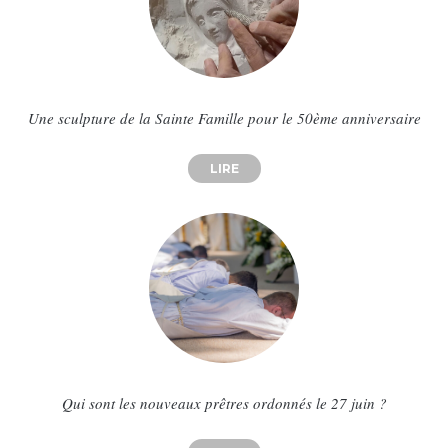
Une sculpture de la Sainte Famille pour le 50ème anniversaire
LIRE
ABOUT UNE SCULPTURE DE LA 
Qui sont les nouveaux prêtres ordonnés le 27 juin ?