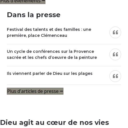
Plus d'événements ⭢
Dans la presse
Festival des talents et des familles : une
première, place Clémenceau
Un cycle de conférences sur la Provence
sacrée et les chefs d’oeuvre de la peinture
Ils viennent parler de Dieu sur les plages
Plus d'articles de presse ⭢
Dieu agit au cœur de nos vies