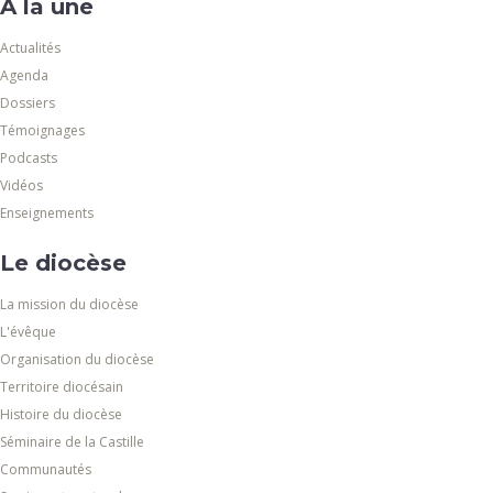
À la une
Actualités
Agenda
Dossiers
Témoignages
Podcasts
Vidéos
Enseignements
Le diocèse
La mission du diocèse
L'évêque
Organisation du diocèse
Territoire diocésain
Histoire du diocèse
Séminaire de la Castille
Communautés