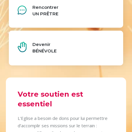
Rencontrer
UN PRÊTRE
Devenir
BÉNÉVOLE
Votre soutien est
essentiel
L’Eglise a besoin de dons pour lui permettre
d’accomplir ses missions sur le terrain :