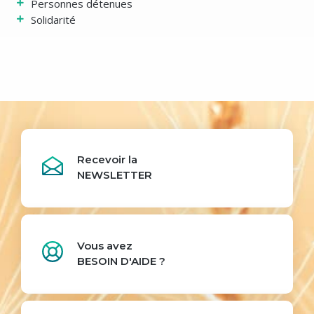
Personnes détenues
Solidarité
Recevoir la
NEWSLETTER
Vous avez
BESOIN D'AIDE ?