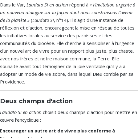
Dans le Var,
Laudato Si en action
répond à
« l’invitation urgente à
un nouveau dialogue sur la façon dont nous construisons l’avenir
de la planète »
(
Laudato Si
, n°14). Il s'agit d'une instance de
réflexion et d’action, encourageant la mise en réseau de toutes
les initiatives locales au service des paroisses et des
communautés du diocèse. Elle cherche à sensibiliser à l’urgence
d’un nouvel art de vivre pour un rapport plus juste, plus chaste,
avec nos frères et notre maison commune, la Terre. Elle
souhaite avant tout témoigner de la joie véritable qu’il y a à
adopter un mode de vie sobre, dans lequel Dieu comble par sa
Providence.
Deux champs d'action
Laudato Si en action
choisit deux champs d'action pour mettre en
œuvre l'encyclique :
Encourager un autre art de vivre plus conforme à