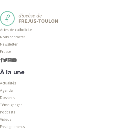
Actes de catholicité
Nous contacter
Newsletter
Presse
À la une
Actualités
Agenda
Dossiers
Témoignages
Podcasts
Vidéos
Enseignements