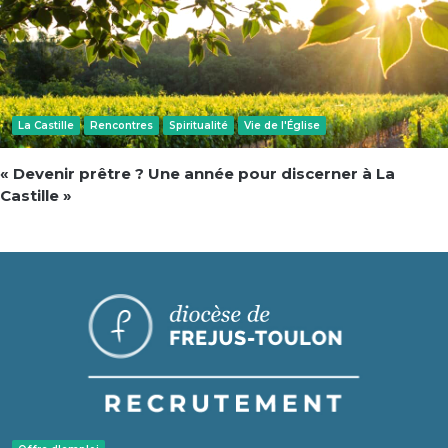
La Castille
Rencontres
Spiritualité
Vie de l'Église
« Devenir prêtre ? Une année pour discerner à La
Castille »