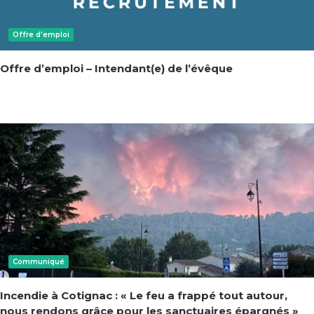
Offre d'emploi
Offre d’emploi – Intendant(e) de l’évêque
Communiqué
Incendie à Cotignac : « Le feu a frappé tout autour,
nous rendons grâce pour les sanctuaires épargnés »