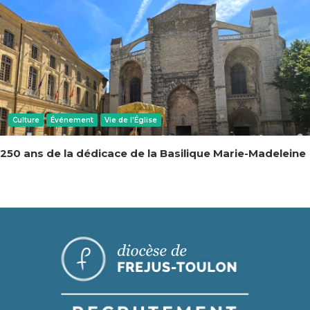
Culture
Événement
Vie de l'Église
250 ans de la dédicace de la Basilique Marie-Madeleine