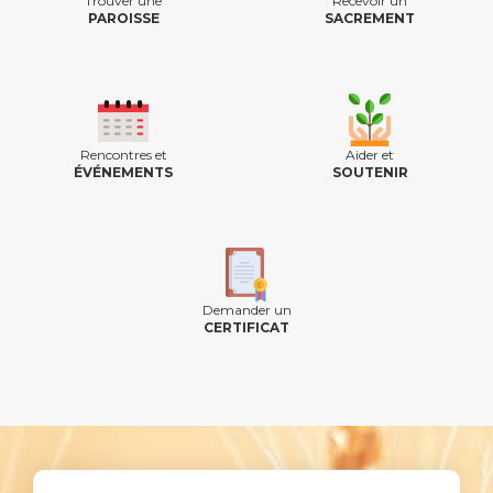
Trouver une
Recevoir un
PAROISSE
SACREMENT
Rencontres et
Aider et
ÉVÉNEMENTS
SOUTENIR
Demander un
CERTIFICAT