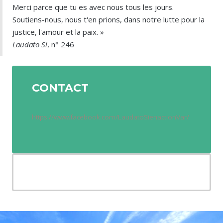
Merci parce que tu es avec nous tous les jours.
Soutiens-nous, nous t'en prions, dans notre lutte pour la
justice, l'amour et la paix. »
Laudato Si
, n° 246
CONTACT
https://www.facebook.com/LaudatoSienactionVar/