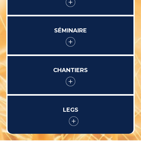
SÉMINAIRE
CHANTIERS
LEGS