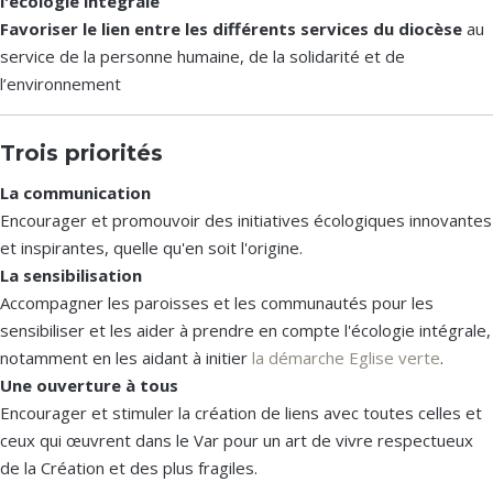
l'écologie intégrale
Favoriser le lien entre les différents services du diocèse
au
service de la personne humaine, de la solidarité et de
l’environnement
Trois priorités
La communication
Encourager et promouvoir des initiatives écologiques innovantes
et inspirantes, quelle qu'en soit l'origine.
La sensibilisation
Accompagner les paroisses et les communautés pour les
sensibiliser et les aider à prendre en compte l'écologie intégrale,
notamment en les aidant à initier
la démarche Eglise verte
.
Une ouverture à tous
Encourager et stimuler la création de liens avec toutes celles et
ceux qui œuvrent dans le Var pour un art de vivre respectueux
de la Création et des plus fragiles.