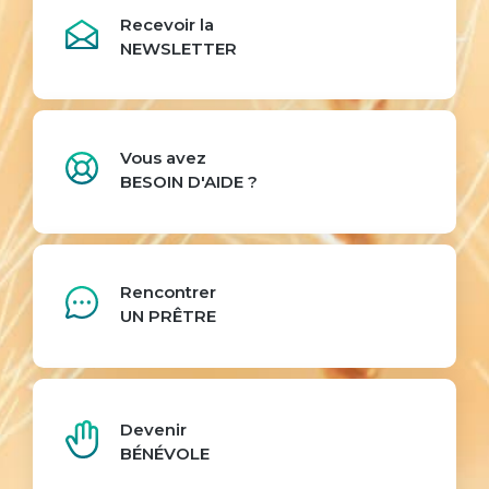
Recevoir la
NEWSLETTER
Vous avez
BESOIN D'AIDE ?
Rencontrer
UN PRÊTRE
Devenir
BÉNÉVOLE