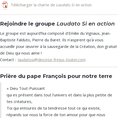
Télécharger la charte de
Laudato Si en action
Rejoindre le groupe
Laudato Si en action
Le groupe est aujourd’hui composé d'Emilie du Vignaux, Jean-
Baptiste Falduto, Pierre du Baret. Ils n’aspirent qu’à vous
accueillir pour œuvrer à la sauvegarde de la Création, don gratuit
de Dieu qui nous aime !
Contact :
laudatosi@diocese-frejus-toulon.com
Prière du pape François pour notre terre
« Dieu Tout-Puissant
qui es présent dans tout l'univers et dans la plus petite de
tes créatures,
Toi qui entoures de ta tendresse tout ce qui existe,
répands sur nous la force de ton amour pour que nous