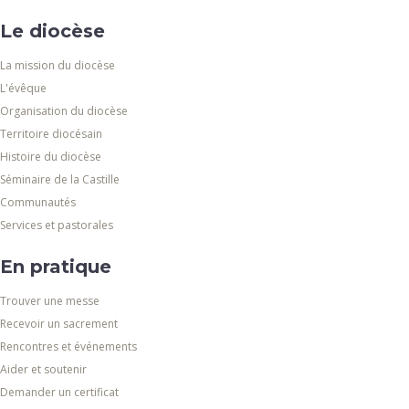
Le diocèse
La mission du diocèse
L'évêque
Organisation du diocèse
Territoire diocésain
Histoire du diocèse
Séminaire de la Castille
Communautés
Services et pastorales
En pratique
Trouver une messe
Recevoir un sacrement
Rencontres et événements
Aider et soutenir
Demander un certificat