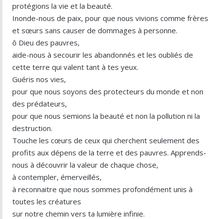
protégions la vie et la beauté.
Inonde-nous de paix, pour que nous vivions comme frères
et sœurs sans causer de dommages à personne.
ô Dieu des pauvres,
aide-nous à secourir les abandonnés et les oubliés de
cette terre qui valent tant à tes yeux.
Guéris nos vies,
pour que nous soyons des protecteurs du monde et non
des prédateurs,
pour que nous semions la beauté et non la pollution ni la
destruction.
Touche les cœurs de ceux qui cherchent seulement des
profits aux dépens de la terre et des pauvres. Apprends-
nous à découvrir la valeur de chaque chose,
à contempler, émerveillés,
à reconnaitre que nous sommes profondément unis à
toutes les créatures
sur notre chemin vers ta lumière infinie.