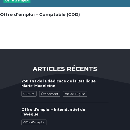
Offre d'emploi
Offre d’emploi – Comptable (CDD)
ARTICLES RÉCENTS
250 ans de la dédicace de la Basilique
Marie-Madeleine
Culture
Événement
Vie de l'Église
Offre d’emploi – Intendant(e) de
l’évêque
Offre d'emploi