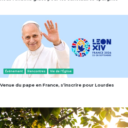
Événement
Rencontres
Vie de l'Église
Venue du pape en France, s’inscrire pour Lourdes