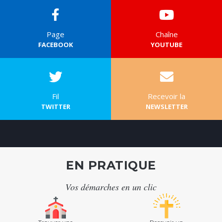
Page
Chaîne
FACEBOOK
YOUTUBE
Fil
Recevoir la
TWITTER
NEWSLETTER
EN PRATIQUE
Vos démarches en un clic