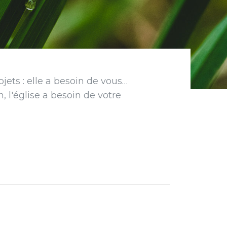
ojets : elle a besoin de vous…
 l'église a besoin de votre