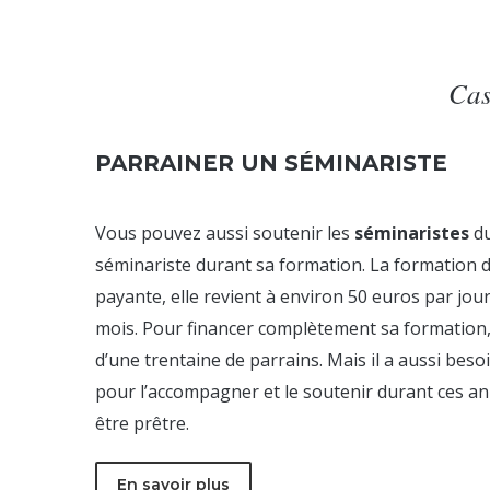
Cas
PARRAINER UN SÉMINARISTE
Vous pouvez aussi soutenir les
séminaristes
du
séminariste durant sa formation. La formation d
payante, elle revient à environ 50 euros par jou
mois. Pour financer complètement sa formation,
d’une trentaine de parrains. Mais il a aussi beso
pour l’accompagner et le soutenir durant ces an
être prêtre.
En savoir plus