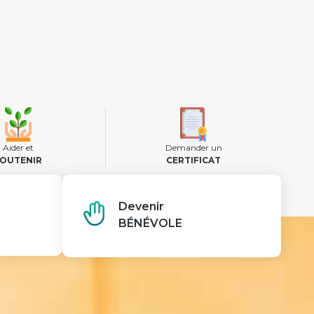
Aider et
Demander un
OUTENIR
CERTIFICAT
Devenir
BÉNÉVOLE