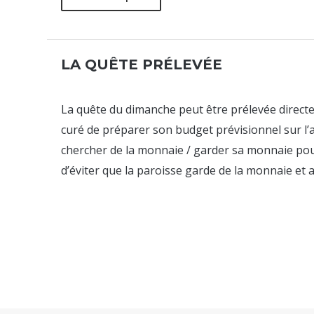
LA QUÊTE PRÉLEVÉE
La quête du dimanche peut être prélevée directe
curé de préparer son budget prévisionnel sur l’
chercher de la monnaie / garder sa monnaie pou
d’éviter que la paroisse garde de la monnaie et a