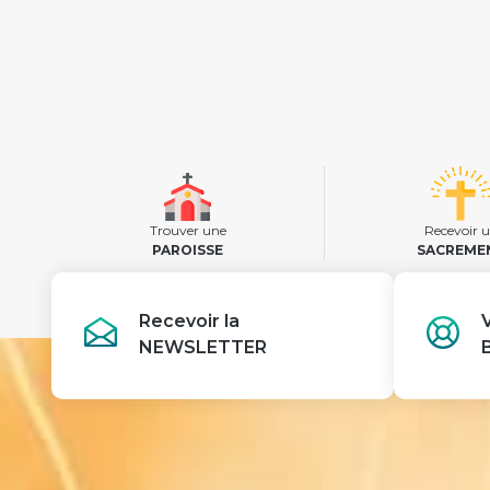
Trouver une
Recevoir 
PAROISSE
SACREME
Recevoir la
NEWSLETTER