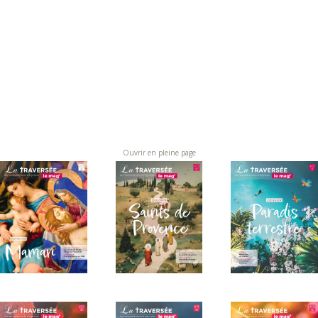
Ouvrir en pleine page