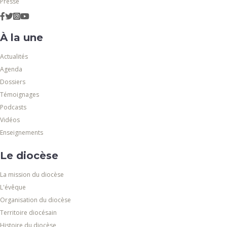
Presse
À la une
Actualités
Agenda
Dossiers
Témoignages
Podcasts
Vidéos
Enseignements
Le diocèse
La mission du diocèse
L'évêque
Organisation du diocèse
Territoire diocésain
Histoire du diocèse