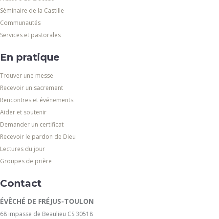
Séminaire de la Castille
Communautés
Services et pastorales
En pratique
Trouver une messe
Recevoir un sacrement
Rencontres et événements
Aider et soutenir
Demander un certificat
Recevoir le pardon de Dieu
Lectures du jour
Groupes de prière
Contact
ÉVÊCHÉ DE FRÉJUS-TOULON
68 impasse de Beaulieu CS 30518