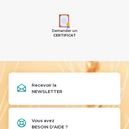
Demander un
CERTIFICAT
Recevoir la
NEWSLETTER
Vous avez
BESOIN D'AIDE ?