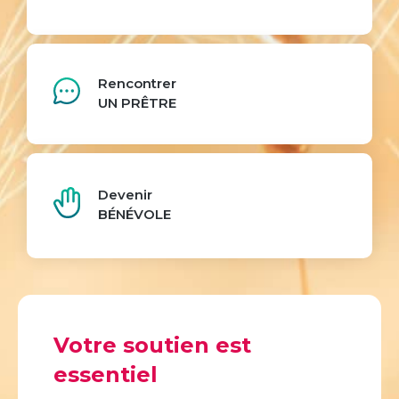
Rencontrer
UN PRÊTRE
Devenir
BÉNÉVOLE
Votre soutien est
essentiel