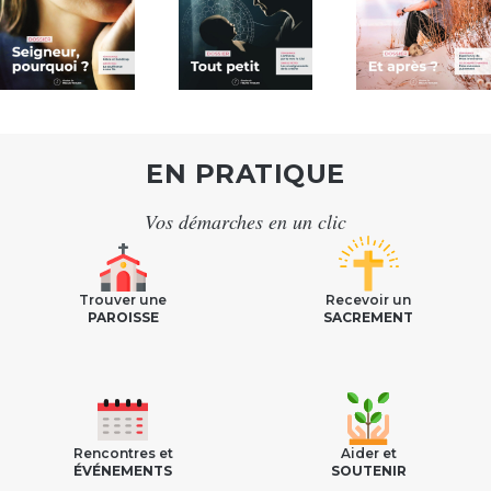
EN PRATIQUE
Vos démarches en un clic
Trouver une
Recevoir un
PAROISSE
SACREMENT
Rencontres et
Aider et
ÉVÉNEMENTS
SOUTENIR