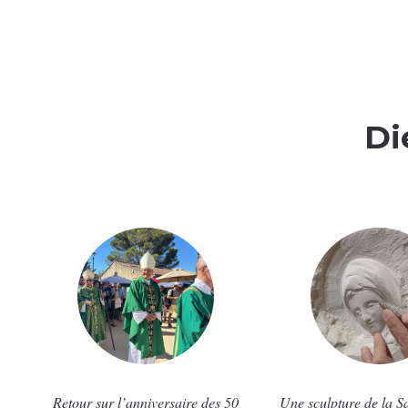
Di
Retour sur l’anniversaire des 50
Une sculpture de la S