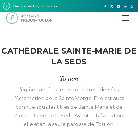
Diocèse de Fréjus-Toulon
CATHÉDRALE SAINTE-MARIE DE
LA SEDS
Toulon
L’église cathédrale de Toulon est dédiée à
l’Assomption de la Sainte Vierge. Elle est aussi
connue sous les titres de Sainte Marie et de
Notre-Dame de la Seds. Avant la Révolution
elle était la seule paroisse de Toulon.