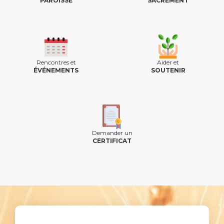
PAROISSE
SACREMENT
Rencontres et
Aider et
ÉVÉNEMENTS
SOUTENIR
Demander un
CERTIFICAT