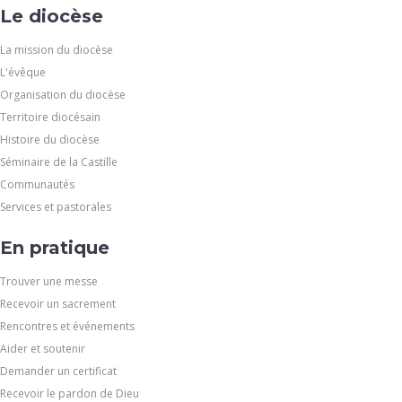
Le diocèse
La mission du diocèse
L'évêque
Organisation du diocèse
Territoire diocésain
Histoire du diocèse
Séminaire de la Castille
Communautés
Services et pastorales
En pratique
Trouver une messe
Recevoir un sacrement
Rencontres et événements
Aider et soutenir
Demander un certificat
Recevoir le pardon de Dieu