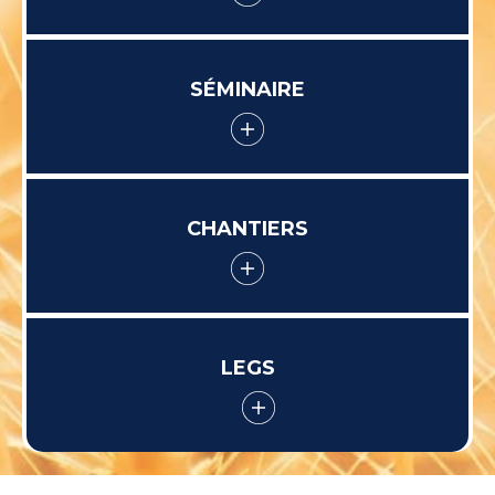
SÉMINAIRE
CHANTIERS
LEGS