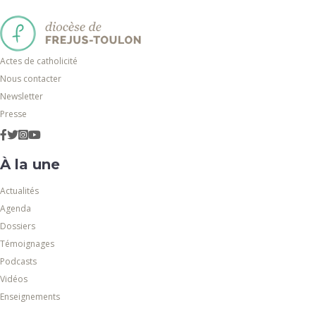
Actes de catholicité
Nous contacter
Newsletter
Presse
À la une
Actualités
Agenda
Dossiers
Témoignages
Podcasts
Vidéos
Enseignements