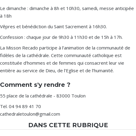
Le dimanche : dimanche à 8h et 10h30, samedi, messe anticipée
à 18h
Vêpres et bénédiction du Saint Sacrement à 16h30.
Confession : chaque jour de 9h30 à 11h30 et de 15h à 17h.
La Misson Recado participe à l’animation de la communauté de
fidèles de la cathédrale. Cette communauté catholique est
constituée d’hommes et de femmes qui consacrent leur vie
entière au service de Dieu, de l’Eglise et de l’humanité.
Comment s'y rendre ?
55 place de la cathédrale - 83000 Toulon
Tel. 04 94 89 41 70
cathedraletoulon@gmail.com
DANS CETTE RUBRIQUE