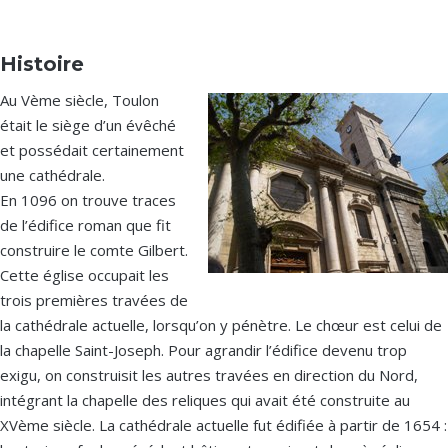
Histoire
Au Vème siècle, Toulon
était le siège d’un évêché
et possédait certainement
une cathédrale.
En 1096 on trouve traces
de l’édifice roman que fit
construire le comte Gilbert.
Cette église occupait les
trois premières travées de
la cathédrale actuelle, lorsqu’on y pénètre. Le chœur est celui de
la chapelle Saint-Joseph. Pour agrandir l’édifice devenu trop
exigu, on construisit les autres travées en direction du Nord,
intégrant la chapelle des reliques qui avait été construite au
XVème siècle. La cathédrale actuelle fut édifiée à partir de 1654 :