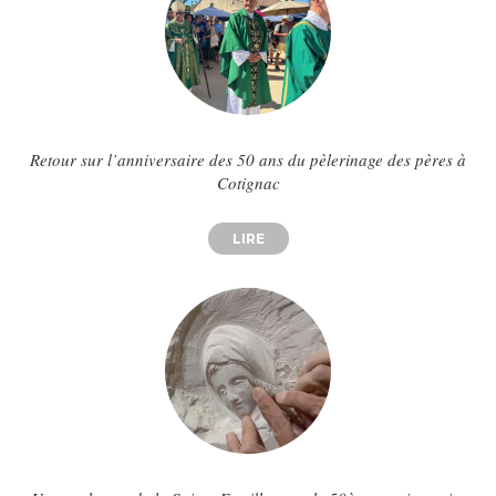
Retour sur l’anniversaire des 50 ans du pèlerinage des pères à
Cotignac
LIRE
ABOUT RETOUR SUR L’ANNIVERS