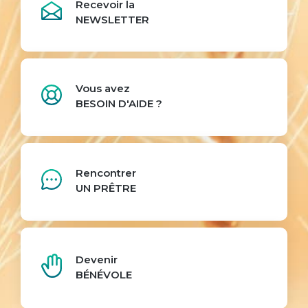
Recevoir la
NEWSLETTER
Vous avez
BESOIN D'AIDE ?
Rencontrer
UN PRÊTRE
Devenir
BÉNÉVOLE