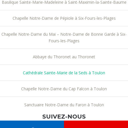
Basilique Sainte-Marie-Madeleine à Saint-Maximin-la-Sainte-Baume
Chapelle Notre-Dame de Pépiole à Six-Fours-les-Plages
Chapelle Notre-Dame du Mai – Notre-Dame de Bonne Garde à Six-
Fours-les-Plages
Abbaye du Thoronet au Thoronet
Cathédrale Sainte-Marie de la Seds à Toulon
Chapelle Notre-Dame du Cap Falcon à Toulon
Sanctuaire Notre-Dame du Faron à Toulon
SUIVEZ-NOUS