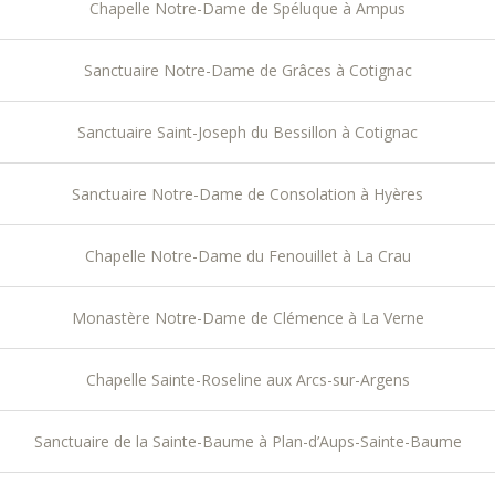
Chapelle Notre-Dame de Spéluque à Ampus
Sanctuaire Notre-Dame de Grâces à Cotignac
Sanctuaire Saint-Joseph du Bessillon à Cotignac
Sanctuaire Notre-Dame de Consolation à Hyères
Chapelle Notre-Dame du Fenouillet à La Crau
Monastère Notre-Dame de Clémence à La Verne
Chapelle Sainte-Roseline aux Arcs-sur-Argens
Sanctuaire de la Sainte-Baume à Plan-d’Aups-Sainte-Baume