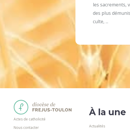
les sacrements, v
des plus démunis,
culte, ...
À la une
Actes de catholicité
Actualités
Nous contacter