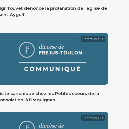
gr Touvet dénonce la profanation de l’église de
aint-Aygulf
Communiqué
isite canonique chez les Petites soeurs de la
onsolation, à Draguignan
Communiqué