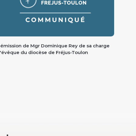
émission de Mgr Dominique Rey de sa charge
'évêque du diocèse de Fréjus-Toulon