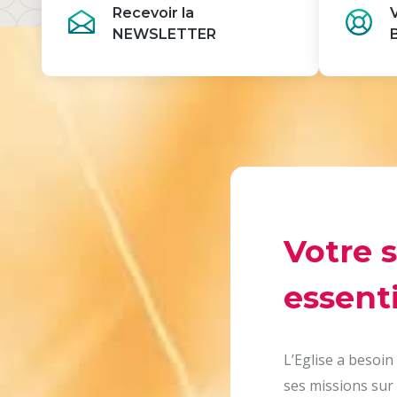
Recevoir la
NEWSLETTER
Votre 
essenti
L’Eglise a besoin
ses missions sur 