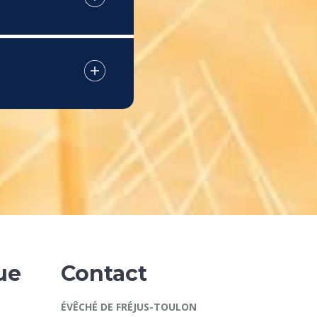
ue
Contact
ÉVÊCHÉ DE FRÉJUS-TOULON