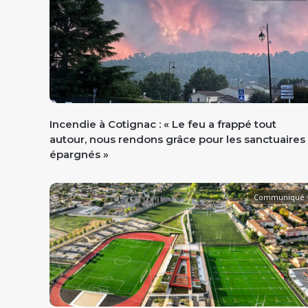
Incendie à Cotignac : « Le feu a frappé tout
autour, nous rendons grâce pour les sanctuaires
épargnés »
Communiqué