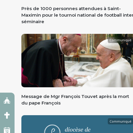
Près de 1000 personnes attendues à Saint-
Maximin pour le tournoi national de football inte
séminaire
Communiqué
Message de Mgr François Touvet après la mort
du pape François
Communiqué