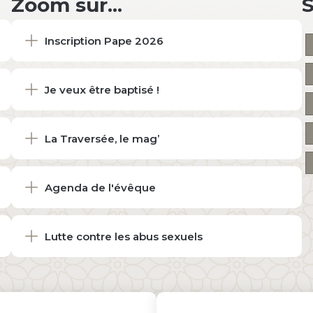
Zoom sur...
Inscription Pape 2026
Je veux être baptisé !
La Traversée, le mag’
Agenda de l'évêque
Lutte contre les abus sexuels