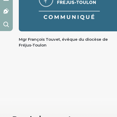
Mgr François Touvet, évêque du diocèse de
Fréjus-Toulon