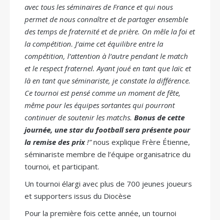
avec tous les séminaires de France et qui nous
permet de nous connaître et de partager ensemble
des temps de fraternité et de prière. On mêle la foi et
la compétition. J’aime cet équilibre entre la
compétition, l’attention à l’autre pendant le match
et le respect fraternel. Ayant joué en tant que laïc et
là en tant que séminariste, je constate la différence.
Ce tournoi est pensé comme un moment de fête,
même pour les équipes sortantes qui pourront
continuer de soutenir les matchs.
Bonus de cette
journée, une star du football sera présente pour
la remise des prix
!”
nous explique Frère Étienne,
séminariste membre de l’équipe organisatrice du
tournoi, et participant.
Un tournoi élargi avec plus de 700 jeunes joueurs
et supporters issus du Diocèse
Pour la première fois cette année, un tournoi