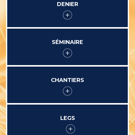
DENIER
SÉMINAIRE
CHANTIERS
LEGS