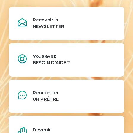
Recevoir la
NEWSLETTER
Vous avez
BESOIN D'AIDE ?
Rencontrer
UN PRÊTRE
Devenir