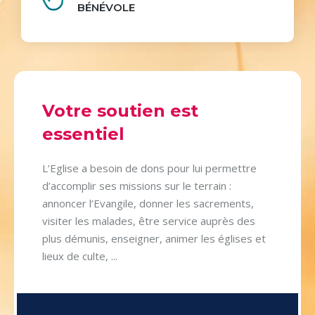
BÉNÉVOLE
Votre soutien est
essentiel
L’Eglise a besoin de dons pour lui permettre
d’accomplir ses missions sur le terrain :
annoncer l’Evangile, donner les sacrements,
visiter les malades, être service auprès des
plus démunis, enseigner, animer les églises et
lieux de culte, ...