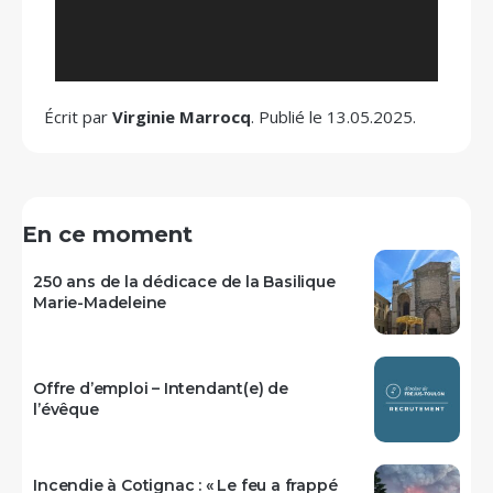
Écrit par
Virginie Marrocq
. Publié le 13.05.2025.
En ce moment
250 ans de la dédicace de la Basilique
Marie-Madeleine
Offre d’emploi – Intendant(e) de
l’évêque
Incendie à Cotignac : « Le feu a frappé