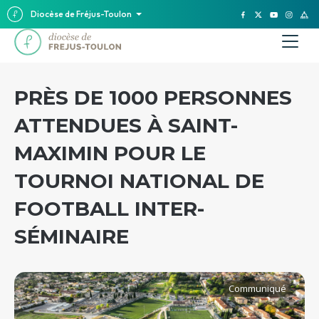
Diocèse de Fréjus-Toulon
PRÈS DE 1000 PERSONNES
ATTENDUES À SAINT-
MAXIMIN POUR LE
TOURNOI NATIONAL DE
FOOTBALL INTER-
SÉMINAIRE
Communiqué