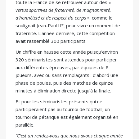
toute la France de se retrouver autour des
«
vertus sportives de fraternité, de magnanimité,
d’honnêteté et de respect du corps »
, comme le
soulignait Jean-Paul II*, pour vivre un moment de
fraternité. L’année dernière, cette compétition
avait rassemblé 300 participants.
Un chiffre en hausse cette année puisqu’environ
320 séminaristes sont attendus pour participer
aux différentes épreuves, par équipes de 8
joueurs, avec ou sans remplaçants : d’abord une
phase de poules, puis des matches de quinze
minutes à élimination directe jusqu’à la finale.
Et pour les séminaristes présents qui ne
participeraient pas au tournoi de football, un
tournoi de pétanque est également organisé en
parallèle.
“C’est un rendez-vous que nous avons chaque année