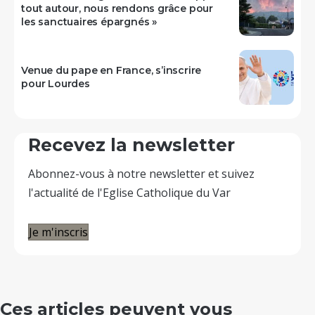
tout autour, nous rendons grâce pour
les sanctuaires épargnés »
Venue du pape en France, s’inscrire
pour Lourdes
Recevez la newsletter
Abonnez-vous à notre newsletter et suivez
l'actualité de l'Eglise Catholique du Var
Je m'inscris
Ces articles peuvent vous