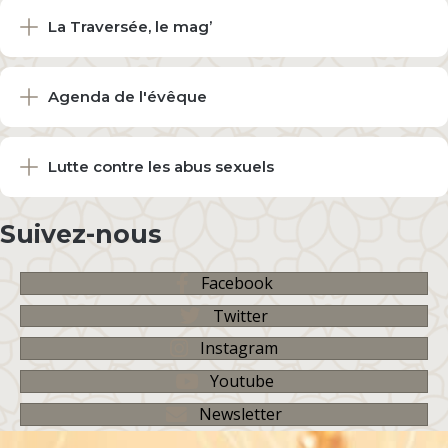
La Traversée, le mag’
Agenda de l'évêque
Lutte contre les abus sexuels
Suivez-nous
Facebook
Twitter
Instagram
Youtube
Newsletter