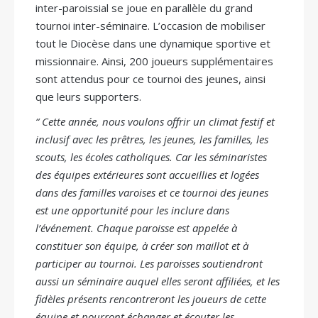
inter-paroissial se joue en parallèle du grand
tournoi inter-séminaire. L’occasion de mobiliser
tout le Diocèse dans une dynamique sportive et
missionnaire. Ainsi, 200 joueurs supplémentaires
sont attendus pour ce tournoi des jeunes, ainsi
que leurs supporters.
“ Cette année, nous voulons offrir un climat festif et
inclusif avec les prêtres, les jeunes, les familles, les
scouts, les écoles catholiques. Car les séminaristes
des équipes extérieures sont accueillies et logées
dans des familles varoises et ce tournoi des jeunes
est une opportunité pour les inclure dans
l’événement. Chaque paroisse est appelée à
constituer son équipe, à créer son maillot et à
participer au tournoi. Les paroisses soutiendront
aussi un séminaire auquel elles seront affiliées, et les
fidèles présents rencontreront les joueurs de cette
équipe et pourront échanger et écouter les