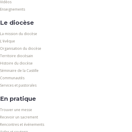
Vidéos
Enseignements
Le diocèse
La mission du diocèse
L'évêque
Organisation du diocèse
Territoire diocésain
Histoire du diocèse
Séminaire de la Castille
Communautés
Services et pastorales
En pratique
Trouver une messe
Recevoir un sacrement
Rencontres et événements
Aider et soutenir