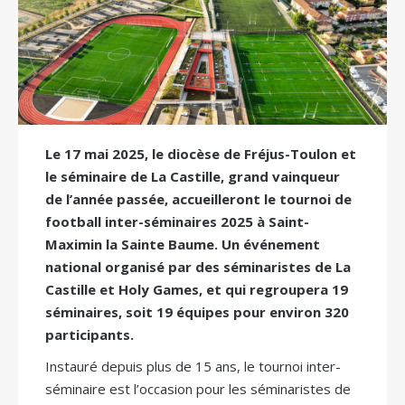
Le 17 mai 2025, le diocèse de Fréjus-Toulon et
le séminaire de La Castille, grand vainqueur
de l’année passée, accueilleront le tournoi de
football inter-séminaires 2025 à Saint-
Maximin la Sainte Baume. Un événement
national organisé par des séminaristes de La
Castille et Holy Games, et qui regroupera 19
séminaires, soit 19 équipes pour environ 320
participants.
Instauré depuis plus de 15 ans, le tournoi inter-
séminaire est l’occasion pour les séminaristes de