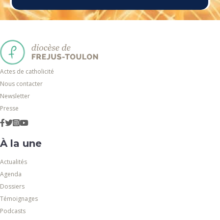
Actes de catholicité
Nous contacter
Newsletter
Presse
À la une
Actualités
Agenda
Dossiers
Témoignages
Podcasts