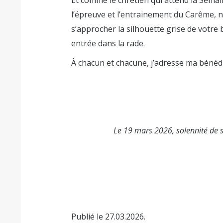
l’épreuve et l’entrainement du Carême, n
s’approcher la silhouette grise de votre 
entrée dans la rade.
À chacun et chacune, j’adresse ma bénédic
Le 19 mars 2026, solennité de 
Publié le 27.03.2026.