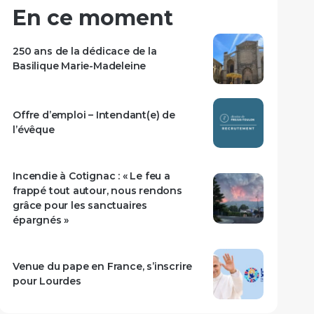
En ce moment
250 ans de la dédicace de la
Basilique Marie-Madeleine
Offre d’emploi – Intendant(e) de
l’évêque
Incendie à Cotignac : « Le feu a
frappé tout autour, nous rendons
grâce pour les sanctuaires
épargnés »
Venue du pape en France, s’inscrire
pour Lourdes