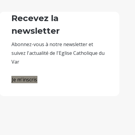
Recevez la
newsletter
Abonnez-vous à notre newsletter et
suivez l'actualité de l'Eglise Catholique du
Var
Je m'inscris