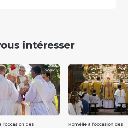
vous intéresser
Évêque
 l’occasion des
Homélie à l’occasion des