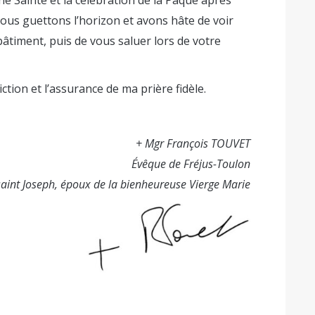
ous guettons l’horizon et avons hâte de voir
bâtiment, puis de vous saluer lors de votre
tion et l’assurance de ma prière fidèle.
+ Mgr François TOUVET
Évêque de Fréjus-Toulon
saint Joseph, époux de la bienheureuse Vierge Marie