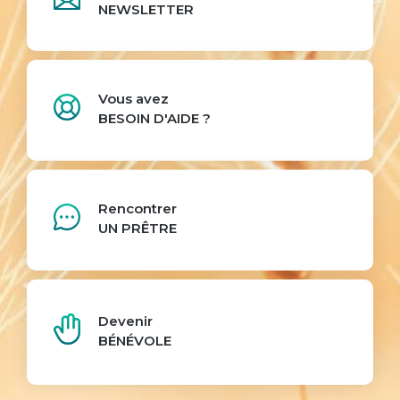
NEWSLETTER
Vous avez
BESOIN D'AIDE ?
Rencontrer
UN PRÊTRE
Devenir
BÉNÉVOLE