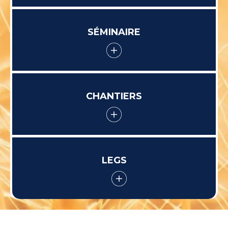
SÉMINAIRE
CHANTIERS
LEGS