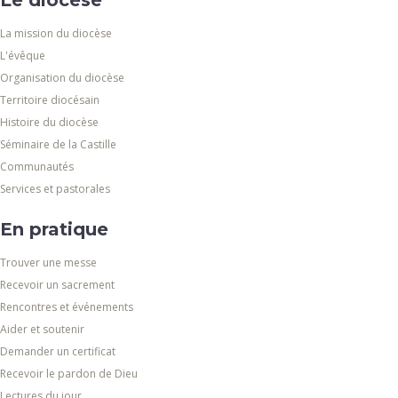
La mission du diocèse
L'évêque
Organisation du diocèse
Territoire diocésain
Histoire du diocèse
Séminaire de la Castille
Communautés
Services et pastorales
En pratique
Trouver une messe
Recevoir un sacrement
Rencontres et événements
Aider et soutenir
Demander un certificat
Recevoir le pardon de Dieu
Lectures du jour