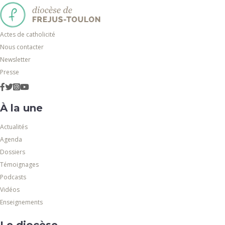
Actes de catholicité
Nous contacter
Newsletter
Presse
À la une
Actualités
Agenda
Dossiers
Témoignages
Podcasts
Vidéos
Enseignements
Le diocèse