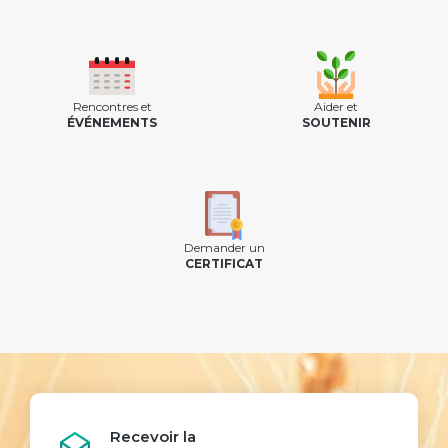
Rencontres et
Aider et
ÉVÉNEMENTS
SOUTENIR
Demander un
CERTIFICAT
Recevoir la