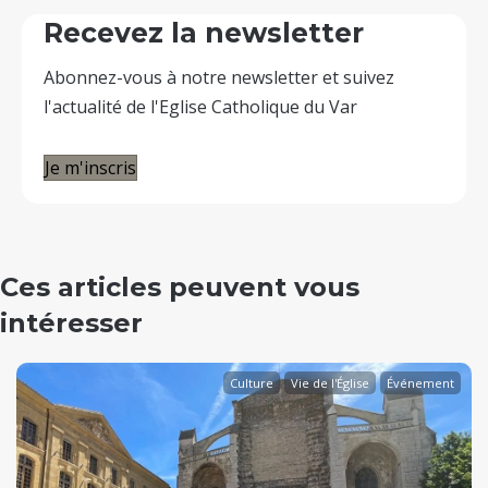
Recevez la newsletter
Abonnez-vous à notre newsletter et suivez
l'actualité de l'Eglise Catholique du Var
Je m'inscris
Ces articles peuvent vous
intéresser
Culture
Vie de l'Église
Événement