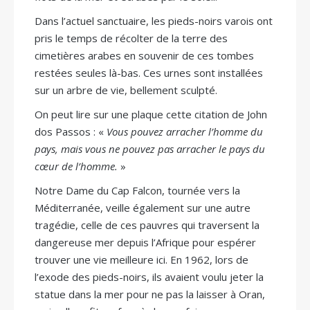
Dans l’actuel sanctuaire, les pieds-noirs varois ont
pris le temps de récolter de la terre des
cimetières arabes en souvenir de ces tombes
restées seules là-bas. Ces urnes sont installées
sur un arbre de vie, bellement sculpté.
On peut lire sur une plaque cette citation de John
dos Passos : «
Vous pouvez arracher l’homme du
pays, mais vous ne pouvez pas arracher le pays du
cœur de l’homme.
»
Notre Dame du Cap Falcon, tournée vers la
Méditerranée, veille également sur une autre
tragédie, celle de ces pauvres qui traversent la
dangereuse mer depuis l’Afrique pour espérer
trouver une vie meilleure ici. En 1962, lors de
l’exode des pieds-noirs, ils avaient voulu jeter la
statue dans la mer pour ne pas la laisser à Oran,