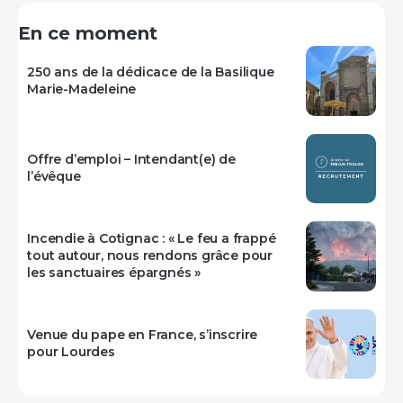
En ce moment
250 ans de la dédicace de la Basilique
Marie-Madeleine
Offre d’emploi – Intendant(e) de
l’évêque
Incendie à Cotignac : « Le feu a frappé
tout autour, nous rendons grâce pour
les sanctuaires épargnés »
Venue du pape en France, s’inscrire
pour Lourdes