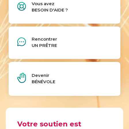
Vous avez
BESOIN D'AIDE ?
Rencontrer
UN PRÊTRE
Devenir
BÉNÉVOLE
Votre soutien est