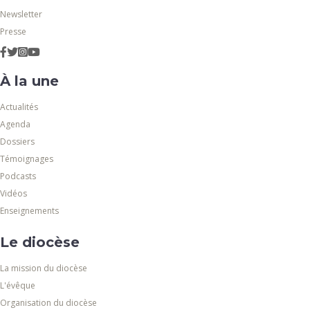
Newsletter
Presse
À la une
Actualités
Agenda
Dossiers
Témoignages
Podcasts
Vidéos
Enseignements
Le diocèse
La mission du diocèse
L'évêque
Organisation du diocèse