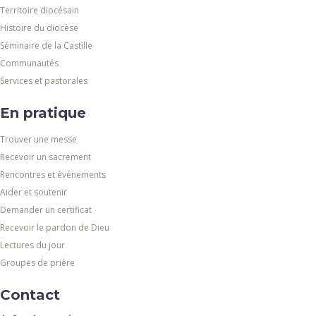
Territoire diocésain
Histoire du diocèse
Séminaire de la Castille
Communautés
Services et pastorales
En pratique
Trouver une messe
Recevoir un sacrement
Rencontres et événements
Aider et soutenir
Demander un certificat
Recevoir le pardon de Dieu
Lectures du jour
Groupes de prière
Contact