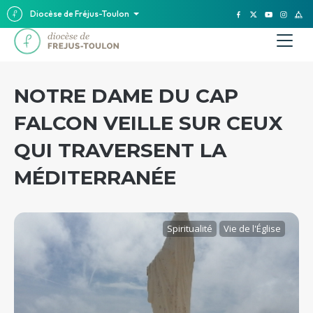
Diocèse de Fréjus-Toulon
NOTRE DAME DU CAP
FALCON VEILLE SUR CEUX
QUI TRAVERSENT LA
MÉDITERRANÉE
Spiritualité
Vie de l'Église