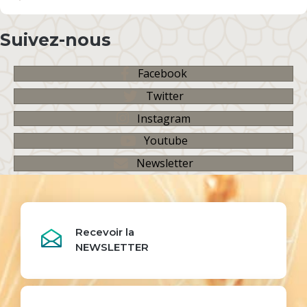
Suivez-nous
Facebook
Twitter
Instagram
Youtube
Newsletter
Recevoir la
NEWSLETTER