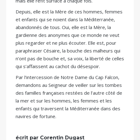
mais elle refit surface à chaque fois.
Depuis, elle est la Mère de ces hommes, femmes
et enfants qui se noient dans la Méditerranée,
abandonnés de tous. Oui, elle est la Mère, la
gardienne des anonymes que ce monde ne veut
plus regarder et ne plus écouter. Elle est, pour
paraphraser Césaire, la bouche des malheurs qui
n’ont pas de bouche et, sa voix, la liberté de celles
qui s’affaissent au cachot du désespoir.
Par l’intercession de Notre Dame du Cap Falcon,
demandons au Seigneur de veiller sur les tombes
des familles françaises restées de l’autre côté de
la mer et sur les hommes, les femmes et les
enfants qui traversent la Méditerranée dans des
navires de fortune.
écrit par Corentin Dugast