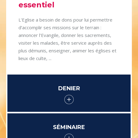
essentiel
L’Eglise a besoin de dons pour lui permettre
d’accomplir ses missions sur le terrain :
annoncer l’Evangile, donner les sacrements,
visiter les malades, être service auprès des
plus démunis, enseigner, animer les églises et
lieux de culte, ...
DENIER
SÉMINAIRE