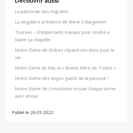
Découvrir aussi
La pastorale des migrants
La singulière présence de Marie à Bargemon
Tourves – D’importants travaux pour rendre à
Marie sa chapelle
Notre-Dame de Grâces répand ses dons pour la
vie
Notre Dame du Mai, la « Bonne Mère de Toulon »
Notre-Dame des Anges guérit de la paresse !
Notre-Dame de Consolation essuie chaque larme
avec amour
Publié le 26.05.2022.