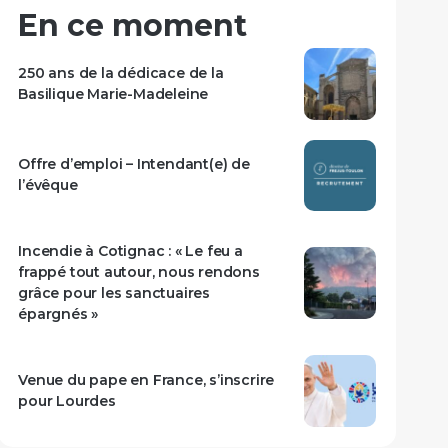
En ce moment
250 ans de la dédicace de la
Basilique Marie-Madeleine
Offre d’emploi – Intendant(e) de
l’évêque
Incendie à Cotignac : « Le feu a
frappé tout autour, nous rendons
grâce pour les sanctuaires
épargnés »
Venue du pape en France, s’inscrire
pour Lourdes