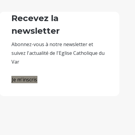
Recevez la
newsletter
Abonnez-vous à notre newsletter et
suivez l'actualité de l'Eglise Catholique du
Var
Je m'inscris