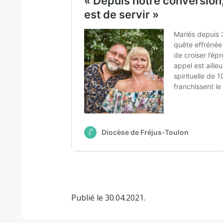
Publié le 30.04.2021.