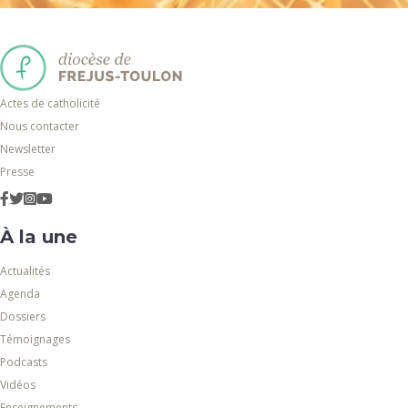
Actes de catholicité
Nous contacter
Newsletter
Presse
À la une
Actualités
Agenda
Dossiers
Témoignages
Podcasts
Vidéos
Enseignements