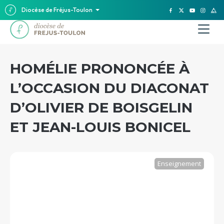
Diocèse de Fréjus-Toulon
HOMÉLIE PRONONCÉE À
L’OCCASION DU DIACONAT
D’OLIVIER DE BOISGELIN
ET JEAN-LOUIS BONICEL
Enseignement