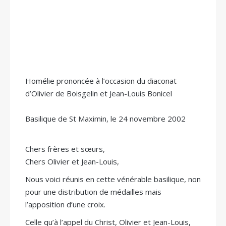
Homélie prononcée à l’occasion du diaconat
d’Olivier de Boisgelin et Jean-Louis Bonicel
Basilique de St Maximin, le 24 novembre 2002
Chers frères et sœurs,
Chers Olivier et Jean-Louis,
Nous voici réunis en cette vénérable basilique, non
pour une distribution de médailles mais
l’apposition d’une croix.
Celle qu’à l’appel du Christ, Olivier et Jean-Louis,