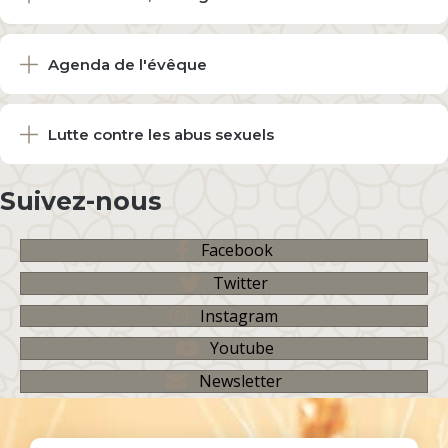
Agenda de l'évêque
Lutte contre les abus sexuels
Suivez-nous
Facebook
Twitter
Instagram
Youtube
Newsletter