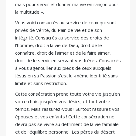
mais pour servir et donner ma vie en rançon pour
la multitude ».
Vous voici consacrés au service de ceux qui sont
privés de Vérité, du Pain de Vie et de son
intégrité. Consacrés au service des droits de
l’homme, droit à la vie de Dieu, droit de le
connaître, droit de l’aimer et de le faire aimer,
droit de le servir en servant vos frères. Consacrés
à vous agenouiller aux pieds de ceux auxquels
Jésus en sa Passion s’est lui-même identifié sans
limite et sans restriction.
Cette consécration prend toute votre vie jusqu’en
votre chair, jusqu’en vos désirs, et tout votre
temps. Mais rassurez-vous ! Surtout rassurez vos
épouses et vos enfants ! Cette consécration ne
devra pas se vivre au détriment de la vie familiale
et de l’équilibre personnel. Les pères du désert