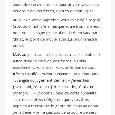
vous allez recevoir de Lui pour devenir à sa suite
serviteur de vos frères, diacres de son Eglise.
Au jour de votre baptême, vous avez déjà reçu la
Croix du Christ. Elle a marqué votre front. Elle est
pour vous le signe distinctif du chrétien saisi par le
Christ, au point de mourir avec Lui pour renaître
en Lui.
Mais au jour d’aujourd’hui, vous allez recevoir une
autre croix, la croix de vos frères, ou plus
exactement, vous allez recevoir le don de vos
frères crucifiés en leur humanité. Ceux dont parle
l’Evangile du jugement dernier. « j’avais faim,
j’avais soif, j’étais nu, j’étais malade, j’étais un
étranger…. » Et c’est au pied de cette humanité
insultée, rejetée, défigurée, que vous êtes
appelés à reproduire le geste de Jésus au début
de la Cène. « Je ne suis pas venu pour être servi