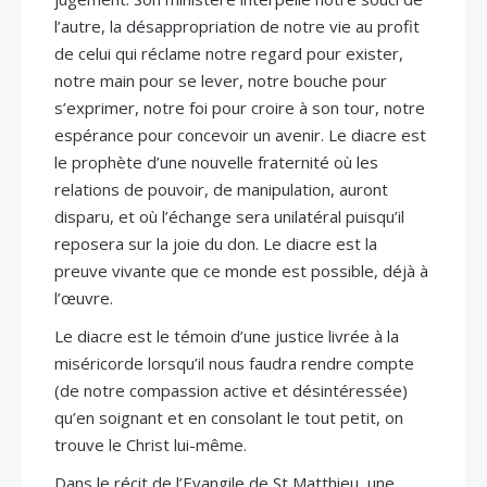
l’autre, la désappropriation de notre vie au profit
de celui qui réclame notre regard pour exister,
notre main pour se lever, notre bouche pour
s’exprimer, notre foi pour croire à son tour, notre
espérance pour concevoir un avenir. Le diacre est
le prophète d’une nouvelle fraternité où les
relations de pouvoir, de manipulation, auront
disparu, et où l’échange sera unilatéral puisqu’il
reposera sur la joie du don. Le diacre est la
preuve vivante que ce monde est possible, déjà à
l’œuvre.
Le diacre est le témoin d’une justice livrée à la
miséricorde lorsqu’il nous faudra rendre compte
(de notre compassion active et désintéressée)
qu’en soignant et en consolant le tout petit, on
trouve le Christ lui-même.
Dans le récit de l’Evangile de St Matthieu, une