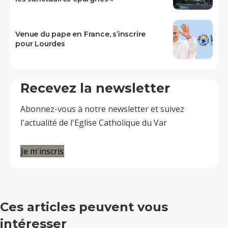
Venue du pape en France, s’inscrire
pour Lourdes
Recevez la newsletter
Abonnez-vous à notre newsletter et suivez
l'actualité de l'Eglise Catholique du Var
Je m'inscris
Ces articles peuvent vous
intéresser