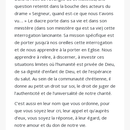
question retentit dans la bouche des acteurs du
drame « Seigneur, quand est-ce que nous t’avons
vu…. » Le diacre porte dans sa vie et dans son
ministère (dans son ministère qui est sa vie) cette
interrogation lancinante. Sa mission spécifique est
de porter jusqu’à nos oreilles cette interrogation
et de nous apprendre à la porter en Eglise. Nous
apprendre à relire, à discerner, à investir ces
situations limites où l’humanité est privée de Dieu,
de sa dignité d’enfant de Dieu, et de l’espérance
du salut. Au sein de la communauté chrétienne, il
donne au petit un droit sur soi, le droit de juger de
l’authenticité et de l’universalité de notre charité.
C’est aussi en leur nom que vous ordonne, pour
que vous soyez leur cri, leur appel et qu’auprès
d’eux, vous soyez la réponse, à leur égard, de
notre amour et du don de notre vie.