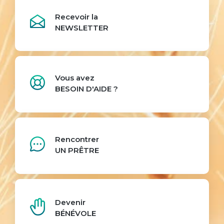
Recevoir la
NEWSLETTER
Vous avez
BESOIN D'AIDE ?
Rencontrer
UN PRÊTRE
Devenir
BÉNÉVOLE