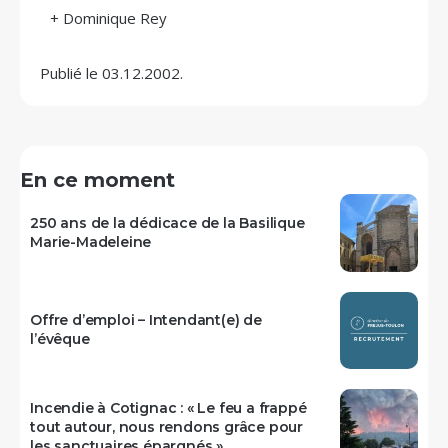
+ Dominique Rey
Publié le 03.12.2002.
En ce moment
250 ans de la dédicace de la Basilique
Marie-Madeleine
Offre d’emploi – Intendant(e) de
l’évêque
Incendie à Cotignac : « Le feu a frappé
tout autour, nous rendons grâce pour
les sanctuaires épargnés »