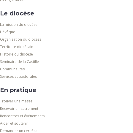
Le diocèse
La mission du diocèse
L'évêque
Organisation du diocèse
Territoire diocésain
Histoire du diocèse
Séminaire de la Castille
Communautés
Services et pastorales
En pratique
Trouver une messe
Recevoir un sacrement
Rencontres et événements
Aider et soutenir
Demander un certificat