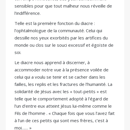
sensibles pour que tout malheur nous réveille de
l’indifférence.
Telle est la première fonction du diacre :
l’ophtalmologue de la communauté. Celui qui
dessille nos yeux exorbités par les artifices du
monde ou clos sur le souci excessif et égoïste de
soi.
Le diacre nous apprend à discerner, à
accommoder notre vue à la présence voilée de
celui qui a voulu se tenir et se cacher dans les
failles, les replis et les fractures de l’humanité. La
solidarité de Jésus avec les « tout-petits » est
telle que le comportement adopté à l’égard de
l’un d’entre eux atteint Jésus lui-même comme le
Fils de l’homme . « Chaque fois que vous l’avez fait
à l’un de ces petits qui sont mes frères, c’est à
moi…… »