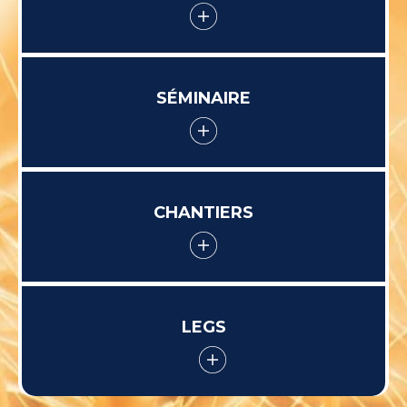
SÉMINAIRE
CHANTIERS
LEGS