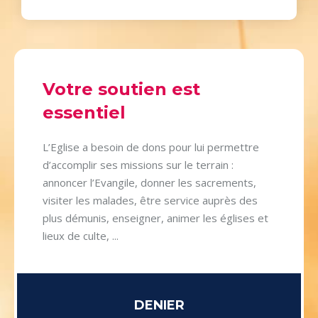
Votre soutien est
essentiel
L’Eglise a besoin de dons pour lui permettre
d’accomplir ses missions sur le terrain :
annoncer l’Evangile, donner les sacrements,
visiter les malades, être service auprès des
plus démunis, enseigner, animer les églises et
lieux de culte, ...
DENIER