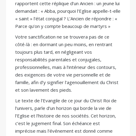
rapportent cette réplique d’un Ancien : un jeune lui
demandait : « Abba, pourquoi l’Eglise appelle-t-elle
« saint » l’état conjugal ? L’Ancien de répondre : «
Parce qu’on y compte beaucoup de martyrs »
Votre sanctification ne se trouvera pas de ce
côté-là : en dormant un peu moins, en rentrant
toujours plus tard, en négligeant vos
responsabilités parentales et conjugales,
professionnelles, mais à l’intérieur des contours,
des exigences de votre vie personnelle et de
famille, afin d’y signifier l’agenouillement du Christ
et son lavement des pieds.
Le texte de l’Evangile de ce jour du Christ Roi de
l’univers, parle d’un horizon qui borde la vie de
l’Eglise et l’histoire de nos sociétés. Cet horizon,
c’est le jugement final. Son échéance est
imprécise mais l’événement est donné comme