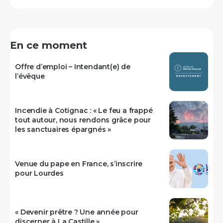
En ce moment
Offre d’emploi – Intendant(e) de
l’évêque
Incendie à Cotignac : « Le feu a frappé
tout autour, nous rendons grâce pour
les sanctuaires épargnés »
Venue du pape en France, s’inscrire
pour Lourdes
« Devenir prêtre ? Une année pour
discerner à La Castille »