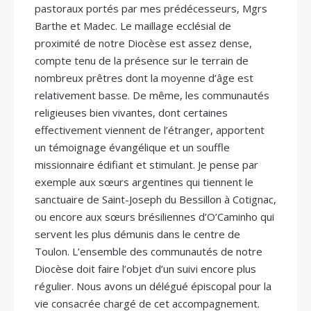
pastoraux portés par mes prédécesseurs, Mgrs
Barthe et Madec. Le maillage ecclésial de
proximité de notre Diocèse est assez dense,
compte tenu de la présence sur le terrain de
nombreux prêtres dont la moyenne d’âge est
relativement basse. De même, les communautés
religieuses bien vivantes, dont certaines
effectivement viennent de l’étranger, apportent
un témoignage évangélique et un souffle
missionnaire édifiant et stimulant. Je pense par
exemple aux sœurs argentines qui tiennent le
sanctuaire de Saint-Joseph du Bessillon à Cotignac,
ou encore aux sœurs brésiliennes d’O’Caminho qui
servent les plus démunis dans le centre de
Toulon. L’ensemble des communautés de notre
Diocèse doit faire l’objet d’un suivi encore plus
régulier. Nous avons un délégué épiscopal pour la
vie consacrée chargé de cet accompagnement.