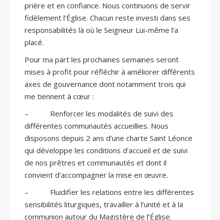
prière et en confiance. Nous continuons de servir
fidèlement l’Église. Chacun reste investi dans ses
responsabilités là où le Seigneur Lui-même l’a
placé.
Pour ma part les prochaines semaines seront
mises à profit pour réfléchir à améliorer différents
axes de gouvernance dont notamment trois qui
me tiennent à cœur :
– Renforcer les modalités de suivi des
différentes communautés accueillies. Nous
disposons depuis 2 ans d’une charte Saint Léonce
qui développe les conditions d’accueil et de suivi
de nos prêtres et communautés et dont il
convient d’accompagner la mise en œuvre.
– Fluidifier les relations entre les différentes
sensibilités liturgiques, travailler à l’unité et à la
communion autour du Magistère de l’Église.