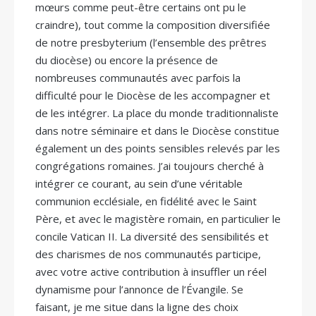
mœurs comme peut-être certains ont pu le
craindre), tout comme la composition diversifiée
de notre presbyterium (l’ensemble des prêtres
du diocèse) ou encore la présence de
nombreuses communautés avec parfois la
difficulté pour le Diocèse de les accompagner et
de les intégrer. La place du monde traditionnaliste
dans notre séminaire et dans le Diocèse constitue
également un des points sensibles relevés par les
congrégations romaines. J’ai toujours cherché à
intégrer ce courant, au sein d’une véritable
communion ecclésiale, en fidélité avec le Saint
Père, et avec le magistère romain, en particulier le
concile Vatican II. La diversité des sensibilités et
des charismes de nos communautés participe,
avec votre active contribution à insuffler un réel
dynamisme pour l’annonce de l’Évangile. Se
faisant, je me situe dans la ligne des choix