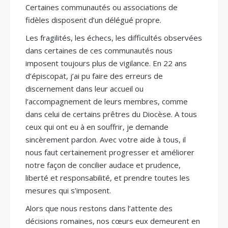
Certaines communautés ou associations de
fidèles disposent d’un délégué propre.
Les fragilités, les échecs, les difficultés observées
dans certaines de ces communautés nous
imposent toujours plus de vigilance. En 22 ans
d’épiscopat, j’ai pu faire des erreurs de
discernement dans leur accueil ou
l’accompagnement de leurs membres, comme
dans celui de certains prêtres du Diocèse. A tous
ceux qui ont eu à en souffrir, je demande
sincèrement pardon. Avec votre aide à tous, il
nous faut certainement progresser et améliorer
notre façon de concilier audace et prudence,
liberté et responsabilité, et prendre toutes les
mesures qui s’imposent.
Alors que nous restons dans l’attente des
décisions romaines, nos cœurs eux demeurent en