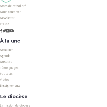
Actes de catholicité
Nous contacter
Newsletter
Presse
À la une
Actualités
Agenda
Dossiers
Témoignages
Podcasts
Vidéos
Enseignements
Le diocèse
La mission du diocèse