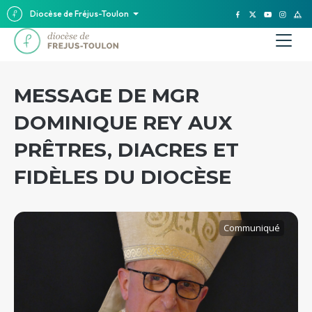
Diocèse de Fréjus-Toulon
MESSAGE DE MGR
DOMINIQUE REY AUX
PRÊTRES, DIACRES ET
FIDÈLES DU DIOCÈSE
Communiqué