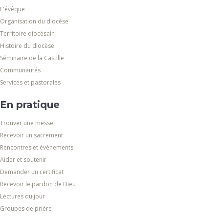
L'évêque
Organisation du diocèse
Territoire diocésain
Histoire du diocèse
Séminaire de la Castille
Communautés
Services et pastorales
En pratique
Trouver une messe
Recevoir un sacrement
Rencontres et événements
Aider et soutenir
Demander un certificat
Recevoir le pardon de Dieu
Lectures du jour
Groupes de prière