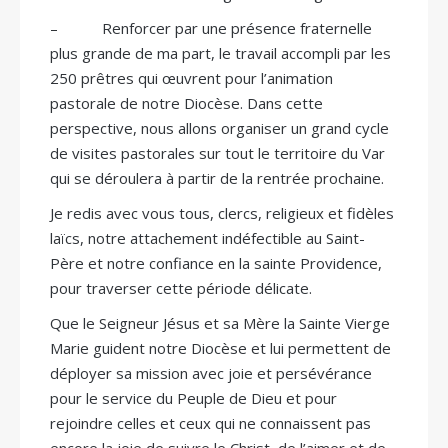
– Renforcer par une présence fraternelle
plus grande de ma part, le travail accompli par les
250 prêtres qui œuvrent pour l’animation
pastorale de notre Diocèse. Dans cette
perspective, nous allons organiser un grand cycle
de visites pastorales sur tout le territoire du Var
qui se déroulera à partir de la rentrée prochaine.
Je redis avec vous tous, clercs, religieux et fidèles
laïcs, notre attachement indéfectible au Saint-
Père et notre confiance en la sainte Providence,
pour traverser cette période délicate.
Que le Seigneur Jésus et sa Mère la Sainte Vierge
Marie guident notre Diocèse et lui permettent de
déployer sa mission avec joie et persévérance
pour le service du Peuple de Dieu et pour
rejoindre celles et ceux qui ne connaissent pas