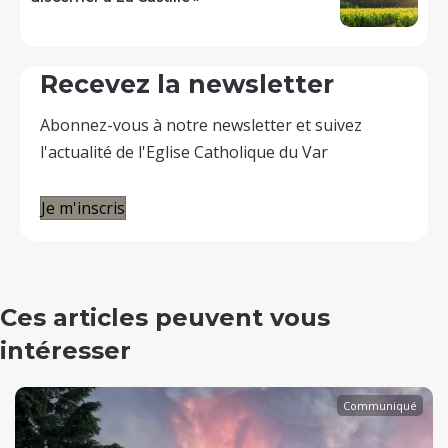
Recevez la newsletter
Abonnez-vous à notre newsletter et suivez
l'actualité de l'Eglise Catholique du Var
Je m'inscris
Ces articles peuvent vous
intéresser
Communiqué