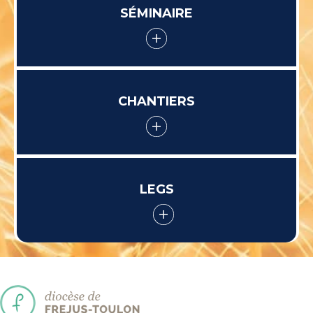
SÉMINAIRE
CHANTIERS
LEGS