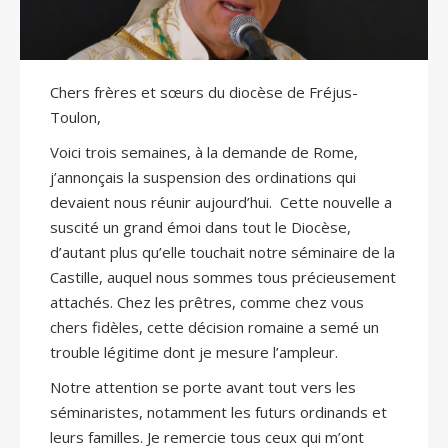
Chers frères et sœurs du diocèse de Fréjus-
Toulon,
Voici trois semaines, à la demande de Rome,
j’annonçais la suspension des ordinations qui
devaient nous réunir aujourd’hui. Cette nouvelle a
suscité un grand émoi dans tout le Diocèse,
d’autant plus qu’elle touchait notre séminaire de la
Castille, auquel nous sommes tous précieusement
attachés. Chez les prêtres, comme chez vous
chers fidèles, cette décision romaine a semé un
trouble légitime dont je mesure l’ampleur.
Notre attention se porte avant tout vers les
séminaristes, notamment les futurs ordinands et
leurs familles. Je remercie tous ceux qui m’ont