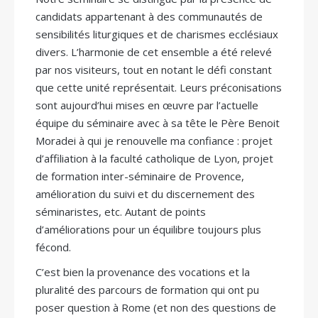
candidats appartenant à des communautés de
sensibilités liturgiques et de charismes ecclésiaux
divers. L’harmonie de cet ensemble a été relevé
par nos visiteurs, tout en notant le défi constant
que cette unité représentait. Leurs préconisations
sont aujourd’hui mises en œuvre par l’actuelle
équipe du séminaire avec à sa tête le Père Benoit
Moradei à qui je renouvelle ma confiance : projet
d’affiliation à la faculté catholique de Lyon, projet
de formation inter-séminaire de Provence,
amélioration du suivi et du discernement des
séminaristes, etc. Autant de points
d’améliorations pour un équilibre toujours plus
fécond.
C’est bien la provenance des vocations et la
pluralité des parcours de formation qui ont pu
poser question à Rome (et non des questions de