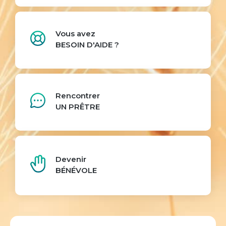
Vous avez
BESOIN D'AIDE ?
Rencontrer
UN PRÊTRE
Devenir
BÉNÉVOLE