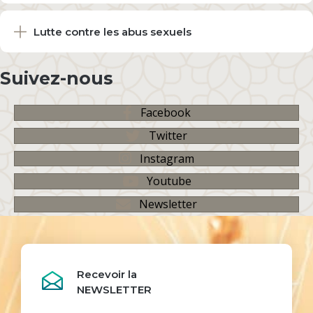
Lutte contre les abus sexuels
Suivez-nous
Facebook
Twitter
Instagram
Youtube
Newsletter
Recevoir la
NEWSLETTER