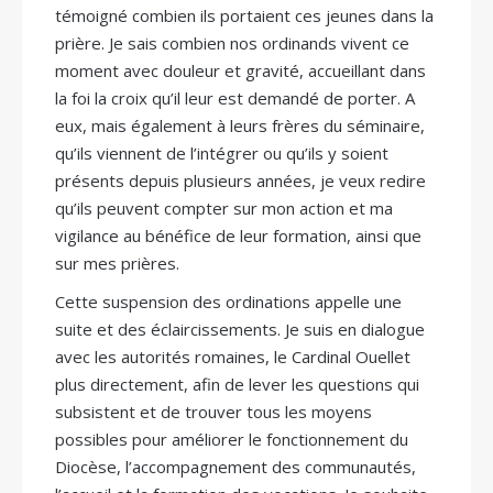
témoigné combien ils portaient ces jeunes dans la
prière. Je sais combien nos ordinands vivent ce
moment avec douleur et gravité, accueillant dans
la foi la croix qu’il leur est demandé de porter. A
eux, mais également à leurs frères du séminaire,
qu’ils viennent de l’intégrer ou qu’ils y soient
présents depuis plusieurs années, je veux redire
qu’ils peuvent compter sur mon action et ma
vigilance au bénéfice de leur formation, ainsi que
sur mes prières.
Cette suspension des ordinations appelle une
suite et des éclaircissements. Je suis en dialogue
avec les autorités romaines, le Cardinal Ouellet
plus directement, afin de lever les questions qui
subsistent et de trouver tous les moyens
possibles pour améliorer le fonctionnement du
Diocèse, l’accompagnement des communautés,