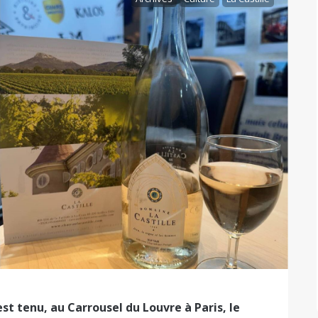
st tenu, au Carrousel du Louvre à Paris, le