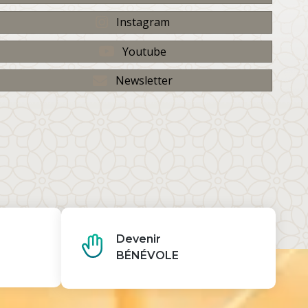
Instagram
Youtube
Newsletter
Devenir
BÉNÉVOLE