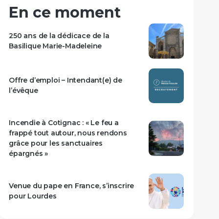
En ce moment
250 ans de la dédicace de la
Basilique Marie-Madeleine
Offre d’emploi – Intendant(e) de
l’évêque
Incendie à Cotignac : « Le feu a
frappé tout autour, nous rendons
grâce pour les sanctuaires
épargnés »
Venue du pape en France, s’inscrire
pour Lourdes