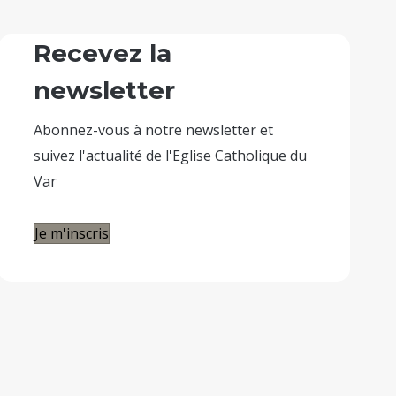
Recevez la
newsletter
Abonnez-vous à notre newsletter et
suivez l'actualité de l'Eglise Catholique du
Var
Je m'inscris