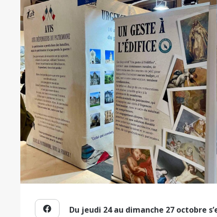
Du jeudi 24 au dimanche 27 octobre s’e