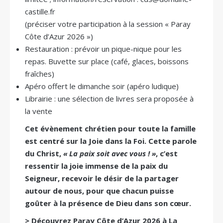
castille.fr
(préciser votre participation à la session « Paray
Côte d’Azur 2026 »)
Restauration : prévoir un pique-nique pour les
repas. Buvette sur place (café, glaces, boissons
fraîches)
Apéro offert le dimanche soir (apéro ludique)
Librairie : une sélection de livres sera proposée à
la vente
Cet évènement chrétien pour toute la famille
est centré sur la Joie dans la Foi. Cette parole
du Christ,
« La paix soit avec vous ! »
, c’est
ressentir la joie immense de la paix du
Seigneur, recevoir le désir de la partager
autour de nous, pour que chacun puisse
goûter à la présence de Dieu dans son cœur.
> Découvrez Paray Côte d’Azur 2026 à La