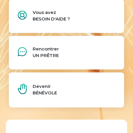
Vous avez
BESOIN D'AIDE ?
Rencontrer
UN PRÊTRE
Devenir
BÉNÉVOLE