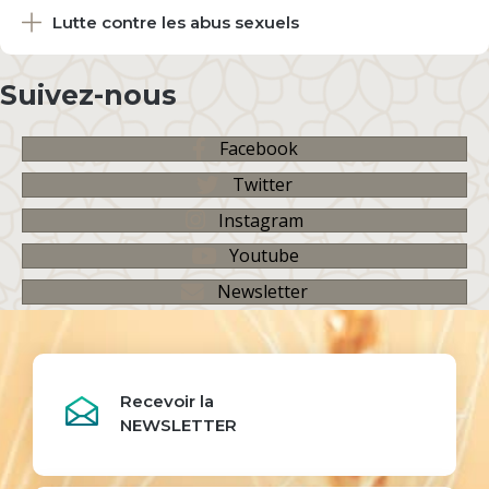
Lutte contre les abus sexuels
Suivez-nous
Facebook
Twitter
Instagram
Youtube
Newsletter
Recevoir la
NEWSLETTER