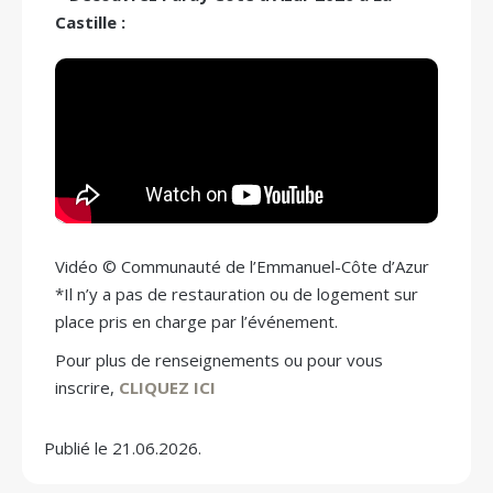
Castille :
Vidéo © Communauté de l’Emmanuel-Côte d’Azur
*Il n’y a pas de restauration ou de logement sur
place pris en charge par l’événement.
Pour plus de renseignements ou pour vous
inscrire,
CLIQUEZ ICI
Publié le 21.06.2026.