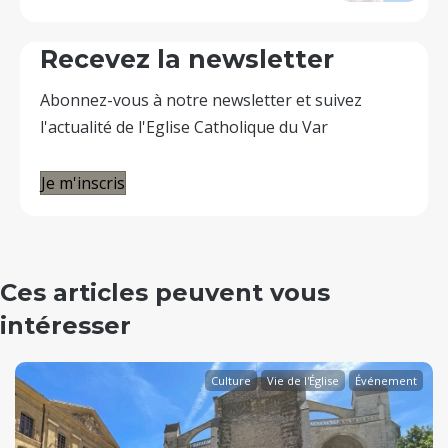
Recevez la newsletter
Abonnez-vous à notre newsletter et suivez
l'actualité de l'Eglise Catholique du Var
Je m'inscris
Ces articles peuvent vous
intéresser
Culture
Vie de l'Église
Événement