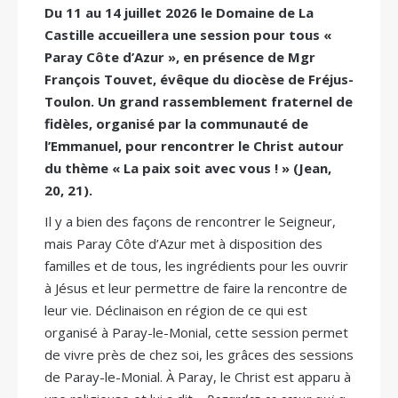
Du 11 au 14 juillet 2026 le Domaine de La
Castille accueillera une session pour tous «
Paray Côte d’Azur », en présence de Mgr
François Touvet, évêque du diocèse de Fréjus-
Toulon. Un grand rassemblement fraternel de
fidèles, organisé par la communauté de
l’Emmanuel, pour rencontrer le Christ autour
du thème « La paix soit avec vous ! » (Jean,
20, 21).
Il y a bien des façons de rencontrer le Seigneur,
mais Paray Côte d’Azur met à disposition des
familles et de tous, les ingrédients pour les ouvrir
à Jésus et leur permettre de faire la rencontre de
leur vie. Déclinaison en région de ce qui est
organisé à Paray-le-Monial, cette session permet
de vivre près de chez soi, les grâces des sessions
de Paray-le-Monial. À Paray, le Christ est apparu à