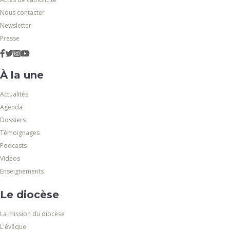
Nous contacter
Newsletter
Presse
À la une
Actualités
Agenda
Dossiers
Témoignages
Podcasts
Vidéos
Enseignements
Le diocèse
La mission du diocèse
L'évêque