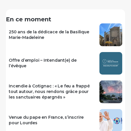
En ce moment
250 ans de la dédicace de la Basilique
Marie-Madeleine
Offre d’emploi – Intendant(e) de
l’évêque
Incendie à Cotignac : « Le feu a frappé
tout autour, nous rendons grâce pour
les sanctuaires épargnés »
Venue du pape en France, s’inscrire
pour Lourdes