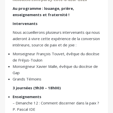
Au programme : louange, prière,
enseignements et fraternité !
Intervenants
Nous accueillerons plusieurs intervenants qui nous
aideront à vivre cette expérience de la conversion
intérieure, source de paix et de joie :
Monseigneur François Touvet, évêque du diocèse
de Fréjus-Toulon
Monseigneur Xavier Malle, évêque du diocèse de
Gap
Grands Témoins
3 journées (9h30 – 18h00)
Enseignements
– Dimanche 12 : Comment discerner dans la paix ?
P. Pascal IDE