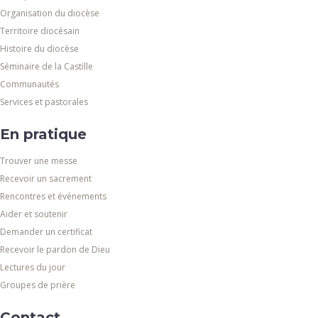
Organisation du diocèse
Territoire diocésain
Histoire du diocèse
Séminaire de la Castille
Communautés
Services et pastorales
En pratique
Trouver une messe
Recevoir un sacrement
Rencontres et événements
Aider et soutenir
Demander un certificat
Recevoir le pardon de Dieu
Lectures du jour
Groupes de prière
Contact