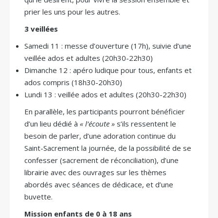
prier les uns pour les autres.
3 veillées
Samedi 11 : messe d’ouverture (17h), suivie d’une
veillée ados et adultes (20h30-22h30)
Dimanche 12 : apéro ludique pour tous, enfants et
ados compris (18h30-20h30)
Lundi 13 : veillée ados et adultes (20h30-22h30)
En parallèle, les participants pourront bénéficier
d’un lieu dédié à
« l’écoute »
s’ils ressentent le
besoin de parler, d’une adoration continue du
Saint-Sacrement la journée, de la possibilité de se
confesser (sacrement de réconciliation), d’une
librairie avec des ouvrages sur les thèmes
abordés avec séances de dédicace, et d’une
buvette.
Mission enfants de 0 à 18 ans