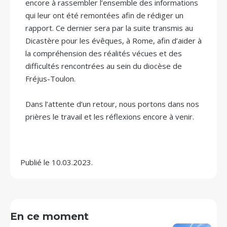
encore à rassembler l’ensemble des informations
qui leur ont été remontées afin de rédiger un
rapport. Ce dernier sera par la suite transmis au
Dicastère pour les évêques, à Rome, afin d’aider à
la compréhension des réalités vécues et des
difficultés rencontrées au sein du diocèse de
Fréjus-Toulon.
Dans l’attente d’un retour, nous portons dans nos
prières le travail et les réflexions encore à venir.
Publié le 10.03.2023.
En ce moment