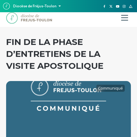
Diocèse de Fréjus-Toulon
FIN DE LA PHASE
D’ENTRETIENS DE LA
VISITE APOSTOLIQUE
Communiqué