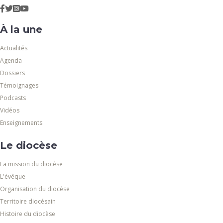
À la une
Actualités
Agenda
Dossiers
Témoignages
Podcasts
Vidéos
Enseignements
Le diocèse
La mission du diocèse
L'évêque
Organisation du diocèse
Territoire diocésain
Histoire du diocèse