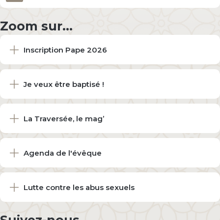
Zoom sur...
Inscription Pape 2026
Je veux être baptisé !
La Traversée, le mag’
Agenda de l'évêque
Lutte contre les abus sexuels