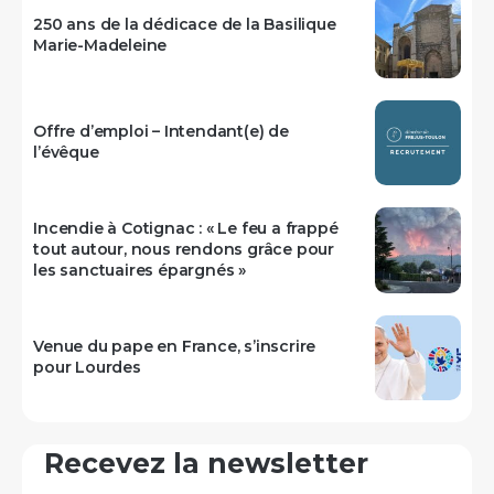
250 ans de la dédicace de la Basilique
Marie-Madeleine
Offre d’emploi – Intendant(e) de
l’évêque
Incendie à Cotignac : « Le feu a frappé
tout autour, nous rendons grâce pour
les sanctuaires épargnés »
Venue du pape en France, s’inscrire
pour Lourdes
Recevez la newsletter