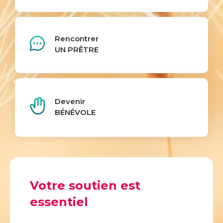
Rencontrer
UN PRÊTRE
Devenir
BÉNÉVOLE
Votre soutien est
essentiel