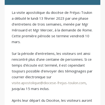
La visite apostolique du diocèse de Fréjus-Toulon
a débuté le lundi 13 février 2023 par une phase
d’entretiens de trois semaines, menée par Mgr
Hérouard et Mgr Mercier, à la demande de Rome.
Cette première période se termine vendredi 10
mars.
Sur la période d’entretiens, les visiteurs ont ainsi
rencontré plus d’une centaine de personnes. Si ce
temps d’écoute est terminé, il est cependant
toujours possible d’envoyer des témoignages par
courrier électronique sur
visite.apostolique@diocese-frejus-toulon.com
,
jusqu’au 15 mars inclus.
Après leur départ du Diocèse, les visiteurs auront