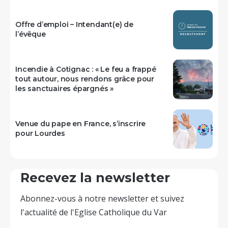
Offre d’emploi – Intendant(e) de
l’évêque
Incendie à Cotignac : « Le feu a frappé
tout autour, nous rendons grâce pour
les sanctuaires épargnés »
Venue du pape en France, s’inscrire
pour Lourdes
Recevez la newsletter
Abonnez-vous à notre newsletter et suivez
l'actualité de l'Eglise Catholique du Var