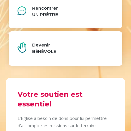
Rencontrer
UN PRÊTRE
Devenir
BÉNÉVOLE
Votre soutien est
essentiel
L’Eglise a besoin de dons pour lui permettre
d’accomplir ses missions sur le terrain :