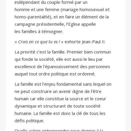
indépendant du couple formé par un
homme et une femme (mariage homosexuel et
homo-parentalité), et en faire un élément de la
campagne présidentielle, l’Eglise appelle
les familles à témoigner.
«
Crois en ce que tu es !
» exhorte Jean-Paul II.
La priorité c’est la famille. Premier bien commun
qui fonde la société, elle est aussi le lieu par
excellence de l’épanouissement des personnes
auquel tout ordre politique est ordonné.
La famille est l’enjeu fondamental sans lequel on
ne peut construire un avenir digne de l’être
humain car elle constitue la source et le coeur
dynamique et structurant de toute société
humaine. La famille est donc la clé de tous les
défis politique.
Quelle action entreprendre pour donner à la