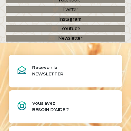
Twitter
Instagram
Youtube
Newsletter
Recevoir la
NEWSLETTER
Vous avez
BESOIN D'AIDE ?