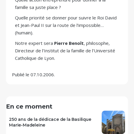
famille sa juste place ?
Quelle priorité se donner pour suivre le Roi David
et Jean-Paul II sur la route de l’impossible…
(humain).
Notre expert sera
Pierre Benoît
, philosophe,
Directeur de l’Institut de la famille de l’Université
Catholique de Lyon.
Publié le 07.10.2006.
En ce moment
250 ans de la dédicace de la Basilique
Marie-Madeleine