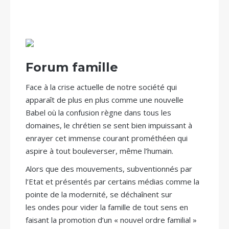
Forum famille
Face à la crise actuelle de notre société qui
apparaît de plus en plus comme une nouvelle
Babel où la confusion règne dans tous les
domaines, le chrétien se sent bien impuissant à
enrayer cet immense courant prométhéen qui
aspire à tout bouleverser, même l’humain.
Alors que des mouvements, subventionnés par
l’Etat et présentés par certains médias comme la
pointe de la modernité, se déchaînent sur
les ondes pour vider la famille de tout sens en
faisant la promotion d’un « nouvel ordre familial »