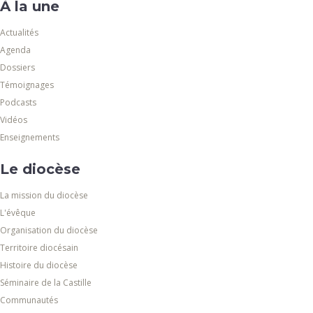
À la une
Actualités
Agenda
Dossiers
Témoignages
Podcasts
Vidéos
Enseignements
Le diocèse
La mission du diocèse
L'évêque
Organisation du diocèse
Territoire diocésain
Histoire du diocèse
Séminaire de la Castille
Communautés