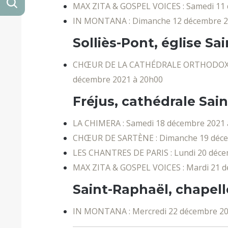
MAX ZITA & GOSPEL VOICES : Samedi 11
IN MONTANA : Dimanche 12 décembre 2
Solliès-Pont, église Sa
CHŒUR DE LA CATHÉDRALE ORTHODOXE 
décembre 2021 à 20h00
Fréjus, cathédrale Sai
LA CHIMERA : Samedi 18 décembre 2021 
CHŒUR DE SARTÈNE : Dimanche 19 déce
LES CHANTRES DE PARIS : Lundi 20 déce
MAX ZITA & GOSPEL VOICES : Mardi 21 
Saint-Raphaël, chapel
IN MONTANA : Mercredi 22 décembre 20