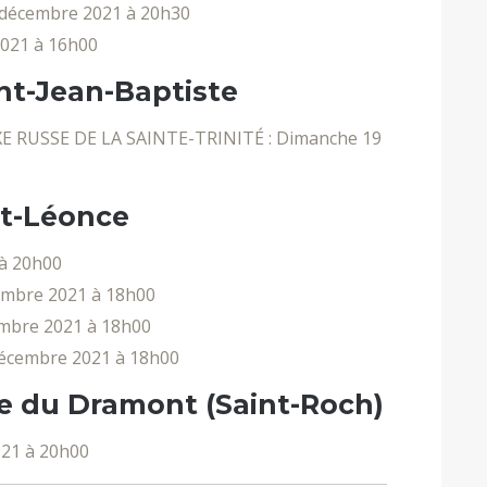
 décembre 2021 à 20h30
021 à 16h00
int-Jean-Baptiste
RUSSE DE LA SAINTE-TRINITÉ : Dimanche 19
nt-Léonce
à 20h00
mbre 2021 à 18h00
mbre 2021 à 18h00
décembre 2021 à 18h00
le du Dramont (Saint-Roch)
21 à 20h00