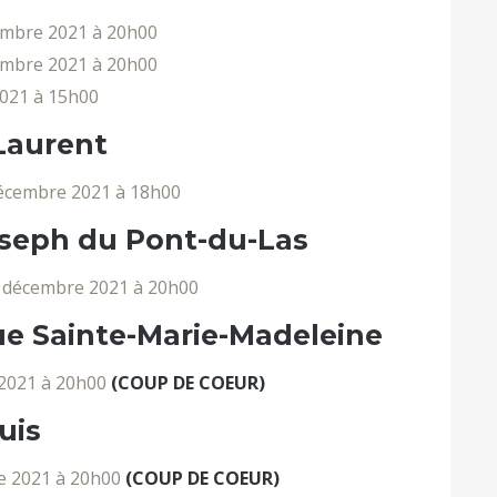
mbre 2021 à 20h00
embre 2021 à 20h00
021 à 15h00
-Laurent
écembre 2021 à 18h00
Joseph du Pont-du-Las
 décembre 2021 à 20h00
ue Sainte-Marie-Madeleine
2021 à 20h00
(COUP DE COEUR)
uis
e 2021 à 20h00
(COUP DE COEUR)