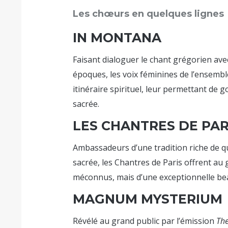
Les chœurs en quelques lignes
IN MONTANA
Faisant dialoguer le chant grégorien ave
époques, les voix féminines de l’ensemble
itinéraire spirituel, leur permettant de 
sacrée.
LES CHANTRES DE PAR
Ambassadeurs d’une tradition riche de q
sacrée, les Chantres de Paris offrent au 
méconnus, mais d’une exceptionnelle be
MAGNUM MYSTERIUM
Révélé au grand public par l’émission
The