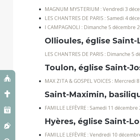
MAGNUM MYSTERIUM : Vendredi 3 déce
LES CHANTRES DE PARIS : Samedi 4 déc
I CAMPAGNOLI : Dimanche 5 décembre 2
Ollioules, église Saint
LES CHANTRES DE PARIS : Dimanche 5 d
Toulon, église Saint-
MAX ZITA & GOSPEL VOICES : Mercredi 8
Saint-Maximin, basiliq
FAMILLE LEFÈVRE : Samedi 11 décembre 
Hyères, église Saint-Lo
FAMILLE LEFÈVRE : Vendredi 10 décembr