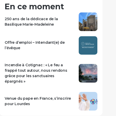
En ce moment
250 ans de la dédicace de la
Basilique Marie-Madeleine
Offre d’emploi – Intendant(e) de
l’évêque
Incendie à Cotignac : « Le feu a
frappé tout autour, nous rendons
grâce pour les sanctuaires
épargnés »
Venue du pape en France, s’inscrire
pour Lourdes