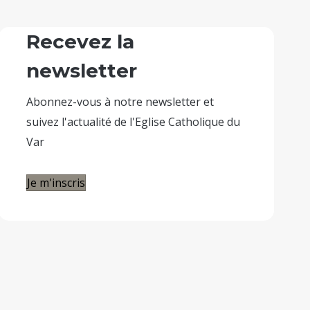
Recevez la
newsletter
Abonnez-vous à notre newsletter et
suivez l'actualité de l'Eglise Catholique du
Var
Je m'inscris