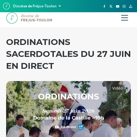
Diocèse de Fréjus-Toulon
ORDINATIONS
SACERDOTALES DU 27 JUIN
EN DIRECT
Vidéo