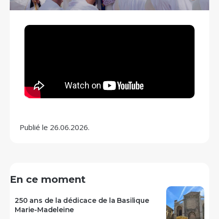
Publié le 26.06.2026.
En ce moment
250 ans de la dédicace de la Basilique
Marie-Madeleine