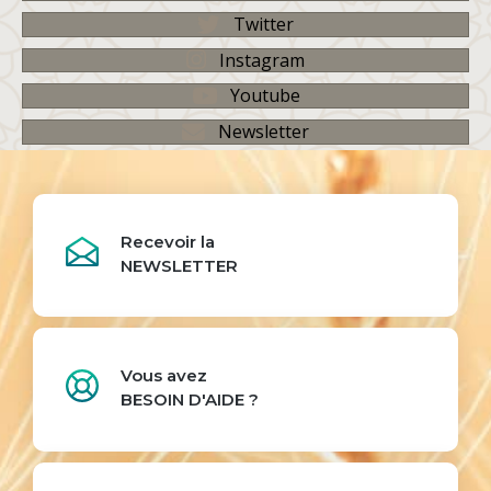
Twitter
Instagram
Youtube
Newsletter
Recevoir la
NEWSLETTER
Vous avez
BESOIN D'AIDE ?