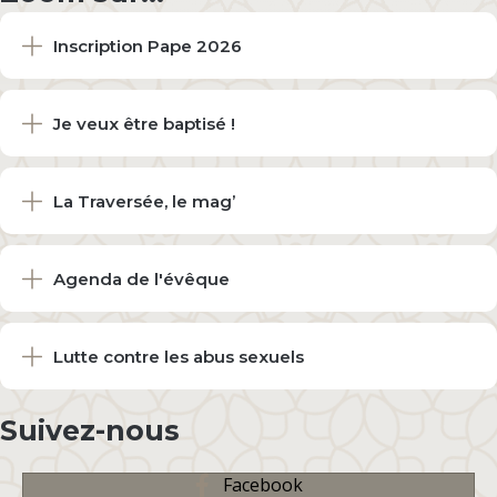
Inscription Pape 2026
Je veux être baptisé !
La Traversée, le mag’
Agenda de l'évêque
Lutte contre les abus sexuels
Suivez-nous
Facebook