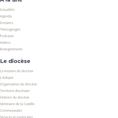
Actualités
Agenda
Dossiers
Témoignages
Podcasts
Vidéos
Enseignements
Le diocèse
La mission du diocèse
L'évêque
Organisation du diocèse
Territoire diocésain
Histoire du diocèse
Séminaire de la Castille
Communautés
Services et pastorales