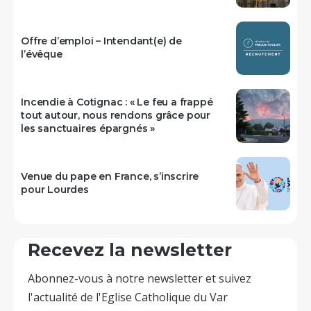
Offre d’emploi – Intendant(e) de
l’évêque
Incendie à Cotignac : « Le feu a frappé
tout autour, nous rendons grâce pour
les sanctuaires épargnés »
Venue du pape en France, s’inscrire
pour Lourdes
Recevez la newsletter
Abonnez-vous à notre newsletter et suivez
l'actualité de l'Eglise Catholique du Var