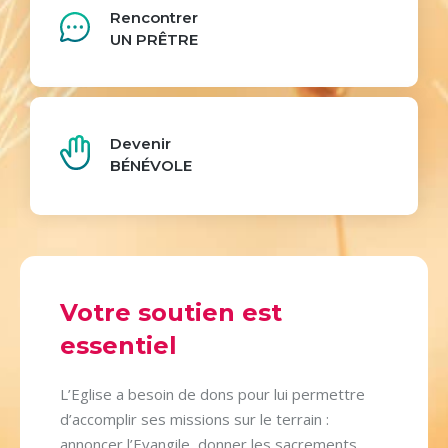
Rencontrer
UN PRÊTRE
Devenir
BÉNÉVOLE
Votre soutien est
essentiel
L’Eglise a besoin de dons pour lui permettre
d’accomplir ses missions sur le terrain :
annoncer l’Evangile, donner les sacrements,