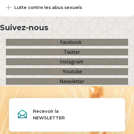
Lutte contre les abus sexuels
Suivez-nous
Facebook
Twitter
Instagram
Youtube
Newsletter
Recevoir la
NEWSLETTER