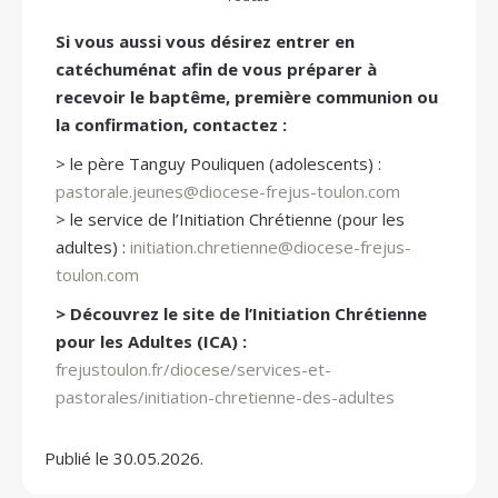
Si vous aussi vous désirez entrer en
catéchuménat afin de vous préparer à
recevoir le baptême, première communion ou
la confirmation, contactez :
> le père Tanguy Pouliquen (adolescents) :
pastorale.jeunes@diocese-frejus-toulon.com
> le service de l’Initiation Chrétienne (pour les
adultes) :
initiation.chretienne@diocese-frejus-
toulon.com
> Découvrez le site de l’Initiation Chrétienne
pour les Adultes (ICA) :
frejustoulon.fr/diocese/services-et-
pastorales/initiation-chretienne-des-adultes
Publié le 30.05.2026.