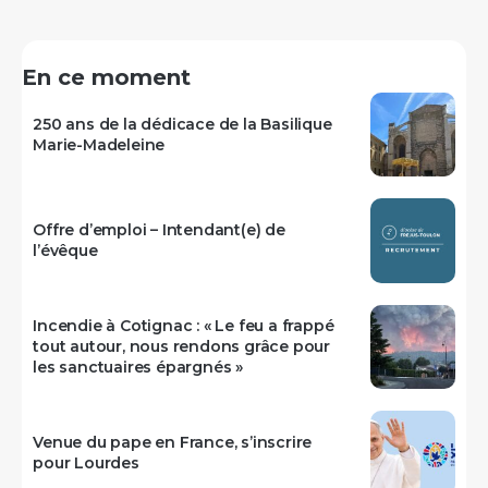
En ce moment
250 ans de la dédicace de la Basilique
Marie-Madeleine
Offre d’emploi – Intendant(e) de
l’évêque
Incendie à Cotignac : « Le feu a frappé
tout autour, nous rendons grâce pour
les sanctuaires épargnés »
Venue du pape en France, s’inscrire
pour Lourdes