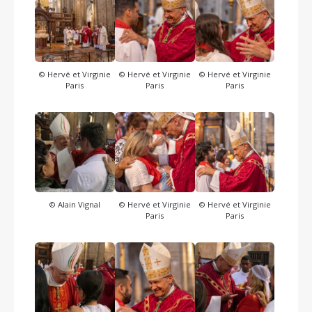
© Hervé et Virginie
© Hervé et Virginie
© Hervé et Virginie
Paris
Paris
Paris
© Alain Vignal
© Hervé et Virginie
© Hervé et Virginie
Paris
Paris