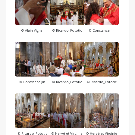
© Alain Vignal
© Ricardo_Fototic
© Constance Jin
© Constance Jin
© Ricardo_Fototic
© Ricardo_Fototic
© Ricardo_Fototic
© Hervé et Virginie
© Hervé et Virginie