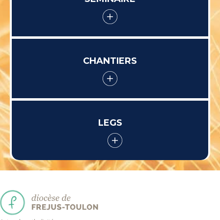
CHANTIERS
LEGS