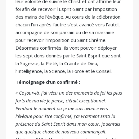
leur volonté de suivre le Christ et ont affirmé leur
foi afin de recevoir l’Esprit-Saint par l’imposition
des mains de l’évêque. Au cours de la célébration,
chacun l’un après l’autre s’est avancé vers l’autel,
accompagné de son parrain ou de sa marraine
pour recevoir l’imposition du Saint Chrême.
Désormais confirmés, ils vont pouvoir déployer
les sept dons donnés par le Saint Esprit que sont
la Sagesse, la Piété, la Crainte de Dieu,
l’Intelligence, la Science, la Force et le Conseil.
Témoignage d’un confirmé :
« Ce jour-là, j’ai vécu un des moments de foi les plus
forts de ma vie je pense, c’était exceptionnel.
Pendant le moment où je me suis avancé vers
l’évêque pour être confirmé, j’ai vraiment senti la
présence du Saint Esprit dans mon cœur, je sentais
que quelque chose de nouveau commençait.