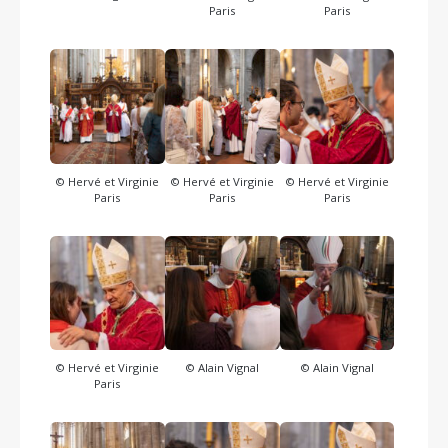
Paris
Paris
© Hervé et Virginie
© Hervé et Virginie
© Hervé et Virginie
Paris
Paris
Paris
© Hervé et Virginie
© Alain Vignal
© Alain Vignal
Paris