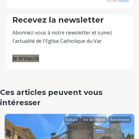
Recevez la newsletter
Abonnez-vous à notre newsletter et suivez
l'actualité de l'Eglise Catholique du Var
Je m'inscris
Ces articles peuvent vous
intéresser
Culture
Vie de l'Église
Événement