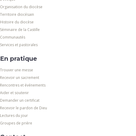
Organisation du diocèse
Territoire diocésain
Histoire du diocèse
Séminaire de la Castille
Communautés
Services et pastorales
En pratique
Trouver une messe
Recevoir un sacrement
Rencontres et événements
Aider et soutenir
Demander un certificat
Recevoir le pardon de Dieu
Lectures du jour
Groupes de prière