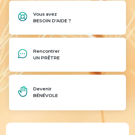
Vous avez
BESOIN D'AIDE ?
Rencontrer
UN PRÊTRE
Devenir
BÉNÉVOLE