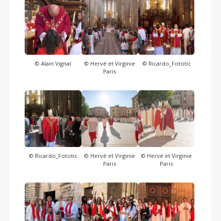
© Alain Vignal
© Hervé et Virginie
© Ricardo_Fototic
Paris
© Ricardo_Fototic
© Hervé et Virginie
© Hervé et Virginie
Paris
Paris