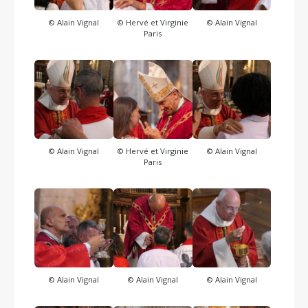
© Alain Vignal
© Hervé et Virginie
© Alain Vignal
Paris
© Alain Vignal
© Hervé et Virginie
© Alain Vignal
Paris
© Alain Vignal
© Alain Vignal
© Alain Vignal