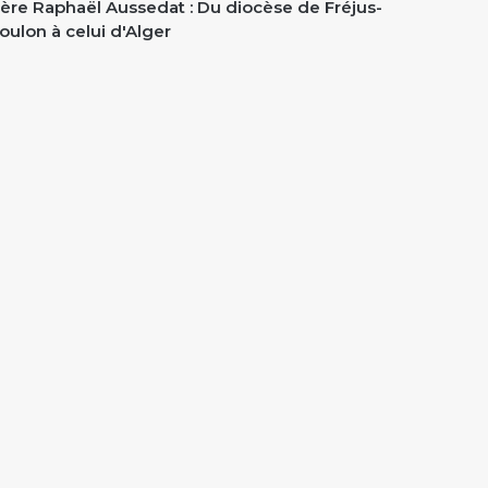
ère Raphaël Aussedat : Du diocèse de Fréjus-
oulon à celui d'Alger