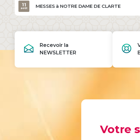
11
MESSES à NOTRE DAME DE CLARTE
août
Recevoir la
NEWSLETTER
Votre 