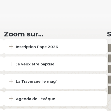
Zoom sur...
Inscription Pape 2026
Je veux être baptisé !
La Traversée, le mag’
Agenda de l'évêque