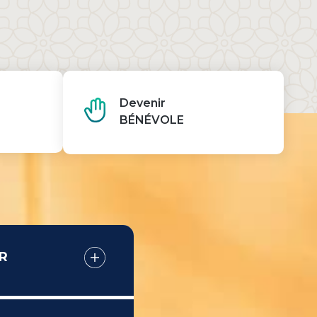
Devenir
BÉNÉVOLE
R