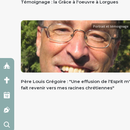
Témoignage : la Grâce à l'oeuvre à Lorgues
Portrait et témoignage
Père Louis Grégoire : "Une effusion de l'Esprit m
fait revenir vers mes racines chrétiennes"