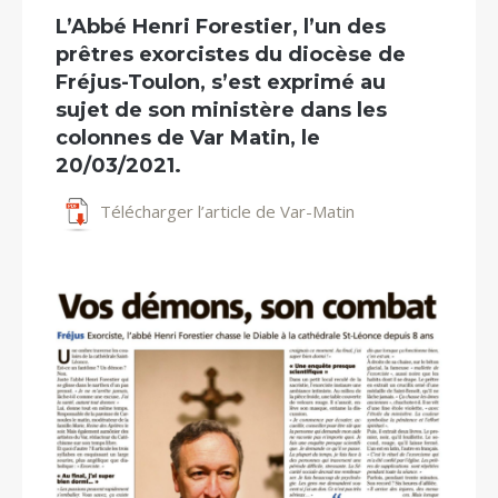
L’Abbé Henri Forestier, l’un des
prêtres exorcistes du diocèse de
Fréjus-Toulon, s’est exprimé au
sujet de son ministère dans les
colonnes de Var Matin, le
20/03/2021.
Télécharger l’article de Var-Matin