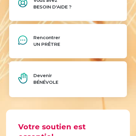
Vous avez
BESOIN D'AIDE ?
Rencontrer
UN PRÊTRE
Devenir
BÉNÉVOLE
Votre soutien est