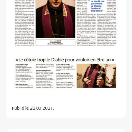
Publié le 22.03.2021.