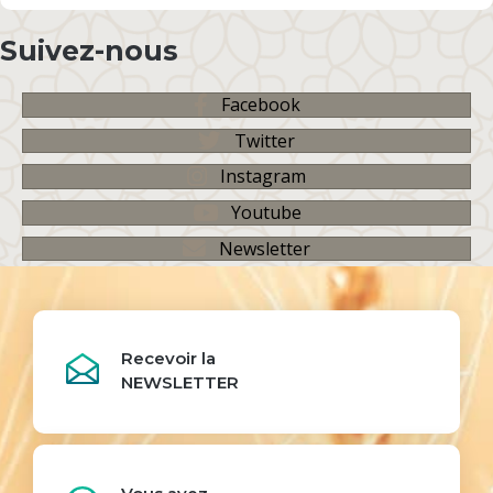
Suivez-nous
Facebook
Twitter
Instagram
Youtube
Newsletter
Recevoir la
NEWSLETTER