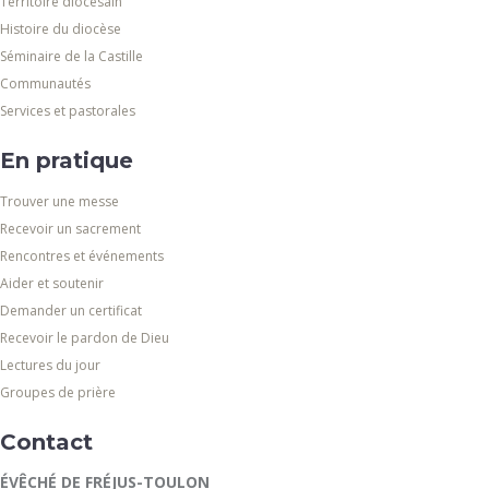
Territoire diocésain
Histoire du diocèse
Séminaire de la Castille
Communautés
Services et pastorales
En pratique
Trouver une messe
Recevoir un sacrement
Rencontres et événements
Aider et soutenir
Demander un certificat
Recevoir le pardon de Dieu
Lectures du jour
Groupes de prière
Contact
ÉVÊCHÉ DE FRÉJUS-TOULON