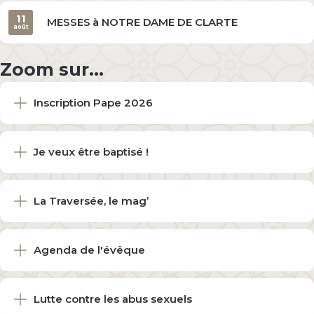
11
MESSES à NOTRE DAME DE CLARTE
août
Zoom sur...
Inscription Pape 2026
Je veux être baptisé !
La Traversée, le mag’
Agenda de l'évêque
Lutte contre les abus sexuels