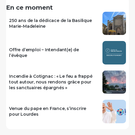
En ce moment
250 ans de la dédicace de la Basilique
Marie-Madeleine
Offre d’emploi – Intendant(e) de
l’évêque
Incendie à Cotignac : « Le feu a frappé
tout autour, nous rendons grâce pour
les sanctuaires épargnés »
Venue du pape en France, s’inscrire
pour Lourdes