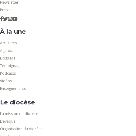
Newsletter
Presse
À la une
Actualités
Agenda
Dossiers
Témoignages
Podcasts
Vidéos
Enseignements
Le diocèse
La mission du diocèse
L'évêque
Organisation du diocèse