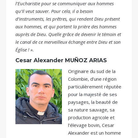
l’Eucharistie pour se communiquer aux hommes
qu’Il veut sauver. Pour cela, il a besoin
d’instruments, les prêtres, qui rendent Dieu présent
aux hommes, et qui portent la prière des hommes
auprès de Dieu. Quelle grâce de devenir le témoin et
le canal de ce merveilleux échange entre Dieu et son
Église ! ».
Cesar Alexander MUÑOZ ARIAS
Originaire du sud de la
Colombie, d’une région
particulièrement réputée
pour la majesté de ses
paysages, la beauté de
sa nature sauvage, sa
production agricole et
l’élevage bovin, Cesar
Alexander est un homme