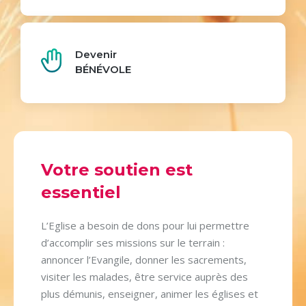
Devenir
BÉNÉVOLE
Votre soutien est
essentiel
L’Eglise a besoin de dons pour lui permettre
d’accomplir ses missions sur le terrain :
annoncer l’Evangile, donner les sacrements,
visiter les malades, être service auprès des
plus démunis, enseigner, animer les églises et