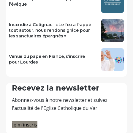
l’évêque
Incendie à Cotignac : « Le feu a frappé
tout autour, nous rendons grâce pour
les sanctuaires épargnés »
Venue du pape en France, s’inscrire
pour Lourdes
Recevez la newsletter
Abonnez-vous à notre newsletter et suivez
l'actualité de l'Eglise Catholique du Var
Je m'inscris