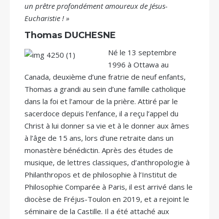
un prêtre profondément amoureux de Jésus-
Eucharistie ! »
Thomas DUCHESNE
Né le 13 septembre
1996 à Ottawa au
Canada, deuxième d’une fratrie de neuf enfants,
Thomas a grandi au sein d’une famille catholique
dans la foi et l’amour de la prière. Attiré par le
sacerdoce depuis l’enfance, il a reçu l’appel du
Christ à lui donner sa vie et à le donner aux âmes
à l’âge de 15 ans, lors d’une retraite dans un
monastère bénédictin. Après des études de
musique, de lettres classiques, d’anthropologie à
Philanthropos et de philosophie à l’Institut de
Philosophie Comparée à Paris, il est arrivé dans le
diocèse de Fréjus-Toulon en 2019, et a rejoint le
séminaire de la Castille. Il a été attaché aux