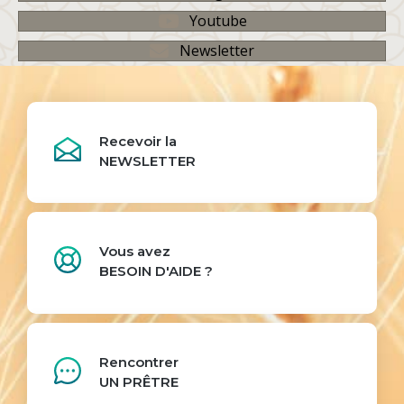
Youtube
Newsletter
Recevoir la
NEWSLETTER
Vous avez
BESOIN D'AIDE ?
Rencontrer
UN PRÊTRE