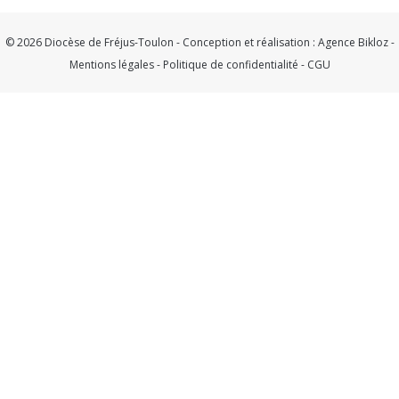
© 2026 Diocèse de Fréjus-Toulon - Conception et réalisation :
Agence Bikloz
-
Mentions légales
-
Politique de confidentialité
-
CGU