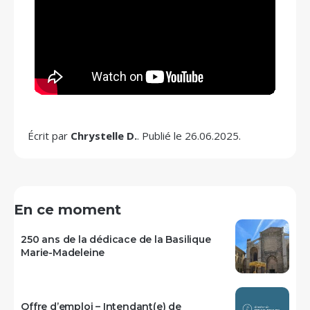
Écrit par
Chrystelle D.
. Publié le 26.06.2025.
En ce moment
250 ans de la dédicace de la Basilique
Marie-Madeleine
Offre d’emploi – Intendant(e) de