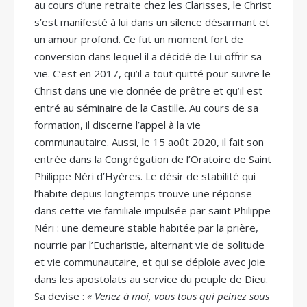
au cours d’une retraite chez les Clarisses, le Christ
s’est manifesté à lui dans un silence désarmant et
un amour profond. Ce fut un moment fort de
conversion dans lequel il a décidé de Lui offrir sa
vie. C’est en 2017, qu’il a tout quitté pour suivre le
Christ dans une vie donnée de prêtre et qu’il est
entré au séminaire de la Castille. Au cours de sa
formation, il discerne l’appel à la vie
communautaire. Aussi, le 15 août 2020, il fait son
entrée dans la Congrégation de l’Oratoire de Saint
Philippe Néri d’Hyères. Le désir de stabilité qui
l’habite depuis longtemps trouve une réponse
dans cette vie familiale impulsée par saint Philippe
Néri : une demeure stable habitée par la prière,
nourrie par l’Eucharistie, alternant vie de solitude
et vie communautaire, et qui se déploie avec joie
dans les apostolats au service du peuple de Dieu.
Sa devise :
« Venez à moi, vous tous qui peinez sous