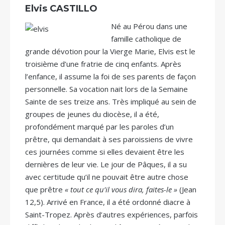
Elvis CASTILLO
Né au Pérou dans une
famille catholique de
grande dévotion pour la Vierge Marie, Elvis est le
troisième d’une fratrie de cinq enfants. Après
l’enfance, il assume la foi de ses parents de façon
personnelle. Sa vocation nait lors de la Semaine
Sainte de ses treize ans. Très impliqué au sein de
groupes de jeunes du diocèse, il a été,
profondément marqué par les paroles d’un
prêtre, qui demandait à ses paroissiens de vivre
ces journées comme si elles devaient être les
dernières de leur vie. Le jour de Pâques, il a su
avec certitude qu’il ne pouvait être autre chose
que prêtre
« tout ce qu’il vous dira, faites-le »
(Jean
12,5). Arrivé en France, il a été ordonné diacre à
Saint-Tropez. Après d’autres expériences, parfois