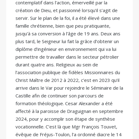
contemplatif dans l’action, émerveillé par la
création de Dieu, et passionné lorsqu’il s’agit de
servir. Sur le plan de la foi, il a été élevé dans une
famille chrétienne, bien que peu pratiquante,
jusqu’à sa conversion à l’âge de 19 ans. Deux ans
plus tard, le Seigneur lui fait la grâce d’obtenir un
diplôme d’ingénieur en environnement qui va lui
permettre de travailler dans le secteur pétrolier
durant quatre ans. Religieux au sein de
l’association publique de fidèles Missionnaires du
Christ Maître de 2012 à 2022, c’est en 2023 qu’il
arrive dans le Var pour rejoindre le Séminaire de la
Castille afin de continuer son parcours de
formation théologique. Cesar Alexander a été
affecté à la paroisse de Draguignan en septembre
2024, pour y accomplir son étape de synthèse
vocationnelle. C’est là que Mgr François Touvet,
évêque de Fréjus-Toulon, l’a ordonné diacre le 14