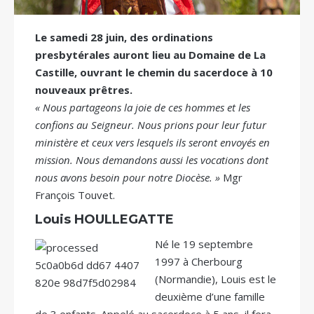
Le samedi 28 juin, des ordinations
presbytérales auront lieu au Domaine de La
Castille, ouvrant le chemin du sacerdoce à 10
nouveaux prêtres.
« Nous partageons la joie de ces hommes et les
confions au Seigneur. Nous prions pour leur futur
ministère et ceux vers lesquels ils seront envoyés en
mission. Nous demandons aussi les vocations dont
nous avons besoin pour notre Diocèse. »
Mgr
François Touvet.
Louis HOULLEGATTE
Né le 19 septembre
1997 à Cherbourg
(Normandie), Louis est le
deuxième d’une famille