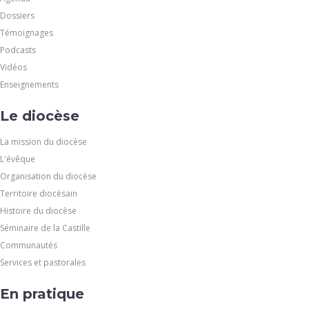
Dossiers
Témoignages
Podcasts
Vidéos
Enseignements
Le diocèse
La mission du diocèse
L'évêque
Organisation du diocèse
Territoire diocésain
Histoire du diocèse
Séminaire de la Castille
Communautés
Services et pastorales
En pratique