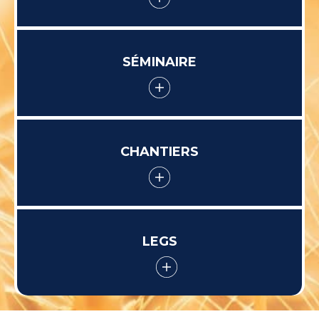
SÉMINAIRE
CHANTIERS
LEGS