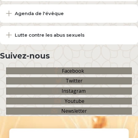
Agenda de l'évêque
Lutte contre les abus sexuels
Suivez-nous
Facebook
Twitter
Instagram
Youtube
Newsletter