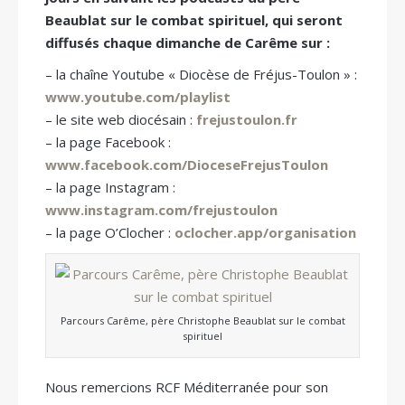
Beaublat sur le combat spirituel, qui seront
diffusés chaque dimanche de Carême sur :
– la chaîne Youtube « Diocèse de Fréjus-Toulon » :
www.youtube.com/playlist
– le site web diocésain :
frejustoulon.fr
– la page Facebook :
www.facebook.com/DioceseFrejusToulon
– la page Instagram :
www.instagram.com/frejustoulon
– la page O’Clocher :
oclocher.app/organisation
Parcours Carême, père Christophe Beaublat sur le combat
spirituel
Nous remercions RCF Méditerranée pour son