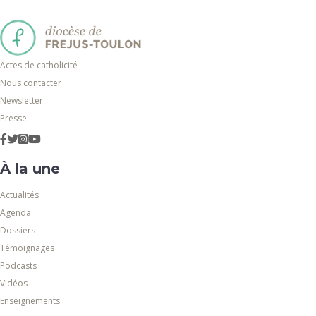
Actes de catholicité
Nous contacter
Newsletter
Presse
À la une
Actualités
Agenda
Dossiers
Témoignages
Podcasts
Vidéos
Enseignements