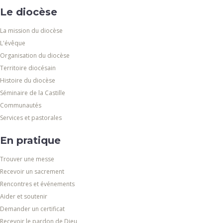
Le diocèse
La mission du diocèse
L'évêque
Organisation du diocèse
Territoire diocésain
Histoire du diocèse
Séminaire de la Castille
Communautés
Services et pastorales
En pratique
Trouver une messe
Recevoir un sacrement
Rencontres et événements
Aider et soutenir
Demander un certificat
Recevoir le pardon de Dieu