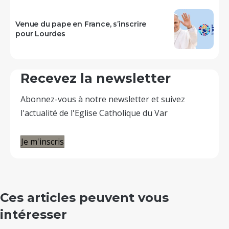
Venue du pape en France, s’inscrire
pour Lourdes
Recevez la newsletter
Abonnez-vous à notre newsletter et suivez
l'actualité de l'Eglise Catholique du Var
Je m'inscris
Ces articles peuvent vous
intéresser