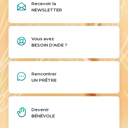
Recevoir la
NEWSLETTER
Vous avez
BESOIN D'AIDE ?
Rencontrer
UN PRÊTRE
Devenir
BÉNÉVOLE