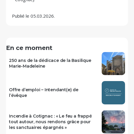
Publié le 05.03.2026.
En ce moment
250 ans de la dédicace de la Basilique
Marie-Madeleine
Offre d’emploi – Intendant(e) de
l’évêque
Incendie à Cotignac : « Le feu a frappé
tout autour, nous rendons grâce pour
les sanctuaires épargnés »