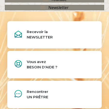
Newsletter
Recevoir la
NEWSLETTER
Vous avez
BESOIN D'AIDE ?
Rencontrer
UN PRÊTRE