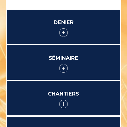
DENIER
SÉMINAIRE
CHANTIERS