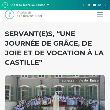
Diocèse de Fréjus-Toulon
SERVANT(E)S, “UNE
JOURNÉE DE GRÂCE, DE
JOIE ET DE VOCATION À LA
CASTILLE”
Jeunesse
Vie de l'Église