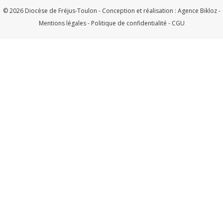
© 2026 Diocèse de Fréjus-Toulon - Conception et réalisation :
Agence Bikloz
-
Mentions légales
-
Politique de confidentialité
-
CGU