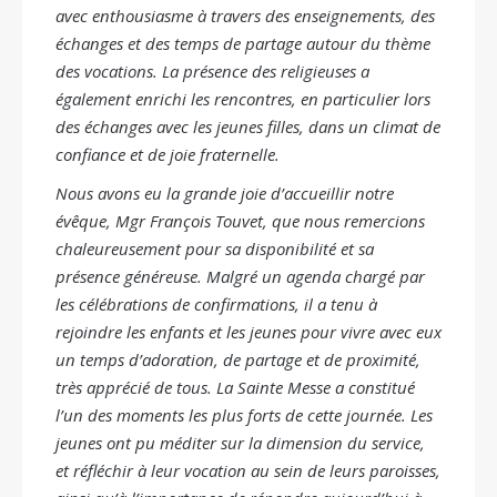
avec enthousiasme à travers des enseignements, des
échanges et des temps de partage autour du thème
des vocations. La présence des religieuses a
également enrichi les rencontres, en particulier lors
des échanges avec les jeunes filles, dans un climat de
confiance et de joie fraternelle.
Nous avons eu la grande joie d’accueillir notre
évêque, Mgr François Touvet, que nous remercions
chaleureusement pour sa disponibilité et sa
présence généreuse. Malgré un agenda chargé par
les célébrations de confirmations, il a tenu à
rejoindre les enfants et les jeunes pour vivre avec eux
un temps d’adoration, de partage et de proximité,
très apprécié de tous. La Sainte Messe a constitué
l’un des moments les plus forts de cette journée. Les
jeunes ont pu méditer sur la dimension du service,
et réfléchir à leur vocation au sein de leurs paroisses,