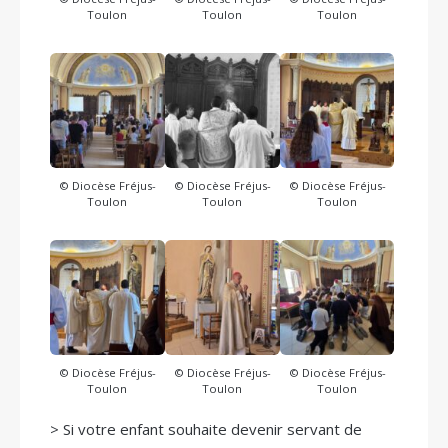
Toulon
Toulon
Toulon
© Diocèse Fréjus-
© Diocèse Fréjus-
© Diocèse Fréjus-
Toulon
Toulon
Toulon
© Diocèse Fréjus-
© Diocèse Fréjus-
© Diocèse Fréjus-
Toulon
Toulon
Toulon
> Si votre enfant souhaite devenir servant de