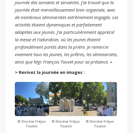
journée des servants et servantes.
J’ai trouvé que la
journée était merveilleusement bien organisée, avec
de nombreux séminaristes extrêmement engagés. Les
activités étaient dynamiques et parfaitement
adaptées aux jeunes.
J’ai particulièrement apprécié
la messe et l’adoration, où les jeunes étaient
profondément portés dans la prière.
Je remercie
vivement tous les jeunes, les prêtres, les séminaristes,
ainsi que Mgr François Touvet pour sa présence. »
> Revivez la journée en images :
© Diocèse Fréjus-
© Diocèse Fréjus-
© Diocèse Fréjus-
Toulon
Toulon
Toulon