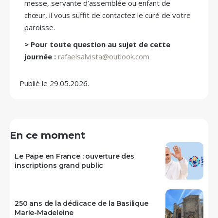
messe, servante d’assemblée ou enfant de
chœur, il vous suffit de contactez le curé de votre
paroisse.
> Pour toute question au sujet de cette
journée :
rafaelsalvista@outlook.com
Publié le 29.05.2026.
En ce moment
Le Pape en France : ouverture des
inscriptions grand public
250 ans de la dédicace de la Basilique
Marie-Madeleine