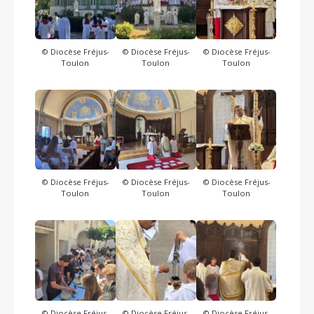
© Diocèse Fréjus-
© Diocèse Fréjus-
© Diocèse Fréjus-
Toulon
Toulon
Toulon
© Diocèse Fréjus-
© Diocèse Fréjus-
© Diocèse Fréjus-
Toulon
Toulon
Toulon
© Diocèse Fréjus-
© Diocèse Fréjus-
© Diocèse Fréjus-