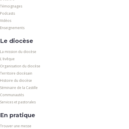
Témoignages
Podcasts
Vidéos
Enseignements
Le diocèse
La mission du diocèse
L'évêque
Organisation du diocèse
Territoire diocésain
Histoire du diocèse
Séminaire de la Castille
Communautés
Services et pastorales
En pratique
Trouver une messe