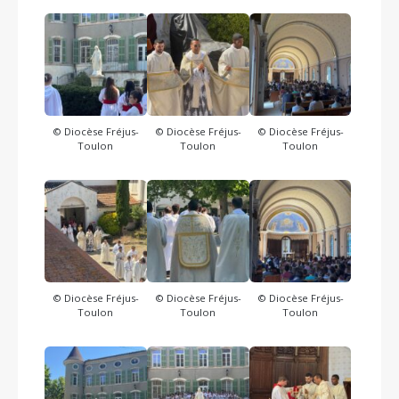
© Diocèse Fréjus-
© Diocèse Fréjus-
© Diocèse Fréjus-
Toulon
Toulon
Toulon
© Diocèse Fréjus-
© Diocèse Fréjus-
© Diocèse Fréjus-
Toulon
Toulon
Toulon