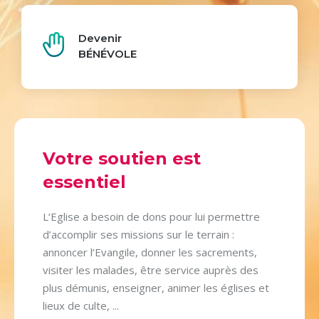
Devenir
BÉNÉVOLE
Votre soutien est
essentiel
L’Eglise a besoin de dons pour lui permettre
d’accomplir ses missions sur le terrain :
annoncer l’Evangile, donner les sacrements,
visiter les malades, être service auprès des
plus démunis, enseigner, animer les églises et
lieux de culte, ...