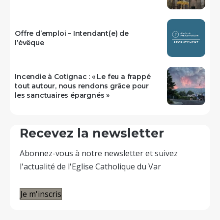
Offre d’emploi – Intendant(e) de
l’évêque
Incendie à Cotignac : « Le feu a frappé
tout autour, nous rendons grâce pour
les sanctuaires épargnés »
Recevez la newsletter
Abonnez-vous à notre newsletter et suivez
l'actualité de l'Eglise Catholique du Var
Je m'inscris