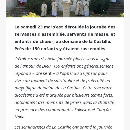
Le samedi 23 mai s’est déroulée la journée des
servantes d’assemblée, servants de messe, et
enfants de chœur, au domaine de la Castille.
Près de 150 enfants y étaient rassemblés.
C’était « une très belle journée placée sous le signe
de l’amour de Dieu. 150 enfants ont généreusement
répondu
« présent »
à l’appel du Seigneur pour
vivre un moment de spiritualité et de fraternité au
magnifique domaine de La Castille. Cette rencontre
diocésaine a été marquée par plusieurs temps forts,
notamment des moments de prière dans la chapelle,
en présence des communautés Salvistas et Canção
Nova.
Les séminaristes de La Castille ont animé la journée