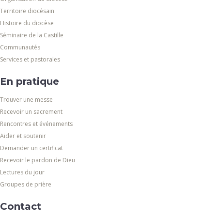
Territoire diocésain
Histoire du diocèse
Séminaire de la Castille
Communautés
Services et pastorales
En pratique
Trouver une messe
Recevoir un sacrement
Rencontres et événements
Aider et soutenir
Demander un certificat
Recevoir le pardon de Dieu
Lectures du jour
Groupes de prière
Contact