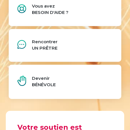
Vous avez
BESOIN D'AIDE ?
Rencontrer
UN PRÊTRE
Devenir
BÉNÉVOLE
Votre soutien est