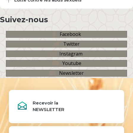
Suivez-nous
Facebook
Twitter
Instagram
Youtube
Newsletter
Recevoir la
NEWSLETTER