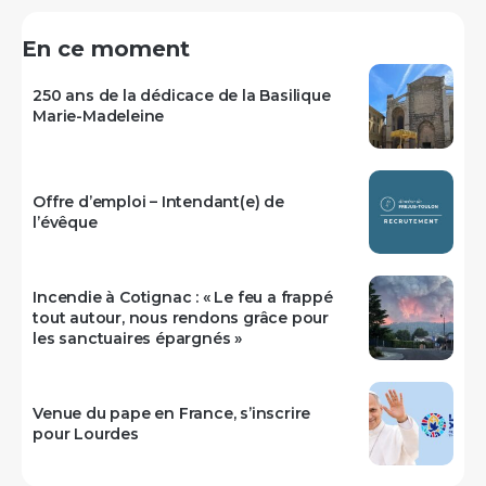
En ce moment
250 ans de la dédicace de la Basilique
Marie-Madeleine
Offre d’emploi – Intendant(e) de
l’évêque
Incendie à Cotignac : « Le feu a frappé
tout autour, nous rendons grâce pour
les sanctuaires épargnés »
Venue du pape en France, s’inscrire
pour Lourdes