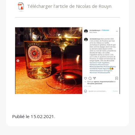
Télécharger l’article de Nicolas de Rouyn
Publié le 15.02.2021.