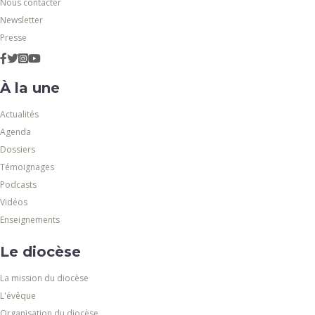
Nous contacter
Newsletter
Presse
À la une
Actualités
Agenda
Dossiers
Témoignages
Podcasts
Vidéos
Enseignements
Le diocèse
La mission du diocèse
L'évêque
Organisation du diocèse