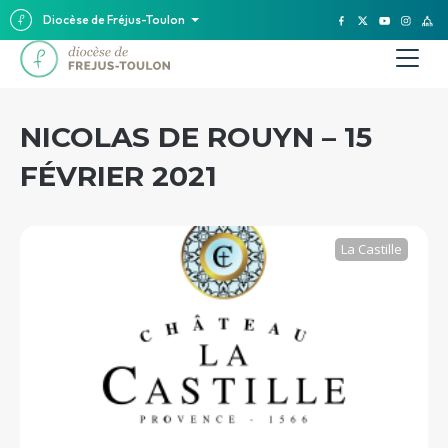
Diocèse de Fréjus-Toulon
NICOLAS DE ROUYN – 15
FÉVRIER 2021
La Castille