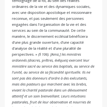
témoignage de la foi, au sein des réalités
ordinaires de la vie et des dynamiques sociales,
avec une disposition apostolique et missionnaire
reconnue, et pas seulement des personnes
engagées dans l’organisation de la vie et des
services au sein de la communauté. De cette
manière, le discernement ecclésial bénéficiera
d’une plus grande ouverture, d’une capacité
d’analyse de la réalité et d’une pluralité de
perspectives. »
(§ 106). [Ainsi,] les ministres
ordonnés (diacres, prêtres, évêques) exercent leur
ministère sacré au service des baptisés, au service de
l’unité, au service de sa fécondité spirituelle. Ils ne
sont pas des donneurs d’ordre à des exécutants,
mais des pasteurs qui marchent avec les brebis,
vivant la charité pastorale dans un dévouement
attentif et un soin bienveillant. Leurs intuitions
pastorales, fruit de leur observation et nourries de