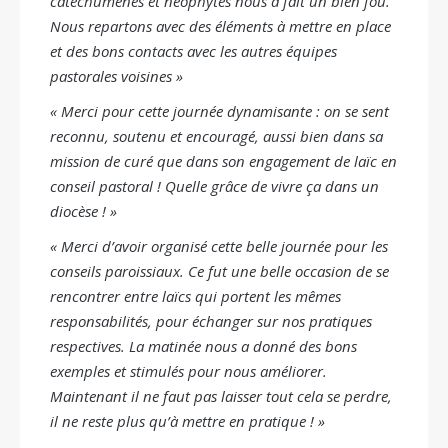
catéchumènes et néophytes nous a fait un bien fou.
Nous repartons avec des éléments à mettre en place
et des bons contacts avec les autres équipes
pastorales voisines »
« Merci pour cette journée dynamisante : on se sent
reconnu, soutenu et encouragé, aussi bien dans sa
mission de curé que dans son engagement de laïc en
conseil pastoral ! Quelle grâce de vivre ça dans un
diocèse ! »
« Merci d’avoir organisé cette belle journée pour les
conseils paroissiaux. Ce fut une belle occasion de se
rencontrer entre laïcs qui portent les mêmes
responsabilités, pour échanger sur nos pratiques
respectives. La matinée nous a donné des bons
exemples et stimulés pour nous améliorer.
Maintenant il ne faut pas laisser tout cela se perdre,
il ne reste plus qu’à mettre en pratique ! »