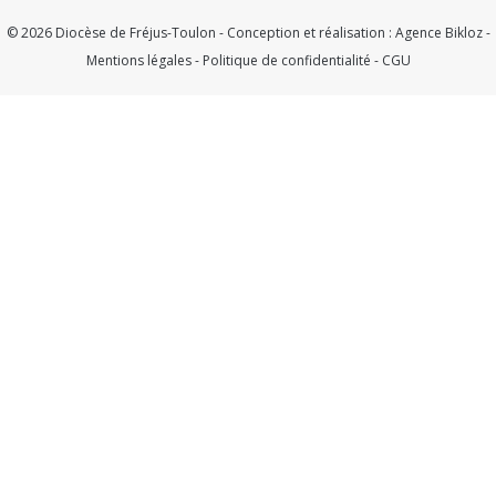
© 2026 Diocèse de Fréjus-Toulon - Conception et réalisation :
Agence Bikloz
-
Mentions légales
-
Politique de confidentialité
-
CGU