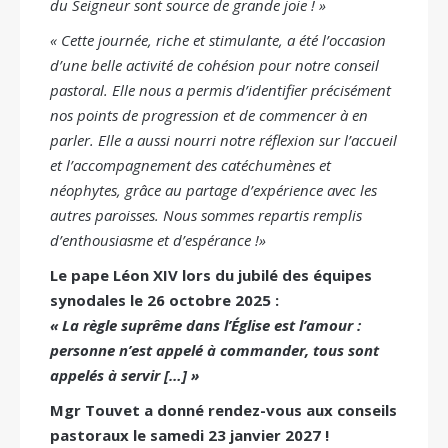
du Seigneur sont source de grande joie ! »
« Cette journée, riche et stimulante, a été l’occasion
d’une belle activité de cohésion pour notre conseil
pastoral. Elle nous a permis d’identifier précisément
nos points de progression et de commencer à en
parler. Elle a aussi nourri notre réflexion sur l’accueil
et l’accompagnement des catéchumènes et
néophytes, grâce au partage d’expérience avec les
autres paroisses. Nous sommes repartis remplis
d’enthousiasme et d’espérance !»
Le pape Léon XIV lors du jubilé des équipes
synodales le 26 octobre 2025 :
« La règle suprême dans l’Église est l’amour :
personne n’est appelé à commander, tous sont
appelés à servir […] »
Mgr Touvet a donné rendez-vous aux conseils
pastoraux le samedi 23 janvier 2027 !