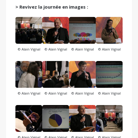
> Revivez la journée en images :
© Alain Vignal
© Alain Vignal
© Alain Vignal
© Alain Vignal
© Alain Vignal
© Alain Vignal
© Alain Vignal
© Alain Vignal
© Alain Vignal
© Alain Vignal
© Alain Vignal
© Alain Vignal