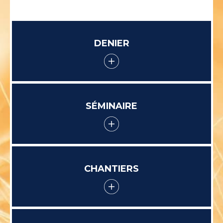
DENIER
SÉMINAIRE
CHANTIERS