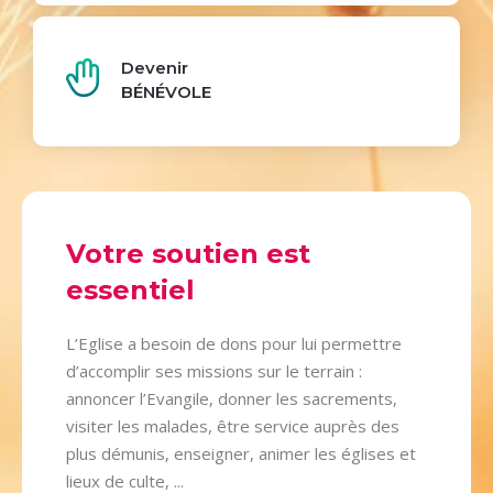
Devenir
BÉNÉVOLE
Votre soutien est
essentiel
L’Eglise a besoin de dons pour lui permettre
d’accomplir ses missions sur le terrain :
annoncer l’Evangile, donner les sacrements,
visiter les malades, être service auprès des
plus démunis, enseigner, animer les églises et
lieux de culte, ...