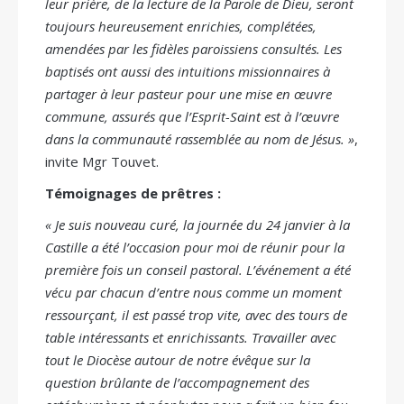
leur prière, de la lecture de la Parole de Dieu, seront
toujours heureusement enrichies, complétées,
amendées par les fidèles paroissiens consultés. Les
baptisés ont aussi des intuitions missionnaires à
partager à leur pasteur pour une mise en œuvre
commune, assurés que l’Esprit-Saint est à l’œuvre
dans la communauté rassemblée au nom de Jésus. »
,
invite Mgr Touvet.
Témoignages de prêtres :
« Je suis nouveau curé, la journée du 24 janvier à la
Castille a été l’occasion pour moi de réunir pour la
première fois un conseil pastoral. L’événement a été
vécu par chacun d’entre nous comme un moment
ressourçant, il est passé trop vite, avec des tours de
table intéressants et enrichissants. Travailler avec
tout le Diocèse autour de notre évêque sur la
question brûlante de l’accompagnement des