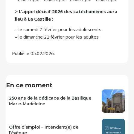
> L’appel décisif 2026 des catéchumènes aura
lieu à La Castille :
– le samedi 7 février pour les adolescents
– le dimanche 22 février pour les adultes
Publié le 05.02.2026.
En ce moment
250 ans de la dédicace de la Basilique
Marie-Madeleine
Offre d’emploi – Intendant(e) de
l’évêque