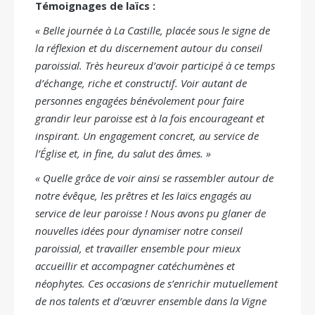
Témoignages de laïcs :
« Belle journée à La Castille, placée sous le signe de
la réflexion et du discernement autour du conseil
paroissial. Très heureux d’avoir participé à ce temps
d’échange, riche et constructif. Voir autant de
personnes engagées bénévolement pour faire
grandir leur paroisse est à la fois encourageant et
inspirant. Un engagement concret, au service de
l’Église et, in fine, du salut des âmes. »
« Quelle grâce de voir ainsi se rassembler autour de
notre évêque, les prêtres et les laïcs engagés au
service de leur paroisse ! Nous avons pu glaner de
nouvelles idées pour dynamiser notre conseil
paroissial, et travailler ensemble pour mieux
accueillir et accompagner catéchumènes et
néophytes. Ces occasions de s’enrichir mutuellement
de nos talents et d’œuvrer ensemble dans la Vigne