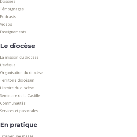
Dossiers
Témoignages
Podcasts
Vidéos
Enseignements
Le diocèse
La mission du diocèse
L'évêque
Organisation du diocèse
Territoire diocésain
Histoire du diocèse
Séminaire de la Castille
Communautés
Services et pastorales
En pratique
Trouver une messe