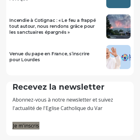
Incendie à Cotignac : « Le feu a frappé
tout autour, nous rendons grâce pour
les sanctuaires épargnés »
Venue du pape en France, s’inscrire
pour Lourdes
Recevez la newsletter
Abonnez-vous à notre newsletter et suivez
l'actualité de l'Eglise Catholique du Var
Je m'inscris