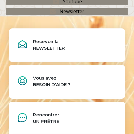
Youtube
Newsletter
Recevoir la
NEWSLETTER
Vous avez
BESOIN D'AIDE ?
Rencontrer
UN PRÊTRE