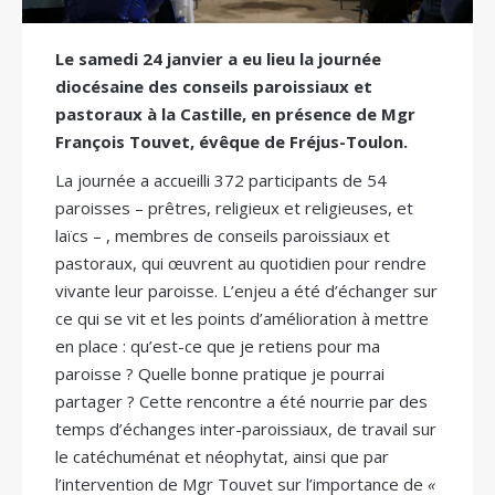
Le samedi 24 janvier a eu lieu la journée
diocésaine des conseils paroissiaux et
pastoraux à la Castille, en présence de Mgr
François Touvet, évêque de Fréjus-Toulon.
La journée a accueilli 372 participants de 54
paroisses – prêtres, religieux et religieuses, et
laïcs – , membres de conseils paroissiaux et
pastoraux, qui œuvrent au quotidien pour rendre
vivante leur paroisse. L’enjeu a été d’échanger sur
ce qui se vit et les points d’amélioration à mettre
en place : qu’est-ce que je retiens pour ma
paroisse ? Quelle bonne pratique je pourrai
partager ? Cette rencontre a été nourrie par des
temps d’échanges inter-paroissiaux, de travail sur
le catéchuménat et néophytat, ainsi que par
l’intervention de Mgr Touvet sur l’importance de
«