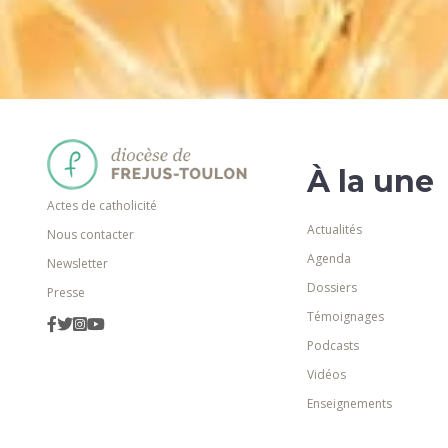
À la une
Actes de catholicité
Actualités
Nous contacter
Agenda
Newsletter
Dossiers
Presse
Témoignages
Podcasts
Vidéos
Enseignements