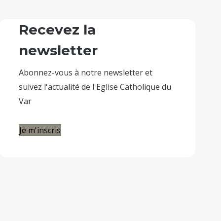
Recevez la
newsletter
Abonnez-vous à notre newsletter et
suivez l'actualité de l'Eglise Catholique du
Var
Je m'inscris