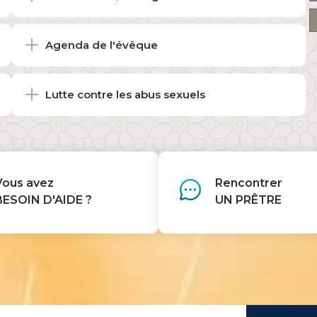
Agenda de l'évêque
Lutte contre les abus sexuels
Vous avez
Rencontrer
BESOIN D'AIDE ?
UN PRÊTRE