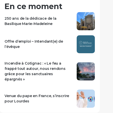
En ce moment
250 ans de la dédicace de la
Basilique Marie-Madeleine
Offre d’emploi – Intendant(e) de
l’évêque
Incendie à Cotignac : « Le feu a
frappé tout autour, nous rendons
grâce pour les sanctuaires
épargnés »
Venue du pape en France, s’inscrire
pour Lourdes