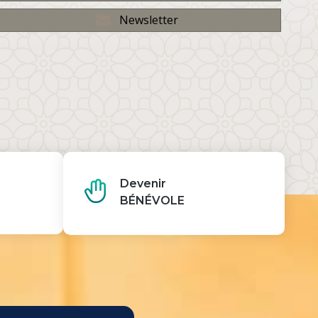
Newsletter
Devenir
BÉNÉVOLE