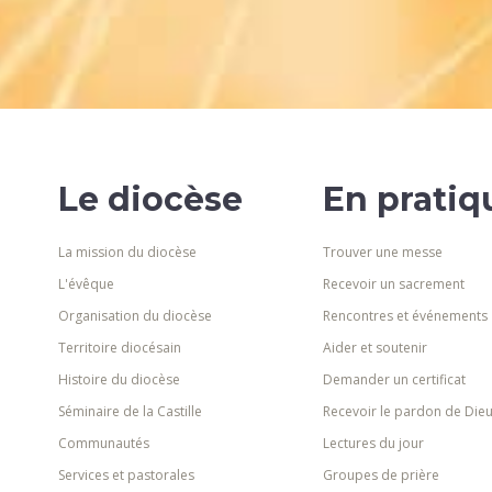
Le diocèse
En pratiq
La mission du diocèse
Trouver une messe
L'évêque
Recevoir un sacrement
Organisation du diocèse
Rencontres et événements
Territoire diocésain
Aider et soutenir
Histoire du diocèse
Demander un certificat
Séminaire de la Castille
Recevoir le pardon de Die
Communautés
Lectures du jour
Services et pastorales
Groupes de prière