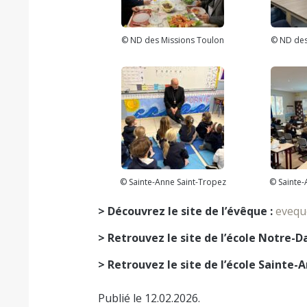
© ND des Missions Toulon
© ND des
© Sainte-Anne Saint-Tropez
© Sainte-
> Découvrez le site de l’évêque :
eveque
> Retrouvez le site de l’école Notre-D
> Retrouvez le site de l’école Sainte-A
Publié le 12.02.2026.