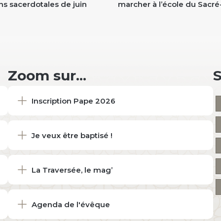
ns sacerdotales de juin
marcher à l’école du Sacr
Zoom sur...
Inscription Pape 2026
Je veux être baptisé !
La Traversée, le mag’
Agenda de l'évêque