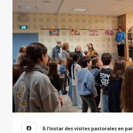
À l’instar des visites pastorales en pa