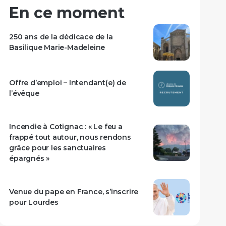
En ce moment
250 ans de la dédicace de la
Basilique Marie-Madeleine
Offre d’emploi – Intendant(e) de
l’évêque
Incendie à Cotignac : « Le feu a
frappé tout autour, nous rendons
grâce pour les sanctuaires
épargnés »
Venue du pape en France, s’inscrire
pour Lourdes