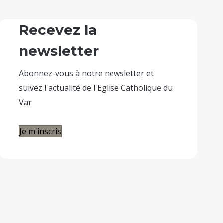
Recevez la
newsletter
Abonnez-vous à notre newsletter et
suivez l'actualité de l'Eglise Catholique du
Var
Je m'inscris