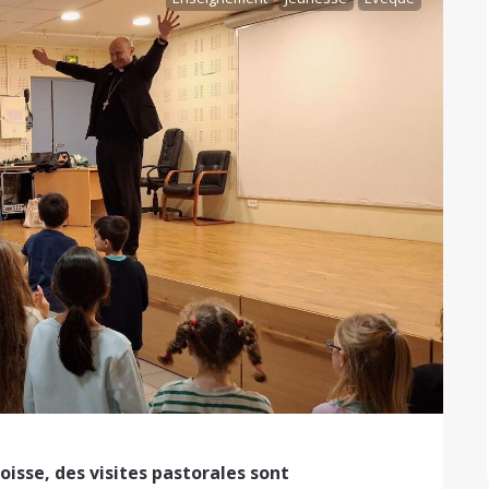
roisse, des visites pastorales sont