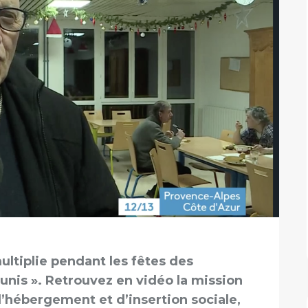
ultiplie pendant les fêtes des
nis ». Retrouvez en vidéo la mission
d’hébergement et d’insertion sociale,