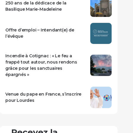
250 ans de la dédicace de la
Basilique Marie-Madeleine
Offre d’emploi – Intendant(e) de
l’évêque
Incendie à Cotignac : « Le feu a
frappé tout autour, nous rendons
grâce pour les sanctuaires
épargnés »
Venue du pape en France, s’inscrire
pour Lourdes
Recevez la