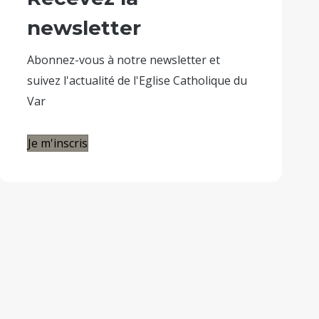
newsletter
Abonnez-vous à notre newsletter et
suivez l'actualité de l'Eglise Catholique du
Var
Je m'inscris