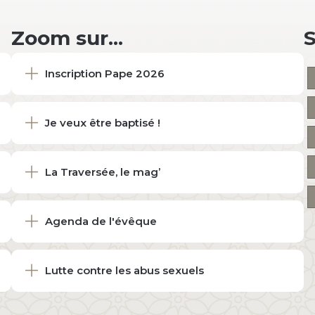
Zoom sur...
Inscription Pape 2026
Je veux être baptisé !
La Traversée, le mag’
Agenda de l'évêque
Lutte contre les abus sexuels