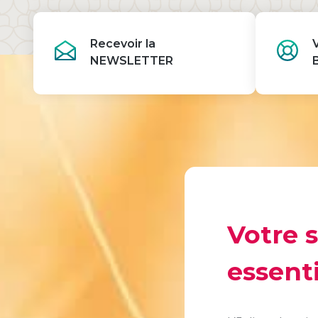
Recevoir la
NEWSLETTER
Votre 
essenti