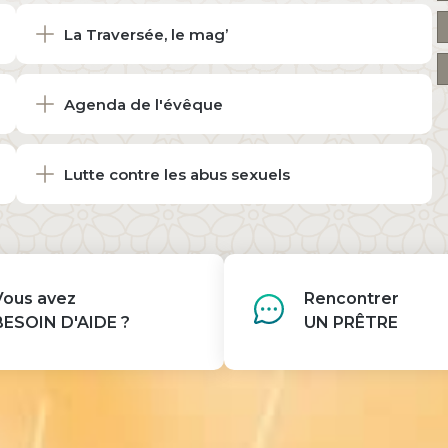
La Traversée, le mag’
Agenda de l'évêque
Lutte contre les abus sexuels
Vous avez
Rencontrer
BESOIN D'AIDE ?
UN PRÊTRE