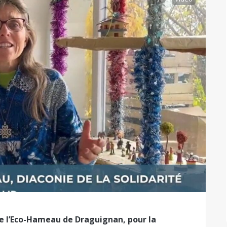
e l’Eco-Hameau de Draguignan, pour la