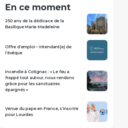
En ce moment
250 ans de la dédicace de la
Basilique Marie-Madeleine
Offre d’emploi – Intendant(e) de
l’évêque
Incendie à Cotignac : « Le feu a
frappé tout autour, nous rendons
grâce pour les sanctuaires
épargnés »
Venue du pape en France, s’inscrire
pour Lourdes