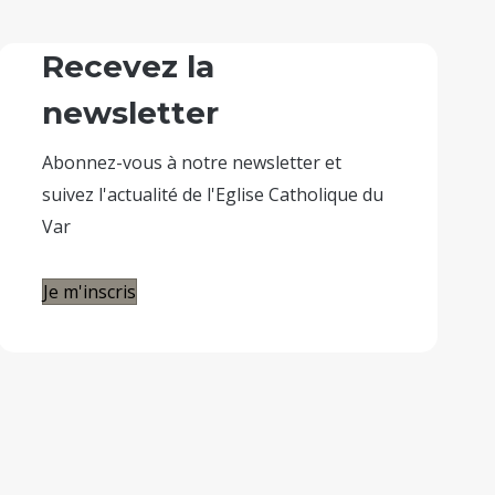
Recevez la
newsletter
Abonnez-vous à notre newsletter et
suivez l'actualité de l'Eglise Catholique du
Var
Je m'inscris