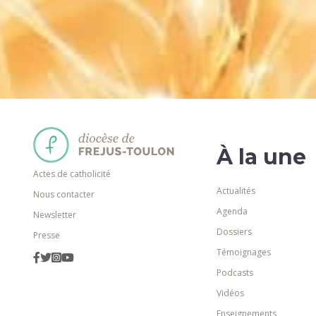
À la une
Actes de catholicité
Actualités
Nous contacter
Agenda
Newsletter
Dossiers
Presse
Témoignages
Podcasts
Vidéos
Enseignements