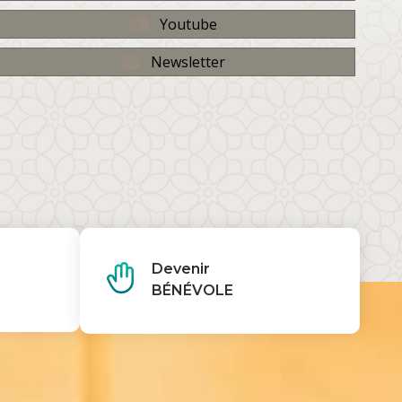
Youtube
Newsletter
Devenir
BÉNÉVOLE