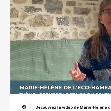
Découvrez la vidéo de Marie-Hélène d