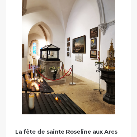
La fête de sainte Roseline aux Arcs