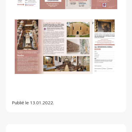
Publié le 13.01.2022.