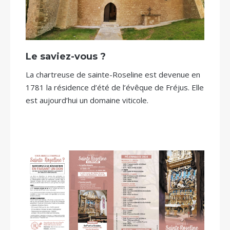
Le saviez-vous ?
La chartreuse de sainte-Roseline est devenue en
1781 la résidence d’été de l’évêque de Fréjus. Elle
est aujourd’hui un domaine viticole.