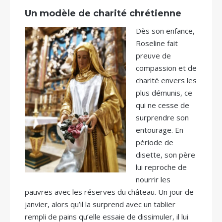
Un modèle de charité chrétienne
Dès son enfance,
Roseline fait
preuve de
compassion et de
charité envers les
plus démunis, ce
qui ne cesse de
surprendre son
entourage. En
période de
disette, son père
lui reproche de
nourrir les
pauvres avec les réserves du château. Un jour de
janvier, alors qu’il la surprend avec un tablier
rempli de pains qu’elle essaie de dissimuler, il lui