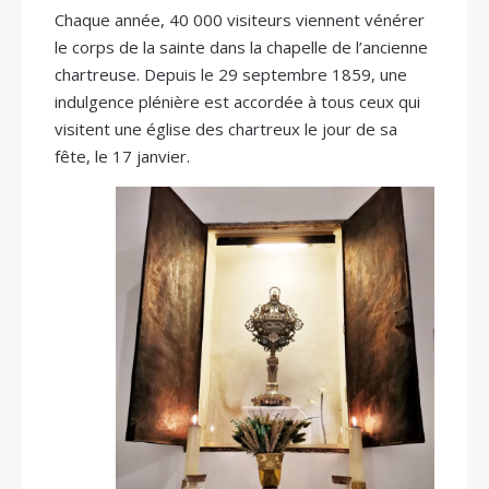
Chaque année, 40 000 visiteurs viennent vénérer
le corps de la sainte dans la chapelle de l’ancienne
chartreuse. Depuis le 29 septembre 1859, une
indulgence plénière est accordée à tous ceux qui
visitent une église des chartreux le jour de sa
fête, le 17 janvier.