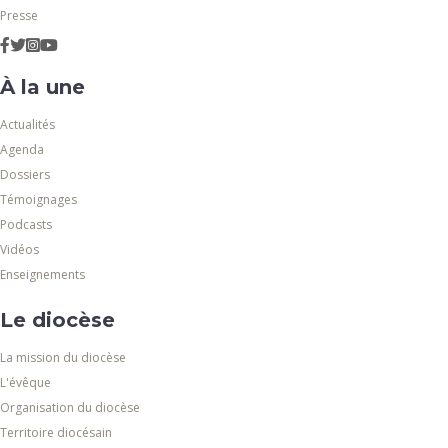
Presse
À la une
Actualités
Agenda
Dossiers
Témoignages
Podcasts
Vidéos
Enseignements
Le diocèse
La mission du diocèse
L'évêque
Organisation du diocèse
Territoire diocésain