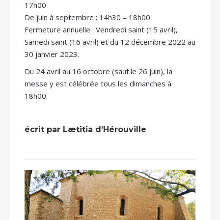
17h00
De juin à septembre : 14h30 – 18h00
Fermeture annuelle : Vendredi saint (15 avril),
Samedi saint (16 avril) et du 12 décembre 2022 au
30 janvier 2023.
Du 24 avril au 16 octobre (sauf le 26 juin), la
messe y est célébrée tous les dimanches à
18h00.
écrit par Lætitia d’Hérouville