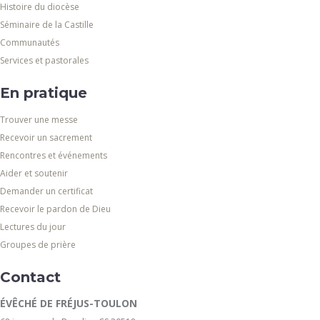
Histoire du diocèse
Séminaire de la Castille
Communautés
Services et pastorales
En pratique
Trouver une messe
Recevoir un sacrement
Rencontres et événements
Aider et soutenir
Demander un certificat
Recevoir le pardon de Dieu
Lectures du jour
Groupes de prière
Contact
ÉVÊCHÉ DE FRÉJUS-TOULON