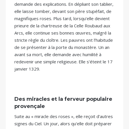
demande des explications. En dépliant son tablier,
elle laisse tomber, devant son père stupéfait, de
magnifiques roses. Plus tard, lorsqu’elle devient
prieure de la chartreuse de la Celle Roubaud aux
Arcs, elle continue ses bonnes œuvres, malgré la
stricte règle du cloître. Les pauvres ont l’habitude
de se présenter à la porte du monastère. Un an
avant sa mort, elle demande avec humilité à
redevenir une simple religieuse. Elle s’éteint le 17
janvier 1329.
Des miracles et la ferveur populaire
provençale
Suite au « miracle des roses », elle reçoit d’autres
signes du Ciel. Un jour, alors qu’elle doit préparer