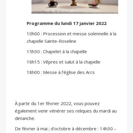
Programme du lundi 17 janvier 2022
10h00 : Procession et messe solennelle à la
chapelle Sainte-Roseline
15h30 : Chapelet à la chapelle
16h15 : Vêpres et salut à la chapelle
18h00 : Messe à l’église des Arcs
À partir du 1er février 2022, vous pouvez
également venir vénérer ses reliques du mardi au
dimanche.
De février à mai ; d’octobre à décembre : 14h30 –