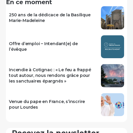
En ce moment
250 ans de la dédicace de la Basilique
Marie-Madeleine
Offre d’emploi – Intendant(e) de
l’évêque
Incendie à Cotignac : « Le feu a frappé
tout autour, nous rendons grâce pour
les sanctuaires épargnés »
Venue du pape en France, s’inscrire
pour Lourdes