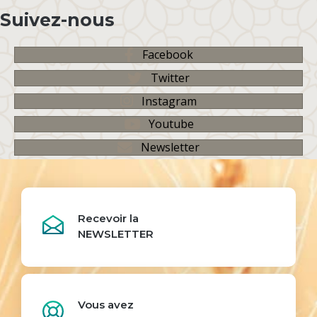
Suivez-nous
Facebook
Twitter
Instagram
Youtube
Newsletter
Recevoir la
NEWSLETTER
Vous avez