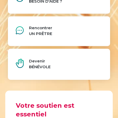
BESOIN D'AIDE ?
Rencontrer
UN PRÊTRE
Devenir
BÉNÉVOLE
Votre soutien est
essentiel