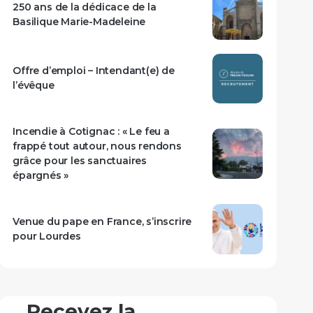
250 ans de la dédicace de la
Basilique Marie-Madeleine
Offre d’emploi – Intendant(e) de
l’évêque
Incendie à Cotignac : « Le feu a
frappé tout autour, nous rendons
grâce pour les sanctuaires
épargnés »
Venue du pape en France, s’inscrire
pour Lourdes
Recevez la