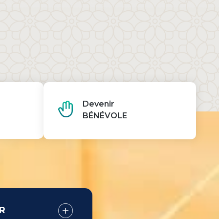
Devenir
BÉNÉVOLE
R