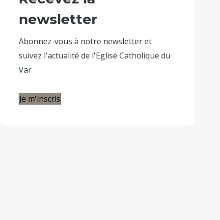
newsletter
Abonnez-vous à notre newsletter et
suivez l'actualité de l'Eglise Catholique du
Var
Je m'inscris