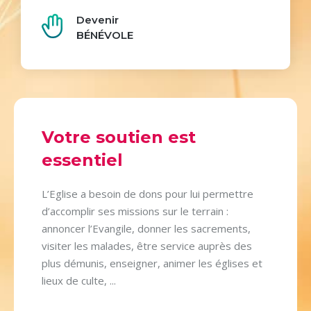
Devenir
BÉNÉVOLE
Votre soutien est
essentiel
L’Eglise a besoin de dons pour lui permettre
d’accomplir ses missions sur le terrain :
annoncer l’Evangile, donner les sacrements,
visiter les malades, être service auprès des
plus démunis, enseigner, animer les églises et
lieux de culte, ...