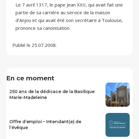
Le 7 avril 1317, le pape Jean XXII, qui avait fait une
partie de sa carrière au service de la maison
d’Anjou et qui avait été son secrétaire à Toulouse,
prononce sa canonisation.
Publié le 25.07.2008.
En ce moment
250 ans de la dédicace de la Basilique
Marie-Madeleine
Offre d’emploi – Intendant(e) de
l’évêque