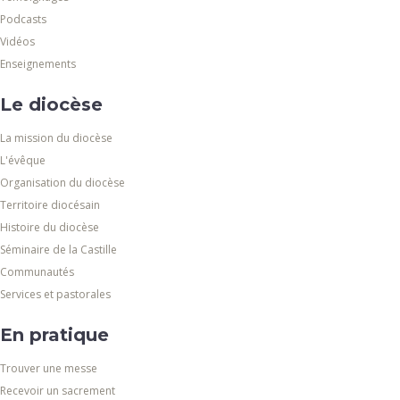
Podcasts
Vidéos
Enseignements
Le diocèse
La mission du diocèse
L'évêque
Organisation du diocèse
Territoire diocésain
Histoire du diocèse
Séminaire de la Castille
Communautés
Services et pastorales
En pratique
Trouver une messe
Recevoir un sacrement