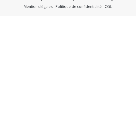
Mentions légales
-
Politique de confidentialité
-
CGU