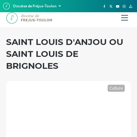
Diocèse de Fréjus-Toulon
SAINT LOUIS D'ANJOU OU
SAINT LOUIS DE
BRIGNOLES
Culture