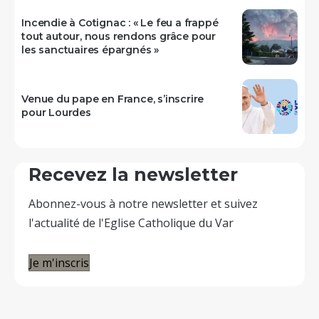
Incendie à Cotignac : « Le feu a frappé
tout autour, nous rendons grâce pour
les sanctuaires épargnés »
Venue du pape en France, s’inscrire
pour Lourdes
Recevez la newsletter
Abonnez-vous à notre newsletter et suivez
l'actualité de l'Eglise Catholique du Var
Je m'inscris