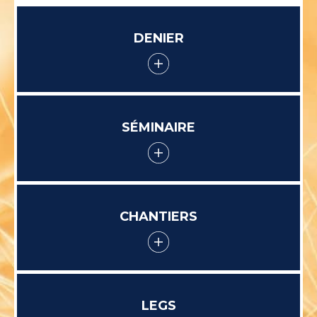
DENIER
SÉMINAIRE
CHANTIERS
LEGS