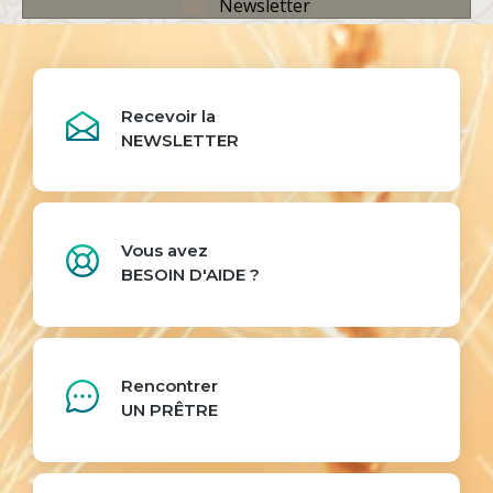
Newsletter
Recevoir la
NEWSLETTER
Vous avez
BESOIN D'AIDE ?
Rencontrer
UN PRÊTRE