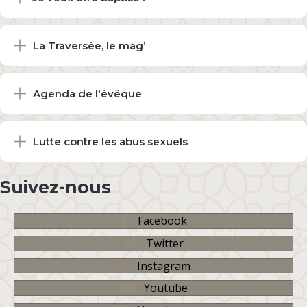
La Traversée, le mag’
Agenda de l'évêque
Lutte contre les abus sexuels
Suivez-nous
Facebook
Twitter
Instagram
Youtube