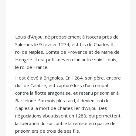
Louis d’Anjou, né probablement à Nocera près de
Salernes le 9 février 1274, est fils de Charles II,
roi de Naples, Comte de Provence et de Marie de
Hongrie. Il est petit-neveu d’un autre saint Louis,
le roi de France.
Il est élevé à Brignoles. En 1284, son père, encore
duc de Calabre, est capturé lors d’un combat
contre la flotte aragonaise, et retenu prisonnier à
Barcelone. Six mois plus tard, il devient roi de
Naples à la mort de Charles Ier d’Anjou. Des
négociations aboutissent en 1288, qui permettent
la libération du roi contre la remise en qualité de
prisonniers de trois de ses fils.