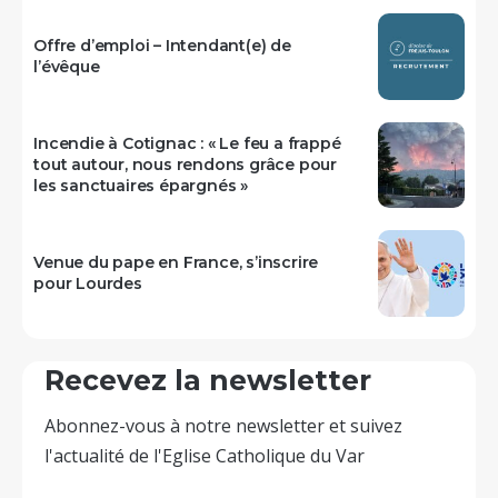
Offre d’emploi – Intendant(e) de
l’évêque
Incendie à Cotignac : « Le feu a frappé
tout autour, nous rendons grâce pour
les sanctuaires épargnés »
Venue du pape en France, s’inscrire
pour Lourdes
Recevez la newsletter
Abonnez-vous à notre newsletter et suivez
l'actualité de l'Eglise Catholique du Var