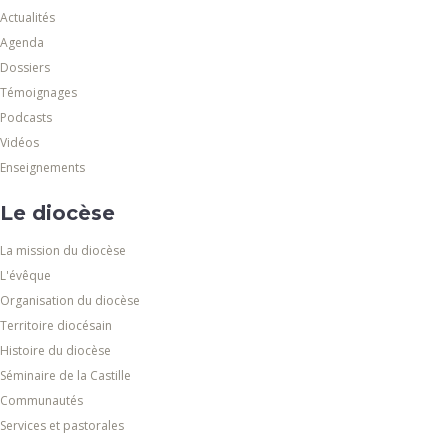
Actualités
Agenda
Dossiers
Témoignages
Podcasts
Vidéos
Enseignements
Le diocèse
La mission du diocèse
L'évêque
Organisation du diocèse
Territoire diocésain
Histoire du diocèse
Séminaire de la Castille
Communautés
Services et pastorales