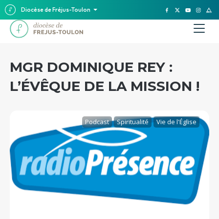
Diocèse de Fréjus-Toulon
MGR DOMINIQUE REY :
L’ÉVÊQUE DE LA MISSION !
Podcast
Spiritualité
Vie de l'Église