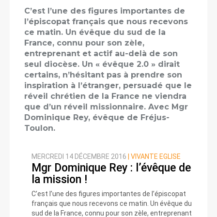
C’est l’une des figures importantes de
l’épiscopat français que nous recevons
ce matin. Un évêque du sud de la
France, connu pour son zèle,
entreprenant et actif au-delà de son
seul diocèse. Un « évêque 2.0 » dirait
certains, n’hésitant pas à prendre son
inspiration à l’étranger, persuadé que le
réveil chrétien de la France ne viendra
que d’un réveil missionnaire. Avec Mgr
Dominique Rey, évêque de Fréjus-
Toulon.