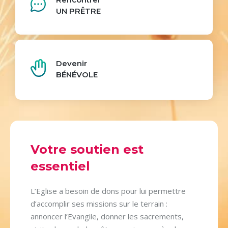
UN PRÊTRE
Devenir
BÉNÉVOLE
Votre soutien est
essentiel
L’Eglise a besoin de dons pour lui permettre
d’accomplir ses missions sur le terrain :
annoncer l’Evangile, donner les sacrements,