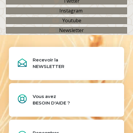
Twitter
Instagram
Youtube
Newsletter
Recevoir la
NEWSLETTER
Vous avez
BESOIN D'AIDE ?
Rencontrer