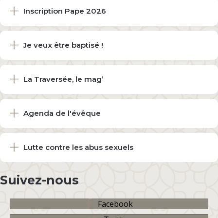
Inscription Pape 2026
Je veux être baptisé !
La Traversée, le mag’
Agenda de l'évêque
Lutte contre les abus sexuels
Suivez-nous
Facebook