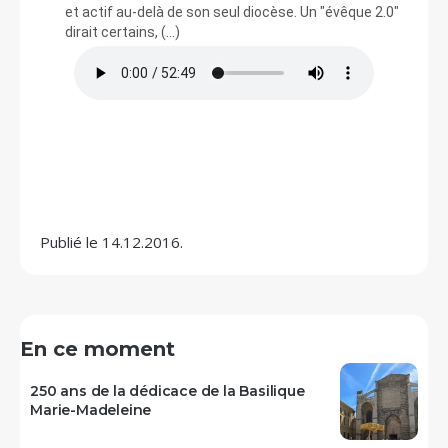
Publié le 14.12.2016.
En ce moment
250 ans de la dédicace de la Basilique
Marie-Madeleine