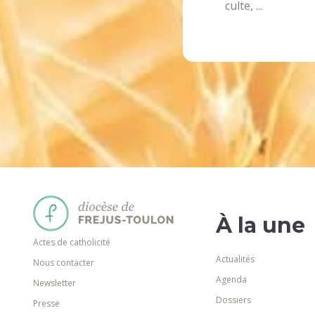
culte, ...
À la une
Actes de catholicité
Actualités
Nous contacter
Agenda
Newsletter
Dossiers
Presse