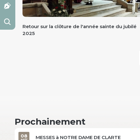
Retour sur la clôture de l'année sainte du jubilé
2025
Prochainement
08
MESSES à NOTRE DAME DE CLARTE
août