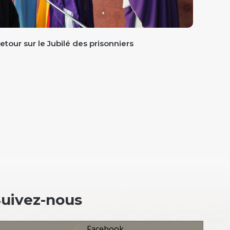
etour sur le Jubilé des prisonniers
Suivez-nous
Facebook