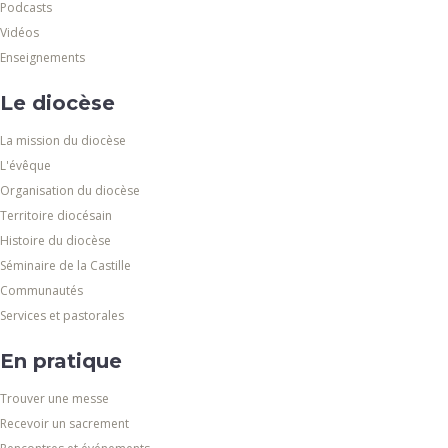
Podcasts
Vidéos
Enseignements
Le diocèse
La mission du diocèse
L'évêque
Organisation du diocèse
Territoire diocésain
Histoire du diocèse
Séminaire de la Castille
Communautés
Services et pastorales
En pratique
Trouver une messe
Recevoir un sacrement