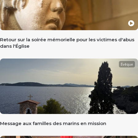
Retour sur la soirée mémorielle pour les victimes d'abus
dans l'Église
Évêque
Message aux familles des marins en mission