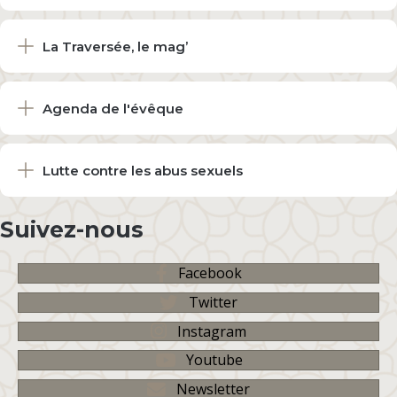
La Traversée, le mag’
Agenda de l'évêque
Lutte contre les abus sexuels
Suivez-nous
Facebook
Twitter
Instagram
Youtube
Newsletter