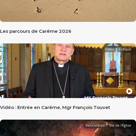
Les parcours de Carême 2026
Vidéo
Évêque
Vidéo : Entrée en Carême, Mgr François Touvet
Rencontres
Vie de l'Église