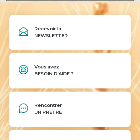
Recevoir la
NEWSLETTER
Vous avez
BESOIN D'AIDE ?
Rencontrer
UN PRÊTRE