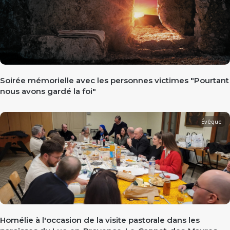
Soirée mémorielle avec les personnes victimes "Pourtant
nous avons gardé la foi"
Évêque
Homélie à l'occasion de la visite pastorale dans les