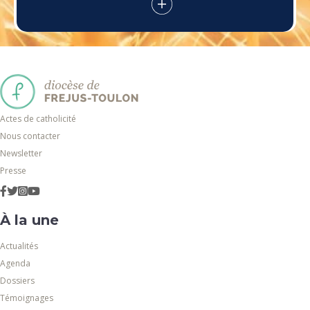
Actes de catholicité
Nous contacter
Newsletter
Presse
À la une
Actualités
Agenda
Dossiers
Témoignages