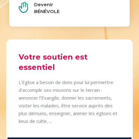
Devenir
BÉNÉVOLE
Votre soutien est
essentiel
L’Eglise a besoin de dons pour lui permettre
d’accomplir ses missions sur le terrain :
annoncer l’Evangile, donner les sacrements,
visiter les malades, être service auprès des
plus démunis, enseigner, animer les églises et
lieux de culte, ...