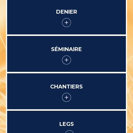
DENIER
SÉMINAIRE
CHANTIERS
LEGS