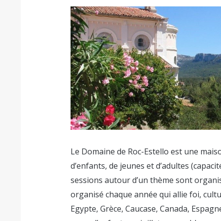
Le Domaine de Roc-Estello est une maiso
d’enfants, de jeunes et d’adultes (capacité
sessions autour d’un thème sont organis
organisé chaque année qui allie foi, cult
Egypte, Grèce, Caucase, Canada, Espagne, 