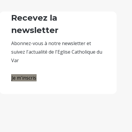
Recevez la
newsletter
Abonnez-vous à notre newsletter et
suivez l'actualité de l'Eglise Catholique du
Var
Je m'inscris