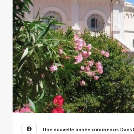
Une nouvelle année commence. Dans le 