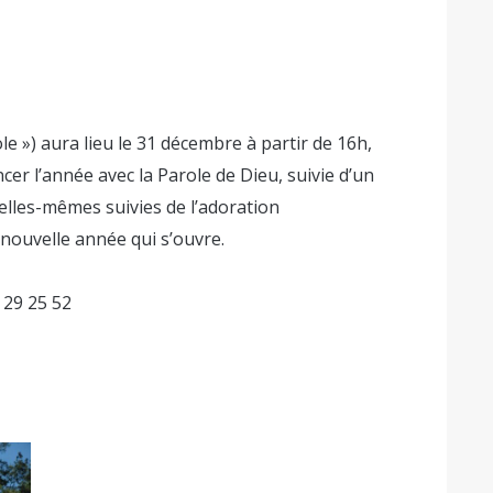
le ») aura lieu le 31 décembre à partir de 16h,
er l’année avec la Parole de Dieu, suivie d’un
 elles-mêmes suivies de l’adoration
 nouvelle année qui s’ouvre.
 29 25 52