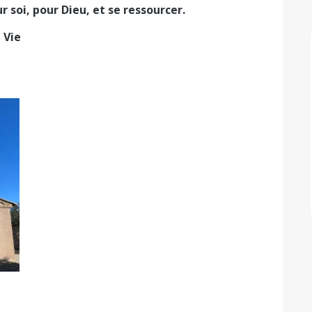
 soi, pour Dieu, et se ressourcer.
 Vie