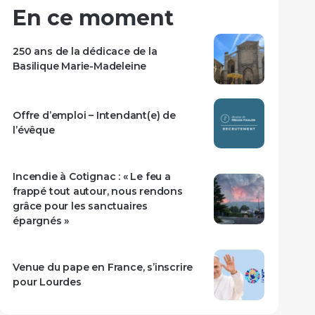
En ce moment
250 ans de la dédicace de la
Basilique Marie-Madeleine
Offre d’emploi – Intendant(e) de
l’évêque
Incendie à Cotignac : « Le feu a
frappé tout autour, nous rendons
grâce pour les sanctuaires
épargnés »
Venue du pape en France, s’inscrire
pour Lourdes