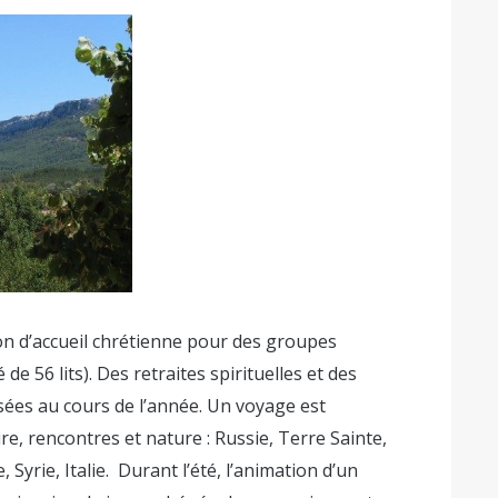
n d’accueil chrétienne pour des groupes
 de 56 lits). Des retraites spirituelles et des
ées au cours de l’année. Un voyage est
ure, rencontres et nature : Russie, Terre Sainte,
Syrie, Italie. Durant l’été, l’animation d’un