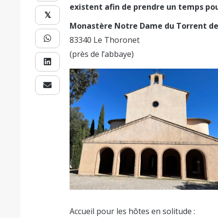
existent afin de prendre un temps pour
𝕏
Monastère Notre Dame du Torrent de
83340 Le Thoronet
(près de l’abbaye)
Accueil pour les hôtes en solitude :