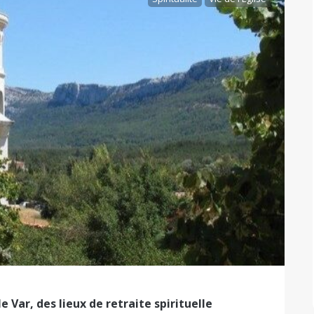
Var, des lieux de retraite spirituelle