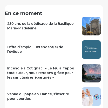
En ce moment
250 ans de la dédicace de la Basilique
Marie-Madeleine
Offre d’emploi – Intendant(e) de
l’évêque
Incendie à Cotignac : « Le feu a frappé
tout autour, nous rendons grâce pour
les sanctuaires épargnés »
Venue du pape en France, s’inscrire
pour Lourdes