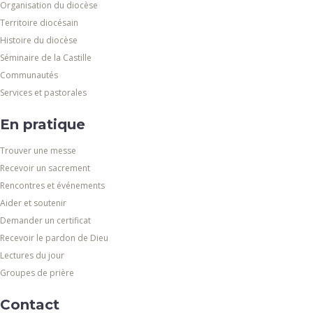
Organisation du diocèse
Territoire diocésain
Histoire du diocèse
Séminaire de la Castille
Communautés
Services et pastorales
En pratique
Trouver une messe
Recevoir un sacrement
Rencontres et événements
Aider et soutenir
Demander un certificat
Recevoir le pardon de Dieu
Lectures du jour
Groupes de prière
Contact