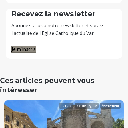
Recevez la newsletter
Abonnez-vous à notre newsletter et suivez
l'actualité de l'Eglise Catholique du Var
Je m'inscris
Ces articles peuvent vous
intéresser
Culture
Vie de l'Église
Événement