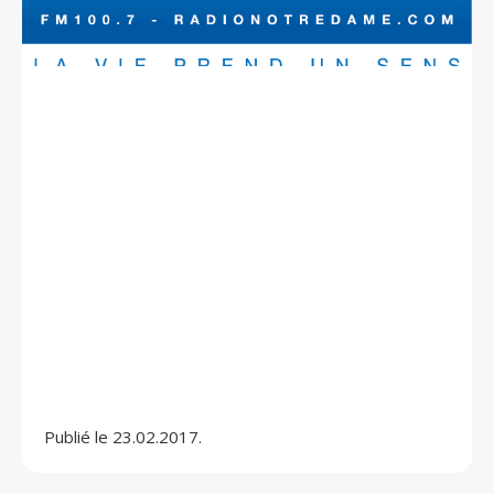
Publié le 23.02.2017.