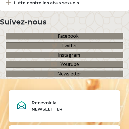
Lutte contre les abus sexuels
Suivez-nous
Facebook
Twitter
Instagram
Youtube
Newsletter
Recevoir la
NEWSLETTER