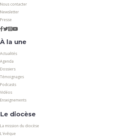
Nous contacter
Newsletter
Presse
À la une
Actualités
Agenda
Dossiers
Témoignages
Podcasts
Vidéos
Enseignements
Le diocèse
La mission du diocèse
L'évêque