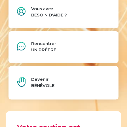
Vous avez
BESOIN D'AIDE ?
Rencontrer
UN PRÊTRE
Devenir
BÉNÉVOLE