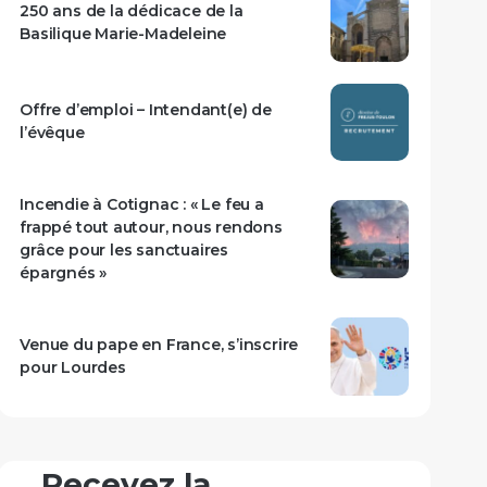
250 ans de la dédicace de la
Basilique Marie-Madeleine
Offre d’emploi – Intendant(e) de
l’évêque
Incendie à Cotignac : « Le feu a
frappé tout autour, nous rendons
grâce pour les sanctuaires
épargnés »
Venue du pape en France, s’inscrire
pour Lourdes
Recevez la