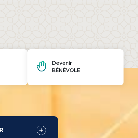
Devenir
BÉNÉVOLE
R