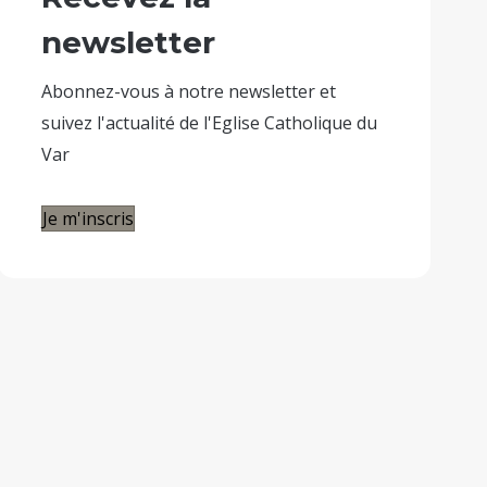
newsletter
Abonnez-vous à notre newsletter et
suivez l'actualité de l'Eglise Catholique du
Var
Je m'inscris