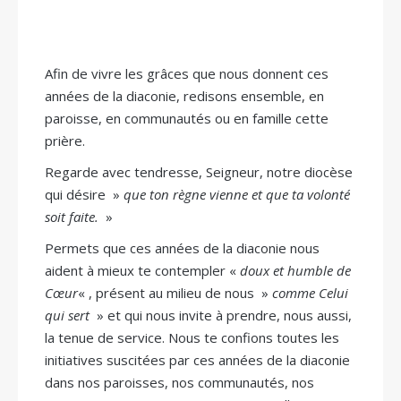
Afin de vivre les grâces que nous donnent ces
années de la diaconie, redisons ensemble, en
paroisse, en communautés ou en famille cette
prière.
Regarde avec tendresse, Seigneur, notre diocèse
qui désire »
que ton règne vienne et que ta volonté
soit faite.
»
Permets que ces années de la diaconie nous
aident à mieux te contempler «
doux et humble de
Cœur
« , présent au milieu de nous »
comme Celui
qui sert
» et qui nous invite à prendre, nous aussi,
la tenue de service. Nous te confions toutes les
initiatives suscitées par ces années de la diaconie
dans nos paroisses, nos communautés, nos