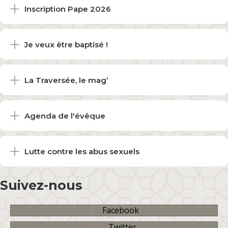
Inscription Pape 2026
Je veux être baptisé !
La Traversée, le mag’
Agenda de l'évêque
Lutte contre les abus sexuels
Suivez-nous
Facebook
Twitter