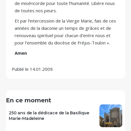
de miséricorde pour toute l’humanité. Libère nous
de toutes nos peurs.
Et par l’intercession de la Vierge Marie, fais de ces
années de la diaconie un temps de grâces et de
renouveau spirituel pour chacun d’entre nous et
pour l’ensemble du diocèse de Fréjus-Toulon ».
Amen
Publié le 14.01.2009.
En ce moment
250 ans de la dédicace de la Basilique
Marie-Madeleine