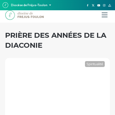
Diocèse de Fréjus-Toulon
PRIÈRE DES ANNÉES DE LA
DIACONIE
Spiritualité