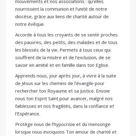
mouvements et nos associations : qu’elles
nourrissent la communion et l’unité de notre
diocèse, grâce aux liens de charité autour de
notre évêque.
Accorde à tous les croyants de se sentir proches
des pauvres, des petits, des malades et de tous
les blessés de la vie. Permets à tous ceux qui
souffrent de la misère et de l’exclusion, de se
savoir en amitié et en famille dans ton Eglise.
Apprends nous, jour après jour, à vivre à la suite
de Jésus sur les chemins de l’évangile pour
rechercher ton Royaume et sa Justice. Envoie
nous ton Esprit Saint pour avancer, malgré nos
faiblesses et nos fragilités, dans la confiance et
l’Espérance.
Protège nous de l’hypocrisie et du mensonge
lorsque nous invoquons Ton amour de charité et