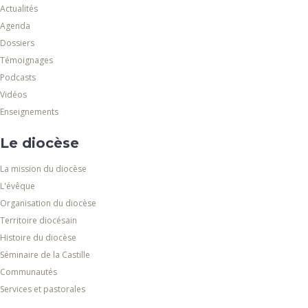
Actualités
Agenda
Dossiers
Témoignages
Podcasts
Vidéos
Enseignements
Le diocèse
La mission du diocèse
L'évêque
Organisation du diocèse
Territoire diocésain
Histoire du diocèse
Séminaire de la Castille
Communautés
Services et pastorales