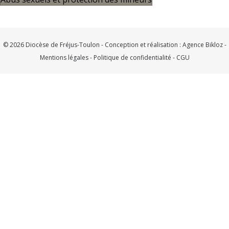
© 2026 Diocèse de Fréjus-Toulon - Conception et réalisation :
Agence Bikloz
-
Mentions légales
-
Politique de confidentialité
-
CGU