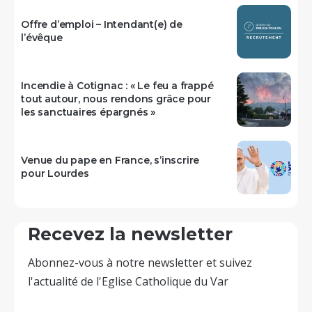
Offre d’emploi – Intendant(e) de
l’évêque
Incendie à Cotignac : « Le feu a frappé
tout autour, nous rendons grâce pour
les sanctuaires épargnés »
Venue du pape en France, s’inscrire
pour Lourdes
Recevez la newsletter
Abonnez-vous à notre newsletter et suivez
l'actualité de l'Eglise Catholique du Var