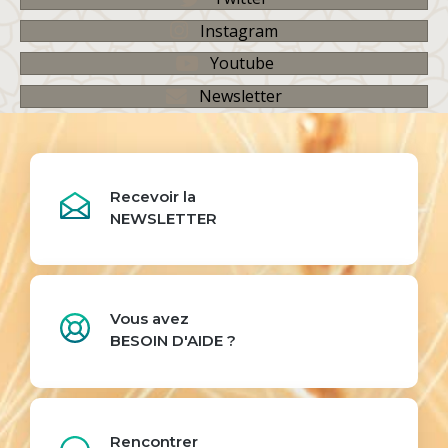
Instagram
Youtube
Newsletter
Recevoir la
NEWSLETTER
Vous avez
BESOIN D'AIDE ?
Rencontrer