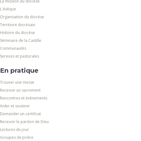
La mission du diocèse
L'évêque
Organisation du diocèse
Territoire diocésain
Histoire du diocèse
Séminaire de la Castille
Communautés
Services et pastorales
En pratique
Trouver une messe
Recevoir un sacrement
Rencontres et événements
Aider et soutenir
Demander un certificat
Recevoir le pardon de Dieu
Lectures du jour
Groupes de prière