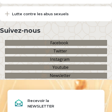
Lutte contre les abus sexuels
Suivez-nous
Facebook
Twitter
Instagram
Youtube
Newsletter
Recevoir la
NEWSLETTER