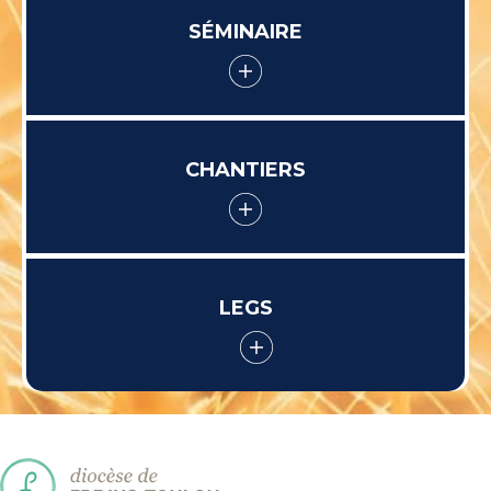
SÉMINAIRE
CHANTIERS
LEGS