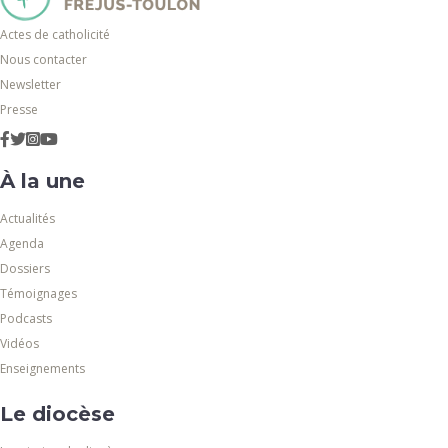
Actes de catholicité
Nous contacter
Newsletter
Presse
À la une
Actualités
Agenda
Dossiers
Témoignages
Podcasts
Vidéos
Enseignements
Le diocèse