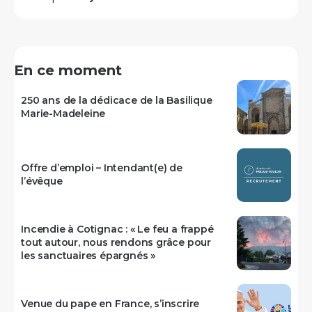
En ce moment
250 ans de la dédicace de la Basilique
Marie-Madeleine
Offre d’emploi – Intendant(e) de
l’évêque
Incendie à Cotignac : « Le feu a frappé
tout autour, nous rendons grâce pour
les sanctuaires épargnés »
Venue du pape en France, s’inscrire