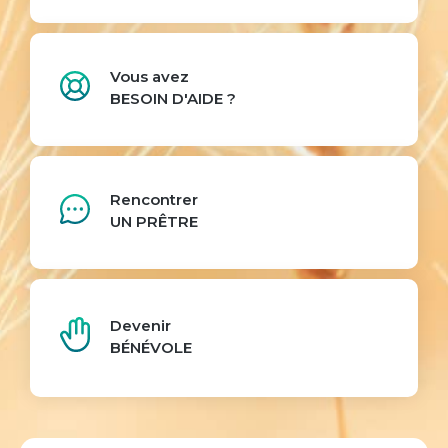
Vous avez
BESOIN D'AIDE ?
Rencontrer
UN PRÊTRE
Devenir
BÉNÉVOLE