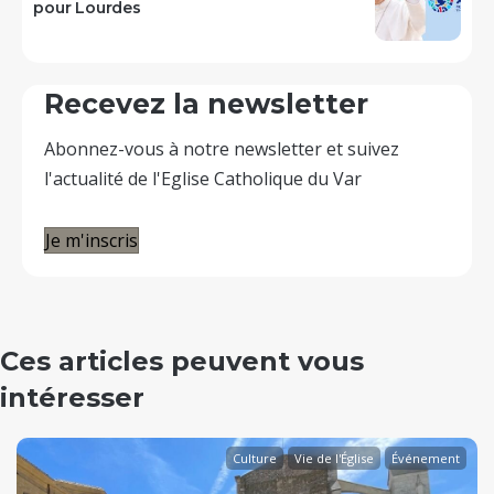
pour Lourdes
Recevez la newsletter
Abonnez-vous à notre newsletter et suivez
l'actualité de l'Eglise Catholique du Var
Je m'inscris
Ces articles peuvent vous
intéresser
Culture
Vie de l'Église
Événement