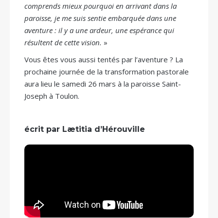
comprends mieux pourquoi en arrivant dans la
paroisse, je me suis sentie embarquée dans une
aventure : il y a une ardeur, une espérance qui
résultent de cette vision.
»
Vous êtes vous aussi tentés par l’aventure ? La
prochaine journée de la transformation pastorale
aura lieu le samedi 26 mars à la paroisse Saint-
Joseph à Toulon.
écrit par Lætitia d’Hérouville