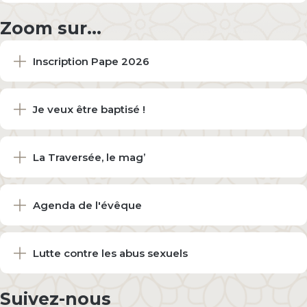
Zoom sur...
Inscription Pape 2026
Je veux être baptisé !
La Traversée, le mag’
Agenda de l'évêque
Lutte contre les abus sexuels
Suivez-nous