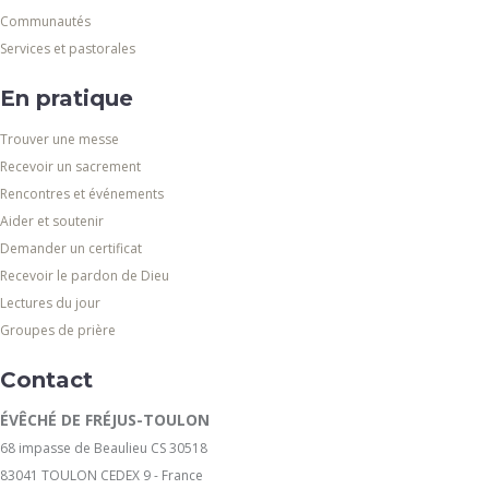
Communautés
Services et pastorales
En pratique
Trouver une messe
Recevoir un sacrement
Rencontres et événements
Aider et soutenir
Demander un certificat
Recevoir le pardon de Dieu
Lectures du jour
Groupes de prière
Contact
ÉVÊCHÉ DE FRÉJUS-TOULON
68 impasse de Beaulieu CS 30518
83041 TOULON CEDEX 9 - France