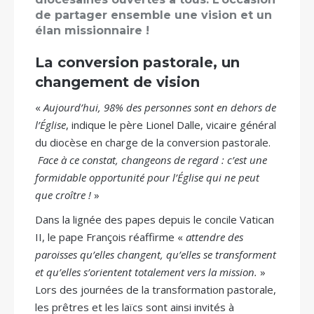
de partager ensemble une vision et un
élan missionnaire !
La conversion pastorale, un
changement de vision
«
Aujourd’hui, 98% des personnes sont en dehors de
l’Église
, indique le père Lionel Dalle, vicaire général
du diocèse en charge de la conversion pastorale.
Face à ce constat, changeons de regard : c’est une
formidable opportunité pour l’Église qui ne peut
que croître !
»
Dans la lignée des papes depuis le concile Vatican
II, le pape François réaffirme «
attendre des
paroisses qu’elles changent, qu’elles se transforment
et qu’elles s’orientent totalement vers la mission.
»
Lors des journées de la transformation pastorale,
les prêtres et les laïcs sont ainsi invités à