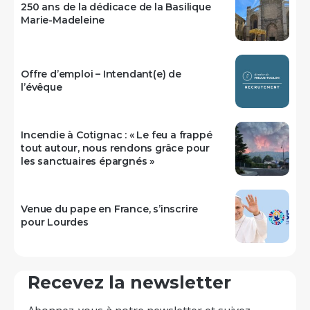
250 ans de la dédicace de la Basilique
Marie-Madeleine
Offre d’emploi – Intendant(e) de
l’évêque
Incendie à Cotignac : « Le feu a frappé
tout autour, nous rendons grâce pour
les sanctuaires épargnés »
Venue du pape en France, s’inscrire
pour Lourdes
Recevez la newsletter