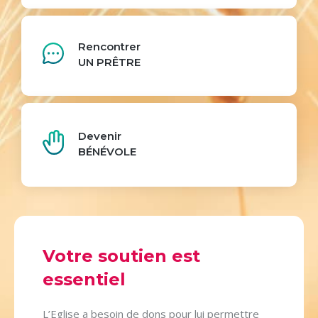
Rencontrer
UN PRÊTRE
Devenir
BÉNÉVOLE
Votre soutien est
essentiel
L’Eglise a besoin de dons pour lui permettre