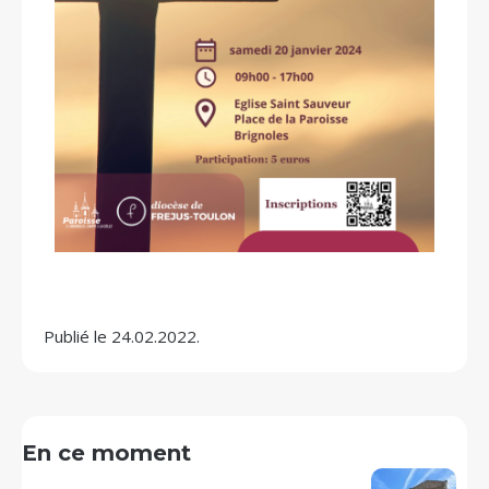
Publié le 24.02.2022.
En ce moment