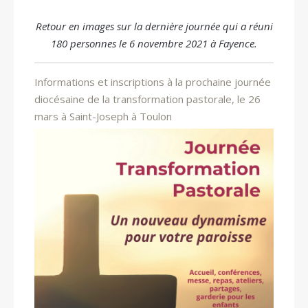
Retour en images sur la dernière journée qui a réuni
180 personnes le 6 novembre 2021 à Fayence.
Informations et inscriptions à la prochaine journée
diocésaine de la transformation pastorale, le 26
mars à Saint-Joseph à Toulon