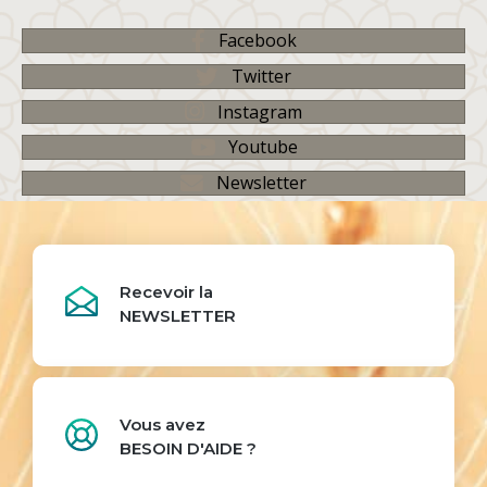
Facebook
Twitter
Instagram
Youtube
Newsletter
Recevoir la
NEWSLETTER
Vous avez
BESOIN D'AIDE ?