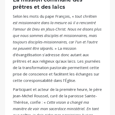
prêtres et des laïcs
Selon les mots du pape François, «
tout chrétien
est missionnaire dans la mesure où il a rencontré
l’amour de Dieu en Jésus-Christ. Nous ne disons plus
que nous sommes disciples et missionnaires, mais
toujours disciples-missionnaires, car l’un et l’autre
ne peuvent être séparés.
» La mission
d’évangélisation s’adresse donc autant aux
prêtres et aux religieux qu’aux laïcs. Les journées
de la transformation pastorale permettent cette
prise de conscience et facilitent les échanges sur
cette coresponsabilité dans l’Église.
Participant et acteur de la première heure, le père
Jean-Michel Roussel, curé de la paroisse Sainte-
Thérèse, confie : «
Cette vision a changé ma
manière de voir mon sacerdoce ministériel. En tant