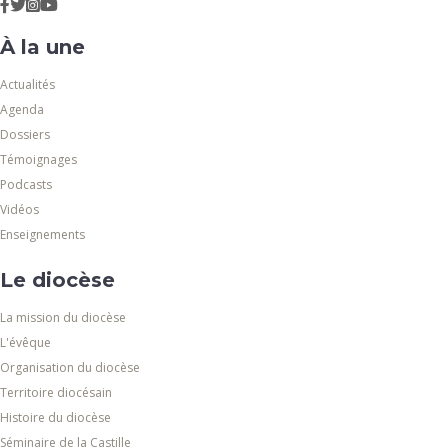
À la une
Actualités
Agenda
Dossiers
Témoignages
Podcasts
Vidéos
Enseignements
Le diocèse
La mission du diocèse
L'évêque
Organisation du diocèse
Territoire diocésain
Histoire du diocèse
Séminaire de la Castille