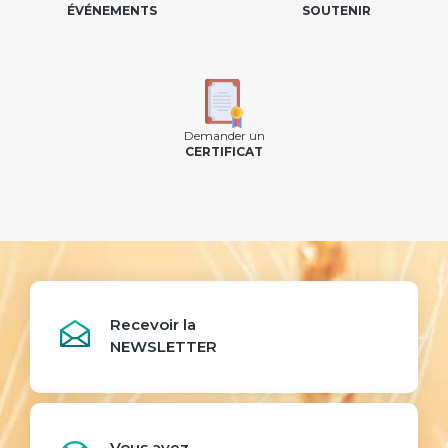
ÉVÉNEMENTS
SOUTENIR
Demander un
CERTIFICAT
Recevoir la
NEWSLETTER
Vous avez