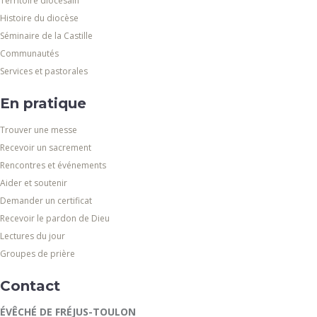
Territoire diocésain
Histoire du diocèse
Séminaire de la Castille
Communautés
Services et pastorales
En pratique
Trouver une messe
Recevoir un sacrement
Rencontres et événements
Aider et soutenir
Demander un certificat
Recevoir le pardon de Dieu
Lectures du jour
Groupes de prière
Contact
ÉVÊCHÉ DE FRÉJUS-TOULON