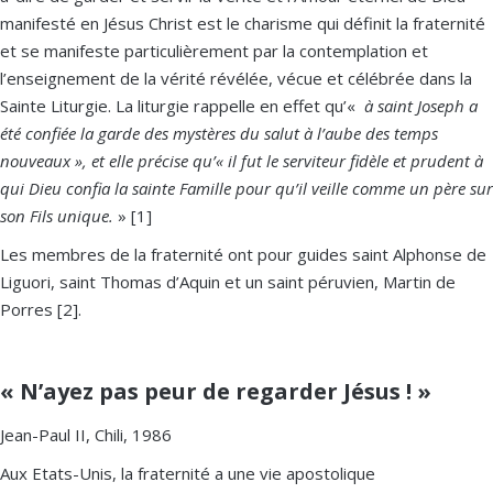
manifesté en Jésus Christ est le charisme qui définit la fraternité
et se manifeste particulièrement par la contemplation et
l’enseignement de la vérité révélée, vécue et célébrée dans la
Sainte Liturgie. La liturgie rappelle en effet qu’«
à saint Joseph a
été confiée la garde des mystères du salut à l’aube des temps
nouveaux », et elle précise qu’« il fut le serviteur fidèle et prudent à
qui Dieu confia la sainte Famille pour qu’il veille comme un père sur
son Fils unique.
» [1]
Les membres de la fraternité ont pour guides saint Alphonse de
Liguori, saint Thomas d’Aquin et un saint péruvien, Martin de
Porres [2].
« N’ayez pas peur de regarder Jésus ! »
Jean-Paul II, Chili, 1986
Aux Etats-Unis, la fraternité a une vie apostolique