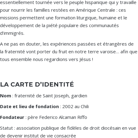
essentiellement tournée vers le peuple hispanique qui y travaille
pour nourrir les familles restées en Amérique Centrale : ces
missions permettent une formation liturgique, humaine et le
développement de la piété populaire des communautés
d’immigrés.
A ne pas en douter, les expériences passées et étrangères de
la fraternité vont porter du fruit en notre terre varoise… afin que
tous ensemble nous regardions vers Jésus !
LA CARTE D’IDENTITÉ
Nom
: fraternité de Saint Joseph, gardien
Date et lieu de fondation
: 2002 au Chili
Fondateur
: père Federico Alcaman Riffo
Statut : association publique de fidèles de droit diocésain en vue
de devenir institut de vie consacrée