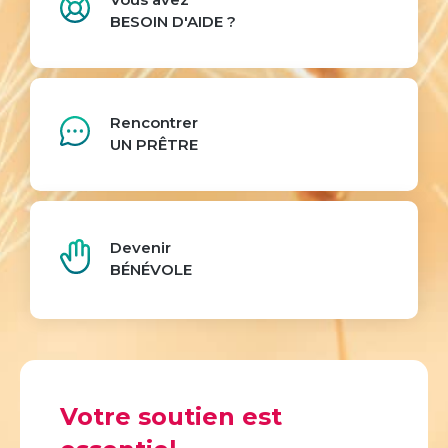
BESOIN D'AIDE ?
Rencontrer
UN PRÊTRE
Devenir
BÉNÉVOLE
Votre soutien est