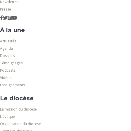
Newsletter
Presse
À la une
Actualités
Agenda
Dossiers
Témoignages
Podcasts
Vidéos
Enseignements
Le diocèse
La mission du diocèse
L'évêque
Organisation du diocèse