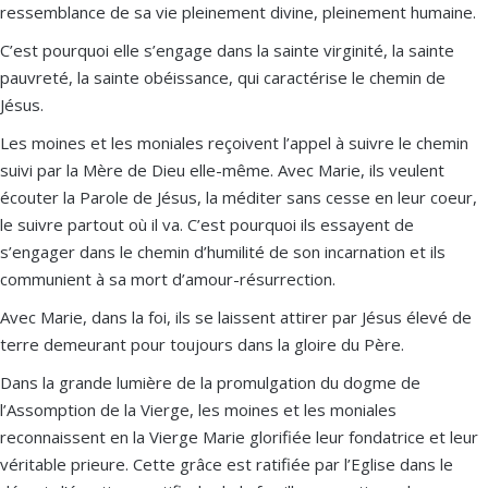
ressemblance de sa vie pleinement divine, pleinement humaine.
C’est pourquoi elle s’engage dans la sainte virginité, la sainte
pauvreté, la sainte obéissance, qui caractérise le chemin de
Jésus.
Les moines et les moniales reçoivent l’appel à suivre le chemin
suivi par la Mère de Dieu elle-même. Avec Marie, ils veulent
écouter la Parole de Jésus, la méditer sans cesse en leur coeur,
le suivre partout où il va. C’est pourquoi ils essayent de
s’engager dans le chemin d’humilité de son incarnation et ils
communient à sa mort d’amour-résurrection.
Avec Marie, dans la foi, ils se laissent attirer par Jésus élevé de
terre demeurant pour toujours dans la gloire du Père.
Dans la grande lumière de la promulgation du dogme de
l’Assomption de la Vierge, les moines et les moniales
reconnaissent en la Vierge Marie glorifiée leur fondatrice et leur
véritable prieure. Cette grâce est ratifiée par l’Eglise dans le