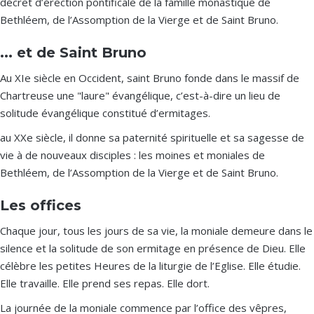
décret d’érection pontificale de la famille monastique de
Bethléem, de l’Assomption de la Vierge et de Saint Bruno.
... et de Saint Bruno
Au XIe siècle en Occident, saint Bruno fonde dans le massif de
Chartreuse une "laure" évangélique, c’est-à-dire un lieu de
solitude évangélique constitué d’ermitages.
au XXe siècle, il donne sa paternité spirituelle et sa sagesse de
vie à de nouveaux disciples : les moines et moniales de
Bethléem, de l’Assomption de la Vierge et de Saint Bruno.
Les offices
Chaque jour, tous les jours de sa vie, la moniale demeure dans le
silence et la solitude de son ermitage en présence de Dieu. Elle
célèbre les petites Heures de la liturgie de l’Eglise. Elle étudie.
Elle travaille. Elle prend ses repas. Elle dort.
La journée de la moniale commence par l’office des vêpres,