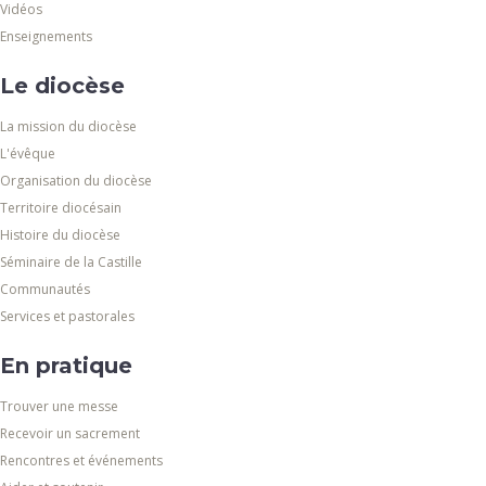
Vidéos
Enseignements
Le diocèse
La mission du diocèse
L'évêque
Organisation du diocèse
Territoire diocésain
Histoire du diocèse
Séminaire de la Castille
Communautés
Services et pastorales
En pratique
Trouver une messe
Recevoir un sacrement
Rencontres et événements