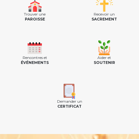
Trouver une
Recevoir un
PAROISSE
SACREMENT
Rencontres et
Aider et
ÉVÉNEMENTS
SOUTENIR
Demander un
CERTIFICAT