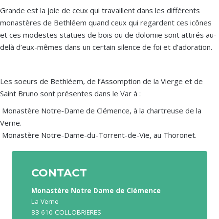
Grande est la joie de ceux qui travaillent dans les différents
monastères de Bethléem quand ceux qui regardent ces icônes
et ces modestes statues de bois ou de dolomie sont attirés au-
delà d’eux-mêmes dans un certain silence de foi et d’adoration.
Les soeurs de Bethléem, de l’Assomption de la Vierge et de
Saint Bruno sont présentes dans le Var à :
Monastère Notre-Dame de Clémence, à la chartreuse de la
Verne.
Monastère Notre-Dame-du-Torrent-de-Vie, au Thoronet.
CONTACT
Monastère Notre Dame de Clémence
La Verne
83 610 COLLOBRIERES