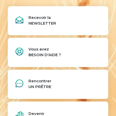
Recevoir la
NEWSLETTER
Vous avez
BESOIN D'AIDE ?
Rencontrer
UN PRÊTRE
Devenir