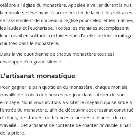
célébré à l’église du monastère. Appelée à veiller durant la nuit,
la moniale se lève avant l’aurore. A la fin de la nuit, les solitaires
se rassemblent de nouveau à l’église pour célébrer les matines,
les laudes et l’eucharistie. Toutes les moniales accomplissent
leur travail en solitude, certaines dans l’atelier de leur ermitage,
d’autres dans le monastère.
Dans la vie quotidienne de chaque monastère tout est
enveloppé d’un grand silence.
L’artisanat monastique
Pour gagner le pain quotidien du monastère, chaque moniale
travaille de trois à cinq heures par jour dans l’atelier de son
ermitage. Nous vous invitons à visiter le magasin qui se situe à
l’entrée du monastère, afin de découvrir cet artisanat constitué
d’icônes, de statues, de faïences, d’herbes à tisanes, de cuir
travaillé... Cet artisanat se contente de chanter l’invisible. Il naît
de la prière.