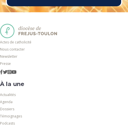
Actes de catholicité
Nous contacter
Newsletter
Presse
À la une
Actualités
Agenda
Dossiers
Témoignages
Podcasts