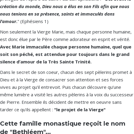
création du monde, Dieu nous a élus en son Fils afin que nous
nous tenions en sa présence, saints et immaculés dans
l’amour
.
" (Ephésiens 1)
Non seulement la Vierge Marie, mais chaque personne humaine,
est donc élue par le Père comme adorateur en esprit et vérité.
Avec Marie immaculée chaque personne humaine, quel que
soit son péché, est attendue pour toujours dans le grand
silence d’amour de la Très Sainte Trinité.
Dans le secret de son coeur, chacun des sept pèlerins promet à
Dieu et à la Vierge de consacrer son attention et ses forces
vives au projet qu’il entrevoit. Puis chacun découvre qu’une
même lumière a visité les autres pèlerins à la voix du successeur
de Pierre. Ensemble ils décident de mettre en oeuvre sans
tarder ce qu’ils appellent :
"le projet de la Vierge"
Cette famille monastique reçoit le nom
de "Bethléem"...