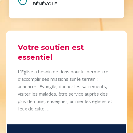
BÉNÉVOLE
Votre soutien est
essentiel
L’Eglise a besoin de dons pour lui permettre
d’accomplir ses missions sur le terrain :
annoncer l’Evangile, donner les sacrements,
visiter les malades, être service auprès des
plus démunis, enseigner, animer les églises et
lieux de culte, ...