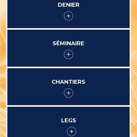
DENIER
SÉMINAIRE
CHANTIERS
LEGS