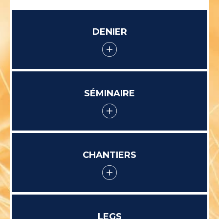
DENIER
SÉMINAIRE
CHANTIERS
LEGS