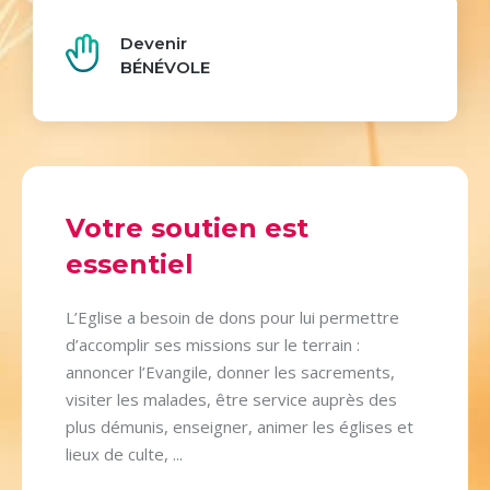
Devenir
BÉNÉVOLE
Votre soutien est
essentiel
L’Eglise a besoin de dons pour lui permettre
d’accomplir ses missions sur le terrain :
annoncer l’Evangile, donner les sacrements,
visiter les malades, être service auprès des
plus démunis, enseigner, animer les églises et
lieux de culte, ...