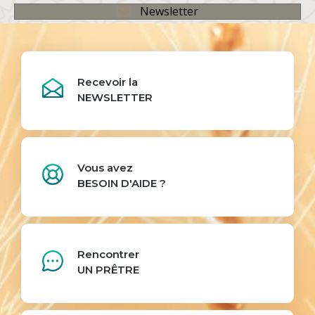
Newsletter
Recevoir la
NEWSLETTER
Vous avez
BESOIN D'AIDE ?
Rencontrer
UN PRÊTRE