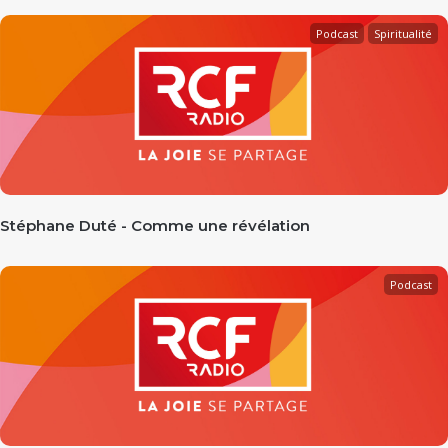
Podcast
Spiritualité
Stéphane Duté - Comme une révélation
Podcast