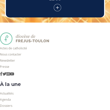
Actes de catholicité
Nous contacter
Newsletter
Presse
À la une
Actualités
Agenda
Dossiers