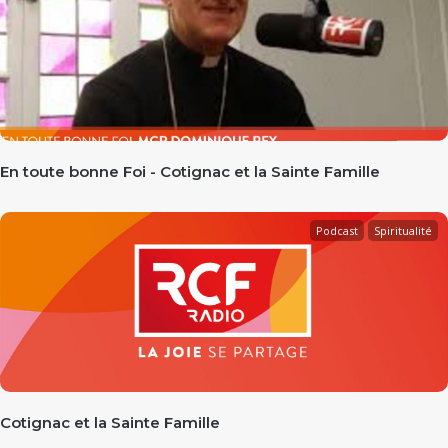
En toute bonne Foi - Cotignac et la Sainte Famille
Podcast
Spiritualité
Cotignac et la Sainte Famille