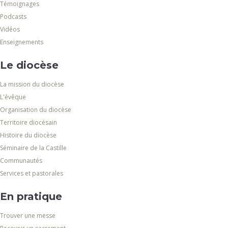
Témoignages
Podcasts
Vidéos
Enseignements
Le diocèse
La mission du diocèse
L'évêque
Organisation du diocèse
Territoire diocésain
Histoire du diocèse
Séminaire de la Castille
Communautés
Services et pastorales
En pratique
Trouver une messe