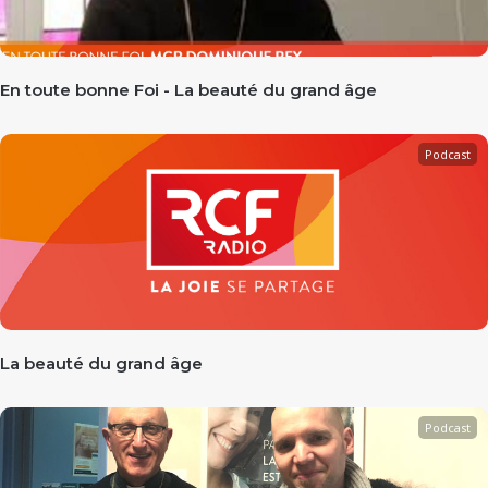
En toute bonne Foi - La beauté du grand âge
Podcast
La beauté du grand âge
Podcast